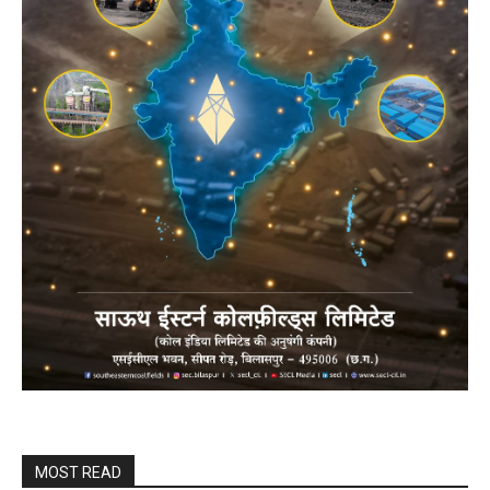
MOST READ