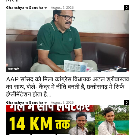
Ghanshyam Gandharv
-
August 9, 2026
0
अन्य खबरे
AAP सांसद को मिला कांग्रेस विधायक अटल श्रीवास्तव
का साथ, बोले- केंद्र में नीति बनती है, छत्तीसगढ़ में सिर्फ
इंप्लीमेंटेशन होता है…
Ghanshyam Gandharv
-
August 9, 2026
0