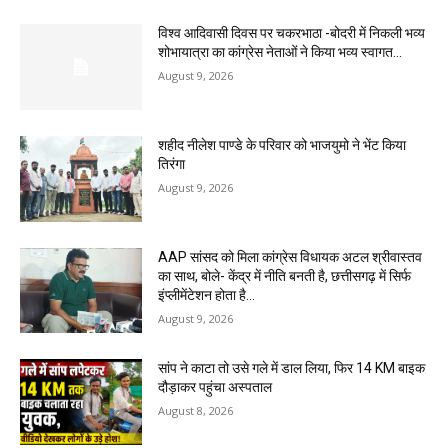
विश्व आदिवासी दिवस पर चकरभाठा -बोदरी में निकली भव्य
शोभायात्रा का कांग्रेस नेताओं ने किया भव्य स्वागत…
August 9, 2026
शहीद नीलेश पाण्डे के परिवार को भाजयुमो ने भेंट किया
तिरंगा
August 9, 2026
AAP सांसद को मिला कांग्रेस विधायक अटल श्रीवास्तव
का साथ, बोले- केंद्र में नीति बनती है, छत्तीसगढ़ में सिर्फ
इंप्लीमेंटेशन होता है…
August 9, 2026
सांप ने काटा तो उसे गले में डाल लिया, फिर 14 KM बाइक
दौड़ाकर पहुंचा अस्पताल
August 8, 2026