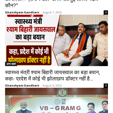
कौन?”
Ghanshyam Gandharv
-
August 7, 2026
0
अन्य खबरे
स्वास्थ्य मंत्री श्याम बिहारी जायसवाल का बड़ा बयान,
कहा- प्रदेश में कोई भी झोलाछाप डॉक्टर नहीं है…
Ghanshyam Gandharv
-
August 6, 2026
0