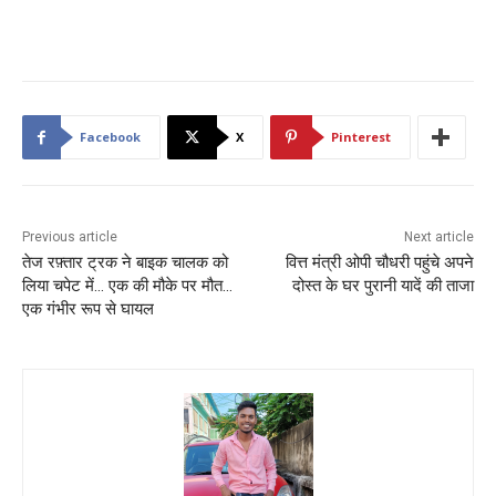
Facebook
X
Pinterest
Previous article
Next article
तेज रफ़्तार ट्रक ने बाइक चालक को
वित्त मंत्री ओपी चौधरी पहुंचे अपने
लिया चपेट में… एक की मौके पर मौत…
दोस्त के घर पुरानी यादें की ताजा
एक गंभीर रूप से घायल