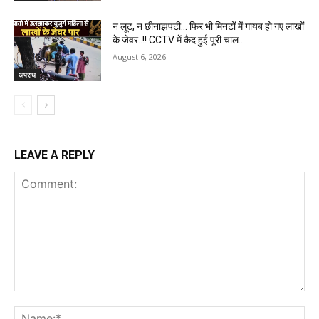
न लूट, न छीनाझपटी… फिर भी मिनटों में गायब हो गए लाखों
के जेवर..!! CCTV में कैद हुई पूरी चाल…
August 6, 2026
अपराध
LEAVE A REPLY
Comment:
Na