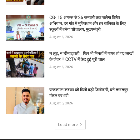
CG- 15 अगस्त से 26 जनवरी तक चलेगा विशेष
अभियान, हर गांव में मुक्तिधाम और हर बालिका के लिए
स्कूलों में बनेगा शौचालय, मुख्यमंत्री...
August 6, 2026
न लूट, न छीनाझपटी… फिर भी मिनटों में गायब हो गए लाखों
के जेवर..!! CCTV में कैद हुई पूरी चाल…
August 6, 2026
राजकमल कश्यप को मिली बड़ी जिम्मेदारी, बने तखतपुर
मंडल प्रभारी…
August 5, 2026
Load more