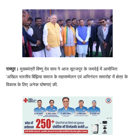
रायपुर।
मुख्यमंत्री विष्णु देव साय ने आज सूरजपुर के जमदेई में आयोजित
’अखिल भारतीय बिंझिया समाज के महासम्मेलन एवं अभिनंदन समारोह’ में क्षेत्र के
विकास के लिए अनेक घोषणाएं की.