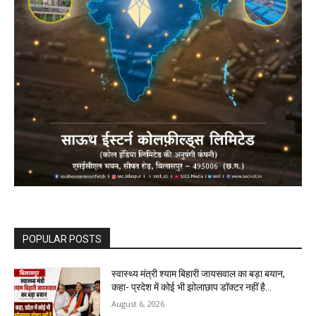
POPULAR POSTS
स्वास्थ्य मंत्री श्याम बिहारी जायसवाल का बड़ा बयान,
कहा- प्रदेश में कोई भी झोलाछाप डॉक्टर नहीं है…
August 6, 2026