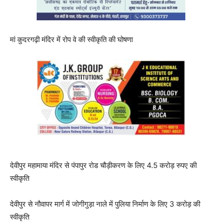
मां कुदरगढ़ी मंदिर में रोप वे की स्वीकृति की घोषणा
देवीपुर महामाया मंदिर से पंपापुर रोड चौड़ीकरण के लिए 4.5 करोड़ रुपए की
स्वीकृति
देवीपुर से नौवापर मार्ग में जोगीगुड़ा नाले में पुलिया निर्माण के लिए 3 करोड़ की
स्वीकृति