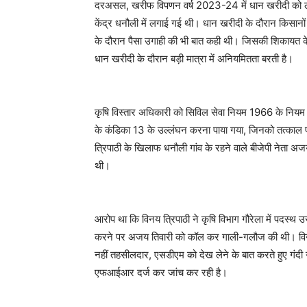
दरअसल, खरीफ विपणन वर्ष 2023-24 में धान खरीदी को लेकर
केंद्र धनौली में लगाई गई थी। धान खरीदी के दौरान किसान
के दौरान पैसा उगाही की भी बात कही थी। जिसकी शिकायत के ब
धान खरीदी के दौरान बड़ी मात्रा में अनियमितता बरती है।
कृषि विस्तार अधिकारी को सिविल सेवा नियम 1966 के नियम
के कंडिका 13 के उल्लंघन करना पाया गया, जिनको तत्काल प्र
त्रिपाठी के खिलाफ धनौली गांव के रहने वाले बीजेपी नेता 
थी।
आरोप था कि विनय त्रिपाठी ने कृषि विभाग गौरेला में पदस्थ
करने पर अजय तिवारी को कॉल कर गाली-गलौज की थी। विनय त
नहीं तहसीलदार, एसडीएम को देख लेने के बात करते हुए गंदी गाल
एफआईआर दर्ज कर जांच कर रही है।