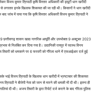
 विजय कुमार त्रिपाठी कृषि विस्तार अधिकारी की ड्यूटी धान खरीदी
ों से लगातार इनके खिलाफ शिकायत की जा रही थी। किसानों ने धान खरीदी
ाद जांच में पाया गया कि कृषि विस्तार अधिकारी विजय कुमार त्रिपाठी ने
 9 छत्तीसगढ़ शासन खाद्य नागरिक आपूर्ति और उपभोक्ता 9 अक्टूबर 2023
भाव से निलंबित कर दिया गया है। उद्यानिकी रायपुर में पदस्थ विनय
अजय तिवारी को धमकाने पर 6 फरवरी को गौरेला थाने में एफआईआर दर्ज हुई
 उसके भाई विजय त्रिपाठी के खिलाफ धान खरीदी में भ्रष्टाचार की शिकायत
्रिपाठी ने बीजेपी नेता को जान से मारने की धमकी भी दी थी। इतना ही
ियां दी थी। अजय तिवारी के द्वारा रिपोर्ट दर्ज कराने के बाद गौरेला पुलिस