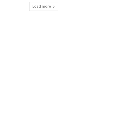
Load more