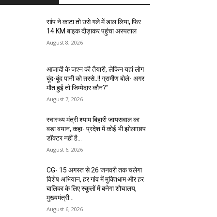
सांप ने काटा तो उसे गले में डाल लिया, फिर
14 KM बाइक दौड़ाकर पहुंचा अस्पताल
August 8, 2026
आजादी के जश्न की तैयारी, लेकिन यहां लोग
बूंद-बूंद पानी को तरसे..!! ग्रामीण बोले- अगर
मौत हुई तो जिम्मेदार कौन?”
August 7, 2026
स्वास्थ्य मंत्री श्याम बिहारी जायसवाल का
बड़ा बयान, कहा- प्रदेश में कोई भी झोलाछाप
डॉक्टर नहीं है…
August 6, 2026
CG- 15 अगस्त से 26 जनवरी तक चलेगा
विशेष अभियान, हर गांव में मुक्तिधाम और हर
बालिका के लिए स्कूलों में बनेगा शौचालय,
मुख्यमंत्री...
August 6, 2026