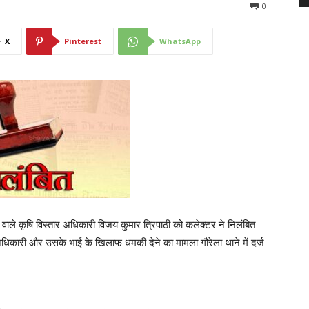
0
X
Pinterest
WhatsApp
 वाले कृषि विस्तार अधिकारी विजय कुमार त्रिपाठी को कलेक्टर ने निलंबित
अधिकारी और उसके भाई के खिलाफ धमकी देने का मामला गौरेला थाने में दर्ज