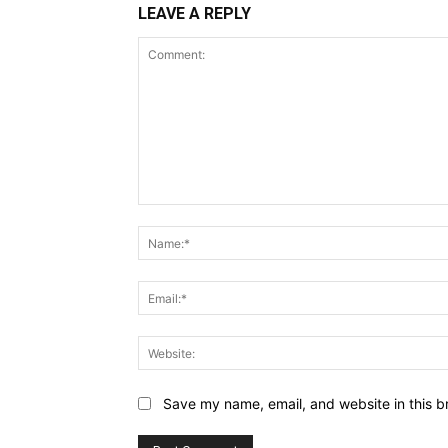
LEAVE A REPLY
Comment:
Save my name, email, and website in this b