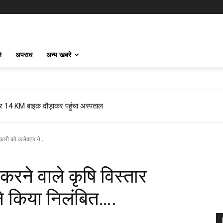
ि
अपराध
अन्य खबरे
 फिर 14 KM बाइक दौड़ाकर पहुंचा अस्पताल
कारी को कलेक्टर ने...
करने वाले कृषि विस्तार
े किया निलंबित….