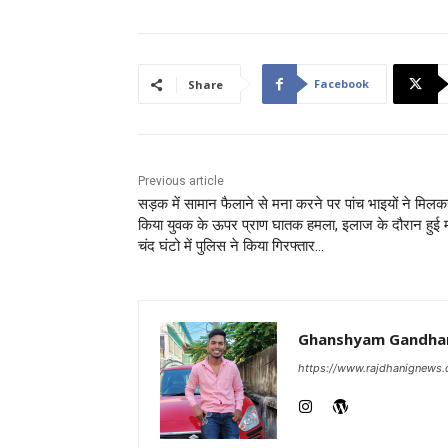
Facebook
Share
Previous article
सड़क में सामान फैलाने से मना करने पर पांच भाइयों ने मिल
किया युवक के ऊपर प्राण घातक हमला, इलाज के दौरान हुई 
चंद घंटो में पुलिस ने किया गिरफ्तार…
Ghanshyam Gandha
https://www.rajdhanignews