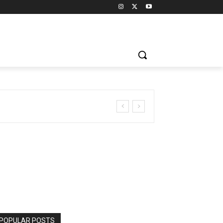
POPULAR POSTS