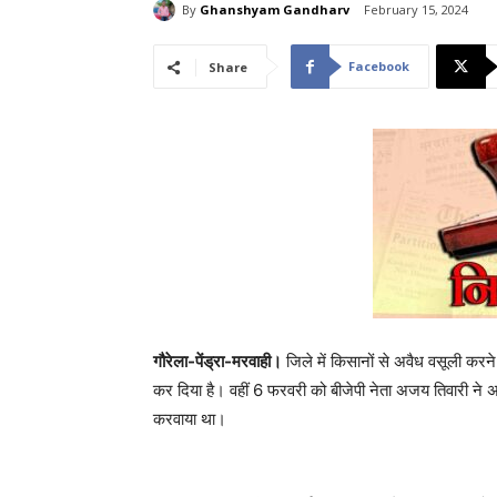
By
Ghanshyam Gandharv
February 15, 2024
Facebook
Share
गौरेला-पेंड्रा-मरवाही।
जिले में किसानों से अवैध वसूली करने
कर दिया है। वहीं 6 फरवरी को बीजेपी नेता अजय तिवारी ने 
करवाया था।