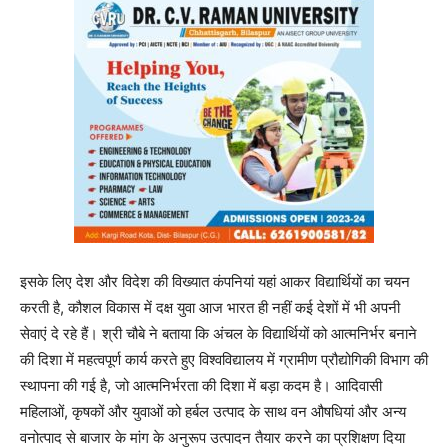
इसके लिए देश और विदेश की विख्यात कंपनियां यहां आकर विद्यार्थियों का चयन
करती है, कौशल विकास में दक्ष युवा आज भारत ही नहीं कई देशों में भी अपनी
सेवाएं दे रहे हैं। श्री चौबे ने बताया कि अंचल के विद्यार्थियों को आत्मनिर्भर बनाने
की दिशा में महत्वपूर्ण कार्य करते हुए विश्वविद्यालय में ग्रामीण प्रौद्योगिकी विभाग की
स्थापना की गई है, जो आत्मनिर्भरता की दिशा में बड़ा कदम है। आदिवासी
महिलाओं, कृषकों और युवाओं को हर्बल उत्पाद के साथ वन औषधियां और अन्य
वनोत्पाद से बाजार के मांग के अनुरूप उत्पादन तैयार करने का प्रशिक्षण दिया