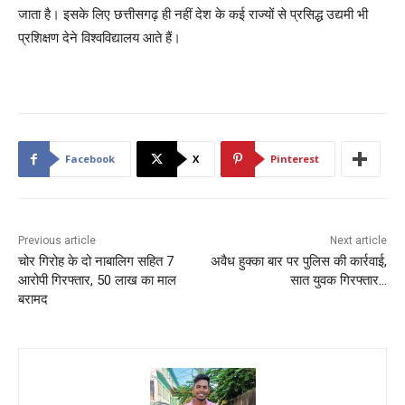
जाता है। इसके लिए छत्तीसगढ़ ही नहीं देश के कई राज्यों से प्रसिद्ध उद्यमी भी
प्रशिक्षण देने विश्वविद्यालय आते हैं।
Facebook
X
Pinterest
Previous article
Next article
चोर गिरोह के दो नाबालिग सहित 7
अवैध हुक्का बार पर पुलिस की कार्रवाई,
आरोपी गिरफ्तार, 50 लाख का माल
सात युवक गिरफ्तार…
बरामद