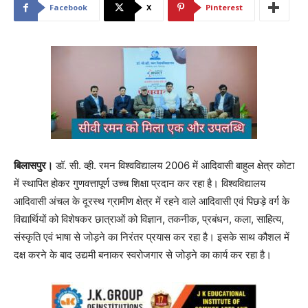
Facebook
X
Pinterest
बिलासपुर।
डॉ. सी. व्ही. रमन विश्वविद्यालय 2006 में आदिवासी बाहुल क्षेत्र कोटा
में स्थापित होकर गुणवत्तापूर्ण उच्च शिक्षा प्रदान कर रहा है। विश्वविद्यालय
आदिवासी अंचल के दूरस्थ ग्रामीण क्षेत्र में रहने वाले आदिवासी एवं पिछड़े वर्ग के
विद्यार्थियों को विशेषकर छात्राओं को विज्ञान, तकनीक, प्रबंधन, कला, साहित्य,
संस्कृति एवं भाषा से जोड़ने का निरंतर प्रयास कर रहा है। इसके साथ कौशल में
दक्ष करने के बाद उद्यमी बनाकर स्वरोजगार से जोड़ने का कार्य कर रहा है।