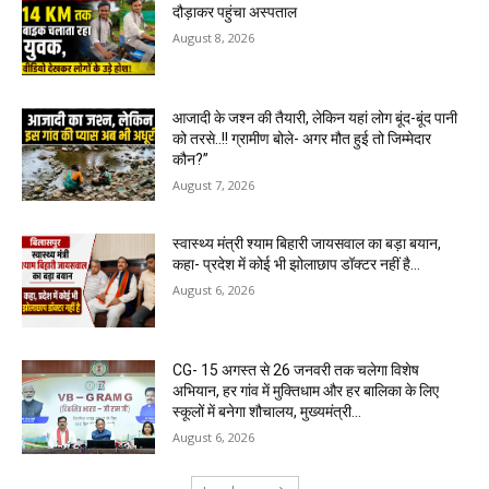
दौड़ाकर पहुंचा अस्पताल
August 8, 2026
आजादी के जश्न की तैयारी, लेकिन यहां लोग बूंद-बूंद पानी
को तरसे..!! ग्रामीण बोले- अगर मौत हुई तो जिम्मेदार
कौन?”
August 7, 2026
स्वास्थ्य मंत्री श्याम बिहारी जायसवाल का बड़ा बयान,
कहा- प्रदेश में कोई भी झोलाछाप डॉक्टर नहीं है…
August 6, 2026
CG- 15 अगस्त से 26 जनवरी तक चलेगा विशेष
अभियान, हर गांव में मुक्तिधाम और हर बालिका के लिए
स्कूलों में बनेगा शौचालय, मुख्यमंत्री...
August 6, 2026