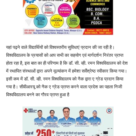
यहां पढ़ने वाले विद्यार्थियों को विश्वस्तरीय सुविधाएं प्रदान की जा रही है।
विश्वविद्यालय के प्रयासों को आप सभी का सहयोग एवं मार्गदर्शन निरंतर प्राप्त
होता रहा है, इस बात का ही परिणाम है कि डॉ. सी. व्ही. रमन विश्वविद्यालय को देश
में स्थापित संस्थाओं द्वारा अपने मूल्यांकन में हमेशा सर्वेश्रेष्ठ स्वीकार किया गया।
इसी कम में डॉ. सी. व्ही. रमन विश्वविद्यालय को नैक द्वारा ए ग्रेड प्रदान किया
गया है। सीवीआरयू को नैक ए ग्रेड प्राप्त करने वाला प्रदेश का पहला निजी
विश्वविद्यालय बनने का गौरव प्राप्त हुआ है