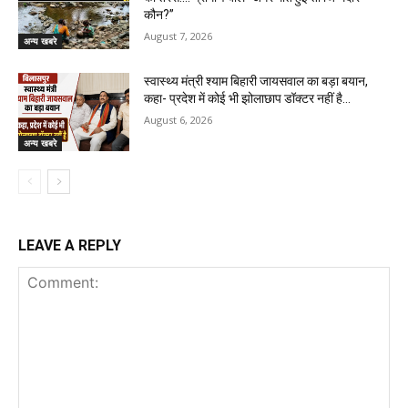
कौन?”
August 7, 2026
अन्य खबरे
स्वास्थ्य मंत्री श्याम बिहारी जायसवाल का बड़ा बयान,
कहा- प्रदेश में कोई भी झोलाछाप डॉक्टर नहीं है…
August 6, 2026
अन्य खबरे
LEAVE A REPLY