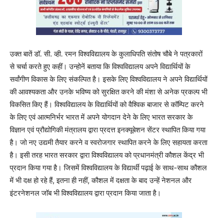
उक्त बातें डॉ. सी. व्ही. रमन विश्वविद्यालय के कुलाधिपति संतोष चौबे ने पत्रकारों
से चर्चा करते हुए कहीं। उन्होनें बताया कि विश्वविद्यालय अपने विद्यार्थियों के
सर्वांगीण विकास के लिए संकल्पित है। इसके लिए विश्वविद्यालय ने अपने विद्यार्थियों
की आवश्यकता और उनके भविष्य को सुरक्षित करने की मंशा से अनेक प्रकल्प भी
विकसित किए हैं। विश्वविद्यालय के विद्यार्थियों को वैश्विक बाजार से कॉम्पिट करने
के लिए एवं आत्मनिर्भर भारत में अपने योगदान देने के लिए भारत सरकार के
विज्ञान एवं प्रौद्योगिकी मंत्रालय द्वारा प्रदत्त इनक्यूबेशन सेंटर स्थापित किया गया
है। जो नए उद्यमी तैयार करने व स्वरोजगार स्थापित करने के लिए सहायता करता
है। इसी तरह भारत सरकार द्वारा विश्वविद्यालय को प्रधानमंत्री कौशल केंद्र भी
प्रदान किया गया है। जिसमें विश्वविद्यालय के विद्यार्थी पढ़ाई के साथ-साथ कौशल
में भी दक्ष हो रहे हैं, इतना ही नहीं, कौशल में दक्षता के बाद उन्हें नेशनल और
इंटरनेशनल जॉब भी विश्वविद्यालय द्वारा प्रदान किया जाता है।