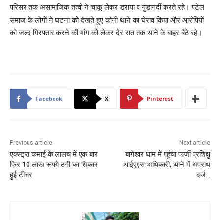
परिसर तक असामाजिक तत्वो ने चाकू लेकर डराया व गुंडागर्दी करते रहे। पटेल
समाज के लोगों ने घटना को देखते हुए कोनी थाने का घेराव किया और आरोपियों
को जल्द गिरफ्तार करने की मांग को लेकर देर रात तक थाने के बाहर बैठे रहे।
Facebook
X
Pinterest
Previous article
Next article
एक्स्ट्रा कमाई के लालच में एक बार
बागेश्वर धाम में पहुंचा फर्जी प्रशिक्षु
फिर 10 लाख रूपये ठगी का शिकार
आईएएस अधिकारी, थाने में अपराध
हुई टीचर
दर्ज…