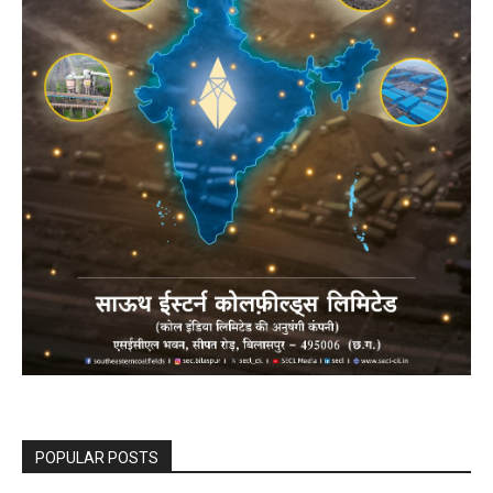
POPULAR POSTS