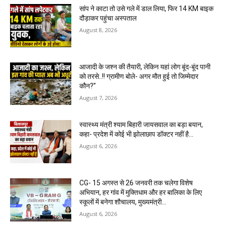
सांप ने काटा तो उसे गले में डाल लिया, फिर 14 KM बाइक
दौड़ाकर पहुंचा अस्पताल
August 8, 2026
आजादी के जश्न की तैयारी, लेकिन यहां लोग बूंद-बूंद पानी
को तरसे..!! ग्रामीण बोले- अगर मौत हुई तो जिम्मेदार
कौन?”
August 7, 2026
स्वास्थ्य मंत्री श्याम बिहारी जायसवाल का बड़ा बयान,
कहा- प्रदेश में कोई भी झोलाछाप डॉक्टर नहीं है…
August 6, 2026
CG- 15 अगस्त से 26 जनवरी तक चलेगा विशेष
अभियान, हर गांव में मुक्तिधाम और हर बालिका के लिए
स्कूलों में बनेगा शौचालय, मुख्यमंत्री...
August 6, 2026