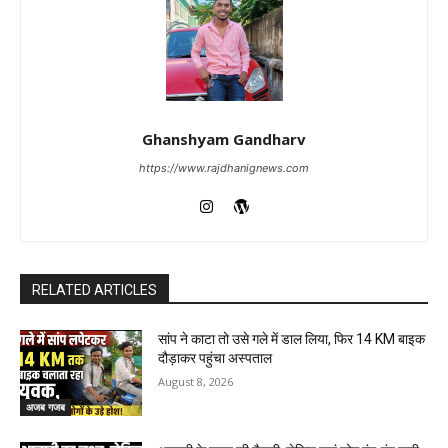
Ghanshyam Gandharv
https://www.rajdhanignews.com
RELATED ARTICLES
सांप ने काटा तो उसे गले में डाल लिया, फिर 14 KM बाइक
दौड़ाकर पहुंचा अस्पताल
August 8, 2026
अजब गजब