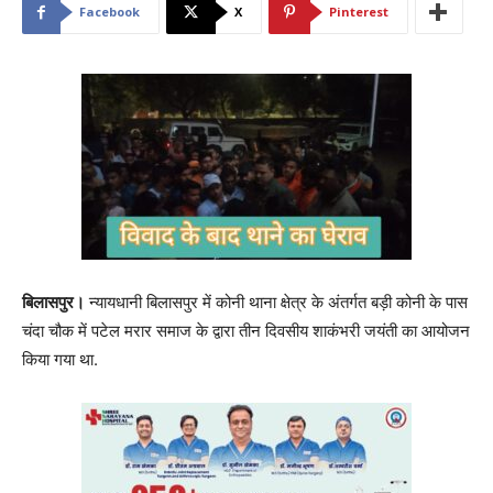
Facebook
X
Pinterest
बिलासपुर।
न्यायधानी बिलासपुर में कोनी थाना क्षेत्र के अंतर्गत बड़ी कोनी के पास
चंदा चौक में पटेल मरार समाज के द्वारा तीन दिवसीय शाकंभरी जयंती का आयोजन
किया गया था.