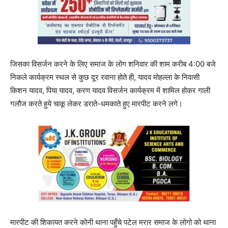
जिसका विसर्जन करने के लिए समाज के लोग शनिवार की शाम करीब 4:00 बजे
निकले कार्यक्रम स्थल से कुछ दूर रवाना होते ही, यादव मोहल्ला के निवासी
किशन यादव, पिया यादव, करण यादव विसर्जन कार्यक्रम में शामिल होकर गाली
गलौज करते हुये चाकू लेकर डराते-धमकाते हुए मारपीट करने लगे।
मारपीट की शिकायत करने कोनी थाना पहुँचे पटेल मरार समाज के लोगो को थाना