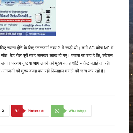
लिए रवाना होने के लिए प्लेटफार्म नंबर 2 में खड़ी थी। तभी AC कोच M1 में
ट, बेड रोल पूरी तरह जलकर खाक हो गए। बताया जा रहा है कि, स्टेशन
 लगा। प्रथम दृष्टया आग लगने की मुख्य वजह शॉर्ट सर्किट बताई जा रही
 कि आगजनी की मुख्य वजह क्या रही फिलहाल मामले की जांच कर रही हैं।
X
Pinterest
WhatsApp