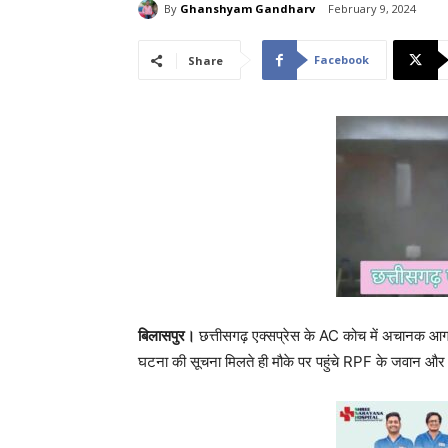
By
Ghanshyam Gandharv
February 9, 2024
Facebook
Share
बिलासपुर।
छत्तीसगढ़ एक्सप्रेस के AC कोच में अचानक आग 
घटना की सूचना मिलते ही मौके पर पहुंचे RPF के जवान और 