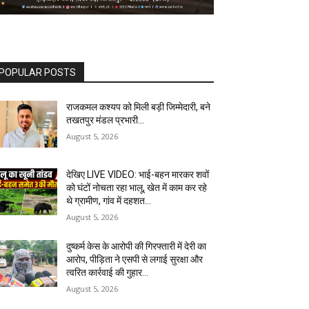
POPULAR POSTS
राजकमल कश्यप को मिली बड़ी जिम्मेदारी, बने
तखतपुर मंडल प्रभारी…
August 5, 2026
देखिए LIVE VIDEO: भाई-बहन मारकर शवों
को घंटों नोचता रहा भालू, खेत में काम कर रहे
थे ग्रामीण, गांव में दहशत…
August 5, 2026
दुष्कर्म केस के आरोपी की गिरफ्तारी में देरी का
आरोप, पीड़िता ने एसपी से लगाई सुरक्षा और
त्वरित कार्रवाई की गुहार…
August 5, 2026