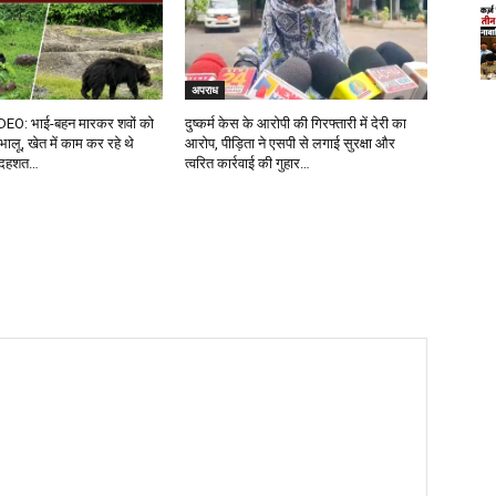
अपराध
DEO: भाई-बहन मारकर शवों को
दुष्कर्म केस के आरोपी की गिरफ्तारी में देरी का
 भालू, खेत में काम कर रहे थे
आरोप, पीड़िता ने एसपी से लगाई सुरक्षा और
ें दहशत…
त्वरित कार्रवाई की गुहार…