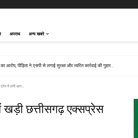
ि
अपराध
अन्य खबरे
री का आरोप, पीड़िता ने एसपी से लगाई सुरक्षा और त्वरित कार्रवाई की गुहार…
ट्रेन में लगी आग...
 खड़ी छत्तीसगढ़ एक्सप्रेस