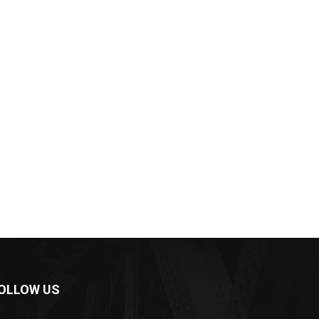
OLLOW US