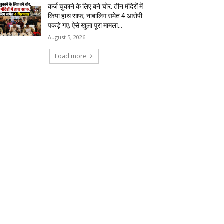
कर्ज चुकाने के लिए बने चोर: तीन मंदिरों में
किया हाथ साफ, नाबालिग समेत 4 आरोपी
पकड़े गए; ऐसे खुला पूरा मामला…
August 5, 2026
Load more