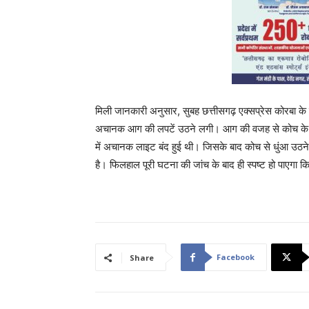
मिली जानकारी अनुसार, सुबह छत्तीसगढ़ एक्सप्रेस कोरबा के 
अचानक आग की लपटें उठने लगी। आग की वजह से कोच के सी
में अचानक लाइट बंद हुई थी। जिसके बाद कोच से धुंआ उठने
है। फिलहाल पूरी घटना की जांच के बाद ही स्पष्ट हो पाएगा
Facebook
Share