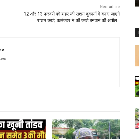
Next article
12 और 13 फरवरी को शहर की राशन दुकानों में बनाए जाएंगे
राशन कार्ड, कलेक्टर ने की कार्ड बनवाने की अपील…
rv
.com