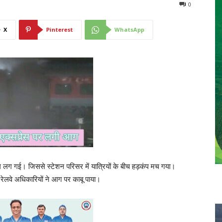
0
X
Pinterest
WhatsApp
लग गई। जिससे स्टेशन परिसर में यात्रियों के बीच हड़कंप मच गया।
रेलवे अधिकारियों ने आग पर काबू पाया।