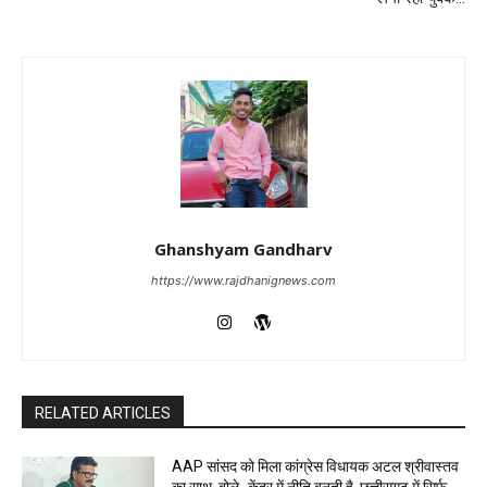
Ghanshyam Gandharv
https://www.rajdhanignews.com
RELATED ARTICLES
AAP सांसद को मिला कांग्रेस विधायक अटल श्रीवास्तव