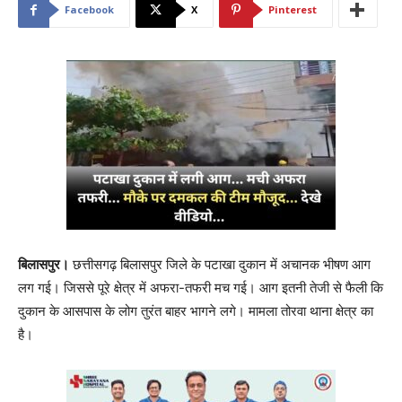
Facebook
X
Pinterest
बिलासपुर।
छत्तीसगढ़ बिलासपुर जिले के पटाखा दुकान में अचानक भीषण आग
लग गई। जिससे पूरे क्षेत्र में अफरा-तफरी मच गई। आग इतनी तेजी से फैली कि
दुकान के आसपास के लोग तुरंत बाहर भागने लगे। मामला तोरवा थाना क्षेत्र का
है।