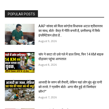
POPULAR POSTS
AAP सांसद को मिला कांग्रेस विधायक अटल श्रीवास्तव
का साथ, बोले- केंद्र में नीति बनती है, छत्तीसगढ़ में सिर्फ
इंप्लीमेंटेशन होता है…
August 9, 2026
सांप ने काटा तो उसे गले में डाल लिया, फिर 14 KM बाइक
दौड़ाकर पहुंचा अस्पताल
August 8, 2026
आजादी के जश्न की तैयारी, लेकिन यहां लोग बूंद-बूंद पानी
को तरसे..!! ग्रामीण बोले- अगर मौत हुई तो जिम्मेदार
कौन?”
August 7, 2026