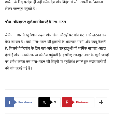
अर्चना के लिए प्रदेश ही नहीं बल्कि देश और विदेश से लोग अपनी मनोकामना
लेकर रतनपुर पहुंचते हैं।
चौक- चौराहा पर खुलेआम बिक रहे है मांस- मटन
लेकिन, नगर मे खुलेआम सड़क और चौक-चौराहों पर मांस मटन को लटका कर
बेचा जा रहा है। वहीं, मांस-मटन की दुकानों के आसपास गंदगी और बदबू फैलती
है, जिससे देवीदर्शन के लिए यहां आने वाले श्रद्धालुओं की धार्मिक भावनाएं आहत
होती है और उनकी आस्था को ठेस पहुंचती है, इसलिए रतनपुर नगर के खुले जगहों
पर अवैध कब्जा कर मांस-मटन की बिक्री पर प्रतिबंध लगाते हुए सख्त कार्रवाई
की मांग उठाई गई है।
Facebook
X
Pinterest