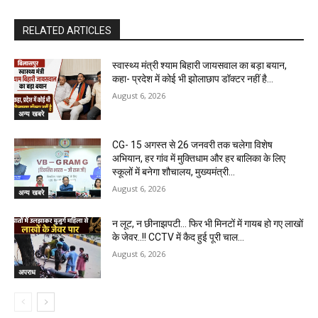
RELATED ARTICLES
स्वास्थ्य मंत्री श्याम बिहारी जायसवाल का बड़ा बयान,
कहा- प्रदेश में कोई भी झोलाछाप डॉक्टर नहीं है…
August 6, 2026
अन्य खबरे
CG- 15 अगस्त से 26 जनवरी तक चलेगा विशेष
अभियान, हर गांव में मुक्तिधाम और हर बालिका के लिए
स्कूलों में बनेगा शौचालय, मुख्यमंत्री...
August 6, 2026
अन्य खबरे
न लूट, न छीनाझपटी… फिर भी मिनटों में गायब हो गए लाखों
के जेवर..!! CCTV में कैद हुई पूरी चाल…
August 6, 2026
अपराध