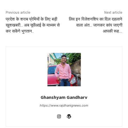
Previous article
Next article
प्रदेश के शराब प्रेमियों के लिए बड़ी
लिव इन रिलेशनशिप का दिल दहलाने
खुशखबरी… अब यूपीआई के माध्यम से
वाला अंत… जानकर कांप जाएगी
कर सकेंगे भुगतान..
आपकी रूह….
Ghanshyam Gandharv
https://www.rajdhanignews.com