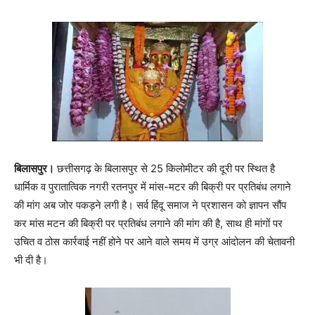
बिलासपुर।
छत्तीसगढ़ के बिलासपुर से 25 किलोमीटर की दूरी पर स्थित है
धार्मिक व पुरातात्विक नगरी रतनपुर में मांस-मटर की बिक्री पर प्रतिबंध लगाने
की मांग अब जोर पकड़ने लगी है। सर्व हिंदू समाज ने प्रशासन को ज्ञापन सौंप
कर मांस मटन की बिक्री पर प्रतिबंध लगाने की मांग की है, साथ ही मांगों पर
उचित व ठोस कार्रवाई नहीं होने पर आने वाले समय में उग्र आंदोलन की चेतावनी
भी दी है।