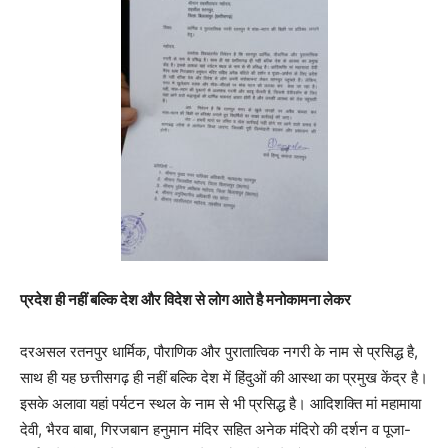
प्रदेश ही नहीं बल्कि देश और विदेश से लोग आते है मनोकामना लेकर
दरअसल रतनपुर धार्मिक, पौराणिक और पुरातात्विक नगरी के नाम से प्रसिद्ध है,
साथ ही यह छत्तीसगढ़ ही नहीं बल्कि देश में हिंदुओं की आस्था का प्रमुख केंद्र है।
इसके अलावा यहां पर्यटन स्थल के नाम से भी प्रसिद्ध है। आदिशक्ति मां महामाया
देवी, भैरव बाबा, गिरजबान हनुमान मंदिर सहित अनेक मंदिरो की दर्शन व पूजा-