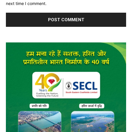
next time I comment.