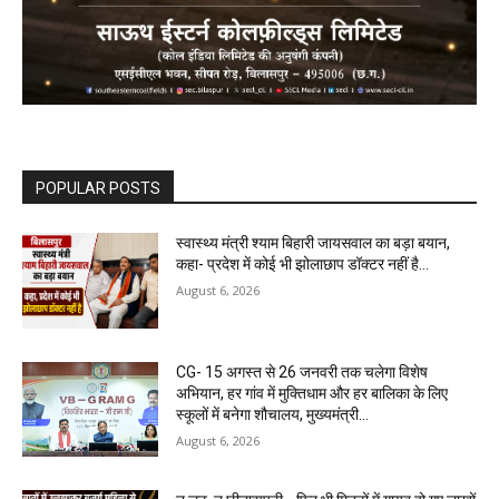
POPULAR POSTS
स्वास्थ्य मंत्री श्याम बिहारी जायसवाल का बड़ा बयान,
कहा- प्रदेश में कोई भी झोलाछाप डॉक्टर नहीं है…
August 6, 2026
CG- 15 अगस्त से 26 जनवरी तक चलेगा विशेष
अभियान, हर गांव में मुक्तिधाम और हर बालिका के लिए
स्कूलों में बनेगा शौचालय, मुख्यमंत्री...
August 6, 2026