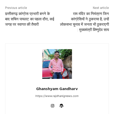
Previous article
Next article
छत्तीसगढ़ कांग्रेस प्रभारी बनने के
राम मंदिर का निमंत्रण जिन
बाद सचिन पायलट का पहला दौरा, कई
कांग्रेसियों ने ठुकराया है, उन्हें
जगह पर स्वागत की तैयारी
लोकसभा चुनाव में जनता भी ठुकराएगी
: मुख्यमंत्री विष्णुदेव साय
Ghanshyam Gandharv
https://www.rajdhanignews.com