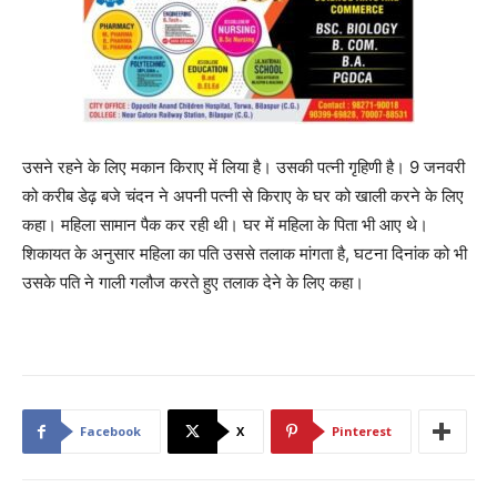
उसने रहने के लिए मकान किराए में लिया है। उसकी पत्नी गृहिणी है। 9 जनवरी
को करीब डेढ़ बजे चंदन ने अपनी पत्नी से किराए के घर को खाली करने के लिए
कहा। महिला सामान पैक कर रही थी। घर में महिला के पिता भी आए थे।
शिकायत के अनुसार महिला का पति उससे तलाक मांगता है, घटना दिनांक को भी
उसके पति ने गाली गलौज करते हुए तलाक देने के लिए कहा।
Facebook
X
Pinterest