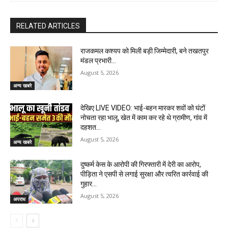
RELATED ARTICLES
राजकमल कश्यप को मिली बड़ी जिम्मेदारी, बने तखतपुर
मंडल प्रभारी…
August 5, 2026
अन्य खबरे
देखिए LIVE VIDEO: भाई-बहन मारकर शवों को घंटों
नोचता रहा भालू, खेत में काम कर रहे थे ग्रामीण, गांव में
दहशत…
August 5, 2026
अन्य खबरे
दुष्कर्म केस के आरोपी की गिरफ्तारी में देरी का आरोप,
पीड़िता ने एसपी से लगाई सुरक्षा और त्वरित कार्रवाई की
गुहार…
August 5, 2026
अपराध