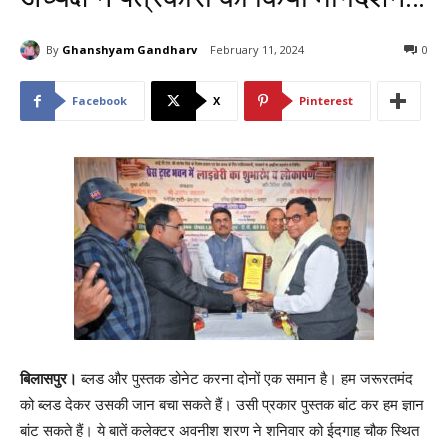
By
Ghanshyam Gandharv
February 11, 2024
0
Facebook
X
Pinterest
बिलासपुर।
ब्लड और पुस्तक डोनेट करना दोनों एक समान है। हम जरूरतमंद
को ब्लड देकर उसकी जान बचा सकते हैं। उसी प्रकार पुस्तक बांट कर हम ज्ञान
बांट सकते हैं। ये बातें कलेक्टर अवनीश शरण ने शनिवार को ईदगाह चौक स्थित