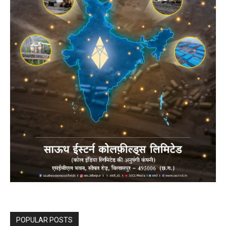
POPULAR POSTS