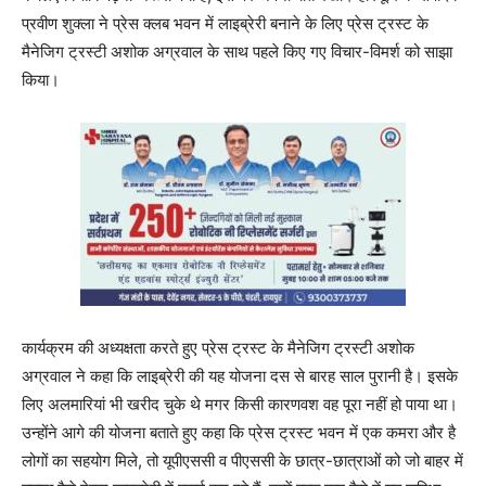
प्रवीण शुक्ला ने प्रेस क्लब भवन में लाइब्रेरी बनाने के लिए प्रेस ट्रस्ट के
मैनेजिग ट्रस्टी अशोक अग्रवाल के साथ पहले किए गए विचार-विमर्श को साझा
किया।
कार्यक्रम की अध्यक्षता करते हुए प्रेस ट्रस्ट के मैनेजिग ट्रस्टी अशोक
अग्रवाल ने कहा कि लाइब्रेरी की यह योजना दस से बारह साल पुरानी है। इसके
लिए अलमारियां भी खरीद चुके थे मगर किसी कारणवश वह पूरा नहीं हो पाया था।
उन्होंने आगे की योजना बताते हुए कहा कि प्रेस ट्रस्ट भवन में एक कमरा और है
लोगों का सहयोग मिले, तो यूपीएससी व पीएससी के छात्र-छात्राओं को जो बाहर में