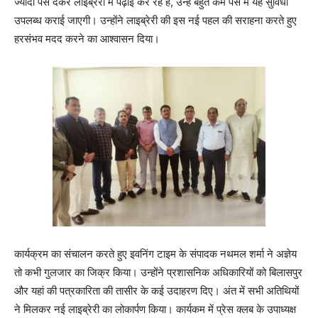
ज्यादा पैसे देकर लाइब्रेरी में पढ़ाई कर रहे हैं, उन्हें बहुत कम पैसे में यह सुविधा
उपलब्ध कराई जाएगी। उन्होंने लाइब्रेरी की इस नई पहल की सराहना करते हुए
हरसंभव मदद करने का आश्वासन दिया।
कार्यक्रम का संचालन करते हुए इवनिंग टाइम के संपादक नथमल शर्मा ने अज्ञेय
तो कभी गुलजार का जिक्र किया। उन्होंने प्रशासनिक अधिकारियों को बिलासपुर
और यहां की पत्रकारिता की तासीर के कई उदाहरण दिए। अंत में सभी अतिथियों
ने मिलकर नई लाइब्रेरी का लोकार्पण किया। कार्यकम में प्रेस क्लब के उपाध्यक्ष