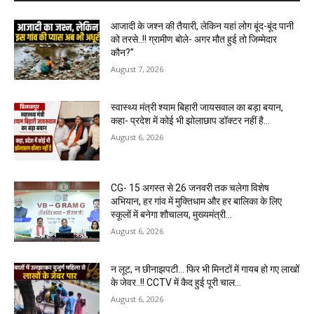
आजादी के जश्न की तैयारी, लेकिन यहां लोग बूंद-बूंद पानी
को तरसे..!! ग्रामीण बोले- अगर मौत हुई तो जिम्मेदार
कौन?”
August 7, 2026
स्वास्थ्य मंत्री श्याम बिहारी जायसवाल का बड़ा बयान,
कहा- प्रदेश में कोई भी झोलाछाप डॉक्टर नहीं है…
August 6, 2026
CG- 15 अगस्त से 26 जनवरी तक चलेगा विशेष
अभियान, हर गांव में मुक्तिधाम और हर बालिका के लिए
स्कूलों में बनेगा शौचालय, मुख्यमंत्री...
August 6, 2026
न लूट, न छीनाझपटी… फिर भी मिनटों में गायब हो गए लाखों
के जेवर..!! CCTV में कैद हुई पूरी चाल…
August 6, 2026