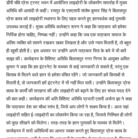
डीपी चौबे प्रेस ट्रस्ट भवन में आयोजित लाइब्रेरी के लोकार्पण समारोह में मुख्य
अतिथि की आसंदी से कहीं। रायपुर के एसएसपी संतोष कुमार सिंह ने बिलासपुर
प्रेस क्लब को लाइब्रेरी स्थापना के लिए पहल करते हुए ज्ञानवर्धक कई पुस्तकें
उपलब्ध कराई हैं। मुख्य अतिथि कलेक्टर शरण ने कहा कि पत्रकार को हमेशा
निर्भिक होना चाहिए, निष्पक्ष नहीं। उन्होंने कहा कि जब एक पत्रकार समाज के
अंतिम व्यक्ति को सामने रखकर खबर लिखता है और उसे न्याय मिलती है, तो बहुत
ही खुशी होती है। इस अवसर पर उन्होंने अपने पत्रकार पिता के बारे में भी बातें
साझा की। कार्यक्रम के विशिष्ट अतिथि बिलासपुर नगर निगम के आयुक्त अमित
कुमार ने कहा कि हम इंटरनेट के माध्यम से कई जानकारी ले सकते हैं, परंतु एक
किताब से मिलने वाले ज्ञान से हमेशा वंचित रहेंगे। जो जानकारी हमें किताबों से
मिलती है, वो जानकारी हमें इंटरनेट में भी नहीं मिल पाती। उन्होंने बिलासपुर प्रेस
क्लब के कार्यों की सराहना की और लाइब्रेरी को बढ़ाने के लिए हर संभव मदद देने
की बात कही। कार्यक्रम की अति विशिष्ट अतिथि प्रभारी एसपी अर्चना झा ने कहा
कि पत्रकार देश का चौथा स्तंभ है, जिसे आप लोगों ने साक्ष्य किया है। आज यहां
लाइब्रेरी सहित ई-लाइब्रेरी का लोकार्पण किया जा रहा है, जिससे निश्चित ही लोगों
को कुछ सीखने को मिलेगा। तरह-तरह के ज्ञान पुस्तकों के माध्यम से मिलेंगे।
कार्यक्रम में सभी अतिथियों का आभार व्यक्त करते हुए बिलासपुर प्रेस क्लब के