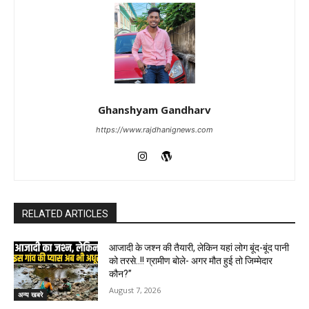
Ghanshyam Gandharv
https://www.rajdhanignews.com
RELATED ARTICLES
आजादी के जश्न की तैयारी, लेकिन यहां लोग बूंद-बूंद पानी
को तरसे..!! ग्रामीण बोले- अगर मौत हुई तो जिम्मेदार
कौन?”
August 7, 2026
अन्य खबरे