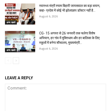
स्वास्थ्य मंत्री श्याम बिहारी जायसवाल का बड़ा बयान,
कहा- प्रदेश में कोई भी झोलाछाप डॉक्टर नहीं है…
August 6, 2026
अन्य खबरे
CG- 15 अगस्त से 26 जनवरी तक चलेगा विशेष
अभियान, हर गांव में मुक्तिधाम और हर बालिका के लिए
स्कूलों में बनेगा शौचालय, मुख्यमंत्री...
August 6, 2026
अन्य खबरे
LEAVE A REPLY