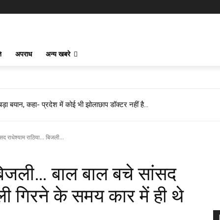
ि
अपराध
अन्य खबरे
 बड़ा बयान, कहा- प्रदेश में कोई भी झोलाछाप डॉक्टर नहीं है…
द राधेश्याम राठिया... बिजली...
बिजली… बाल बाल बचे सांसद
ी गिरने के समय कार में ही थे