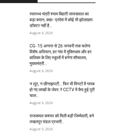
स्वास्थ्य मंत्री श्याम बिहारी जायसवाल का
बड़ा बयान, कहा- प्रदेश में कोई भी झोलाछाप
डॉक्टर नहीं है…
August 6, 2026
CG- 15 अगस्त से 26 जनवरी तक चलेगा
विशेष अभियान, हर गांव में मुक्तिधाम और हर
बालिका के लिए स्कूलों में बनेगा शौचालय,
मुख्यमंत्री...
August 6, 2026
न लूट, न छीनाझपटी… फिर भी मिनटों में गायब
हो गए लाखों के जेवर..!! CCTV में कैद हुई पूरी
चाल…
August 6, 2026
राजकमल कश्यप को मिली बड़ी जिम्मेदारी, बने
तखतपुर मंडल प्रभारी…
August 5, 2026