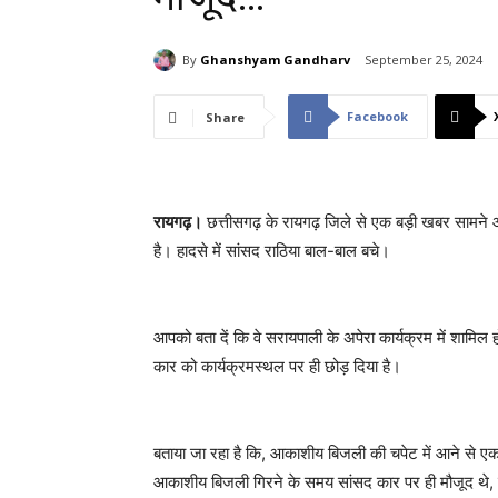
By
Ghanshyam Gandharv
September 25, 2024
Facebook
Share
रायगढ़।
छत्तीसगढ़ के रायगढ़ जिले से एक बड़ी खबर सामने 
है। हादसे में सांसद राठिया बाल-बाल बचे।
आपको बता दें कि वे सरायपाली के अपेरा कार्यक्रम में शामि
कार को कार्यक्रमस्थल पर ही छोड़ दिया है।
बताया जा रहा है कि, आकाशीय बिजली की चपेट में आने से ए
आकाशीय बिजली गिरने के समय सांसद कार पर ही मौजूद थे, वे