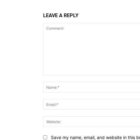
LEAVE A REPLY
Comment:
Save my name, email, and website in this b