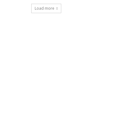
Load more