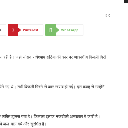
0
X
Pinterest
WhatsApp
आ रही है। जहां सांसद राधेश्याम राठिया की कार पर आकाशीय बिजली गिरी
ल होने गए थे। तभी बिजली गिरने से कार खराब हो गई। इस वजह से उन्होंने
क व्यक्ति झूलस गया है। जिसका इलाज नजदीकी अस्पताल में जारी है।
 बाल-बाल बचे और सुरक्षित हैं।