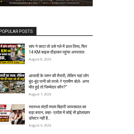
POPULAR POSTS
सांप ने काटा तो उसे गले में डाल लिया, फिर
14 KM बाइक दौड़ाकर पहुंचा अस्पताल
August 8, 2026
आजादी के जश्न की तैयारी, लेकिन यहां लोग
बूंद-बूंद पानी को तरसे..!! ग्रामीण बोले- अगर
मौत हुई तो जिम्मेदार कौन?”
August 7, 2026
स्वास्थ्य मंत्री श्याम बिहारी जायसवाल का
बड़ा बयान, कहा- प्रदेश में कोई भी झोलाछाप
डॉक्टर नहीं है…
August 6, 2026