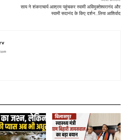
साय ने शंकराचार्य आश्रम पहुंचकर स्वामी अविमुक्तेश्वरानंद और
स्वामी सदानंद के किए दर्शन…लिया आशिर्वाद
rv
.com