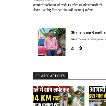
भाजपा ने छत्तीसगढ़ की सभी 11 सीटों पर की प्रत्याशी की
घोषणा… जानिए किस पर और क्यों जताया है भरोसा…
Ghanshyam Gandha
https://www.rajdhanignews
RELATED ARTICLES