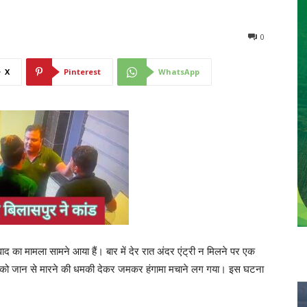
0
X
Pinterest
WhatsApp
विवाद का मामला सामने आया हैं। बार में देर रात अंदर एंट्री न मिलने पर एक
ं को जान से मारने की धमकी देकर जमकर हंगामा मचाने लग गया। इस घटना