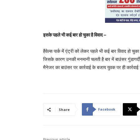
इसके पहले भी कई बार हो चुका है विवाद –
हैवेल्स पार्क में एंट्री को लेकर पहले भी कई बार विवाद हो च
जिसके कारण उनकी मनमानी चलती है बार में बाउंसर गुंडागर्द
मैनेजर का बाउंसर पर कार्रवाई के बजाय युवक पर ही कार्रवाई
Facebook
Share
Previous article