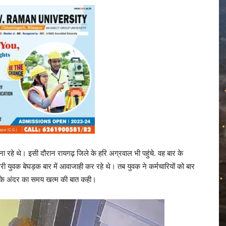
ी मना रहे थे। इसी दौरान रायगढ़ जिले के हरि अग्रवाल भी पहुंचे. वह बार के
री युवक बेघड़क बार में आवाजाही कर रहे थे। तब युवक ने कर्मचारियों को बार
ार के अंदर का समय खत्म की बात कही।