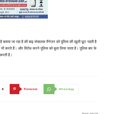
ुका है बताया जा रहा है की बाढ़ संचालक मैनेजर को पुलिस की खुली छूट रहती है
ी भी करते हैं। और विरोध करने पुलिस को बुला लिया जाता है। पुलिस बार के
 करती है।
X
Pinterest
WhatsApp
Next article