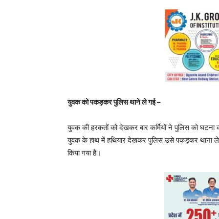
युवक को पकड़कर पुलिस थाने ले गई –
युवक की हरकतों को देखकर बार कर्मियों ने पुलिस को घटना
युवक के हाथ में हथियार देखकर पुलिस उसे पकड़कर थाना ल
किया गया है।