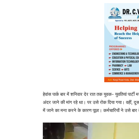
हेवांस पार्क बार में शनिवार देर रात तक युवक- युवतियां पार्ट
अंदर जाने की मांग रहे था। पर उसे रोक दिया गया। वहीं, दूस
में जाने का मना करने के कारण पूछा। कर्मचारियों ने उसे ब
V
i