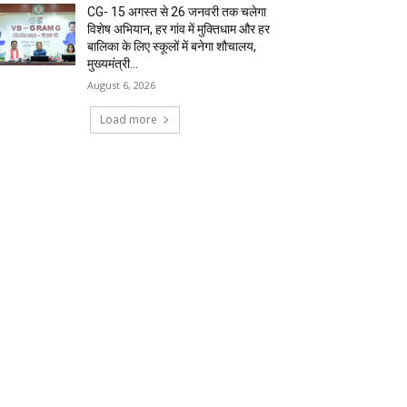
CG- 15 अगस्त से 26 जनवरी तक चलेगा
विशेष अभियान, हर गांव में मुक्तिधाम और हर
बालिका के लिए स्कूलों में बनेगा शौचालय,
मुख्यमंत्री...
August 6, 2026
Load more