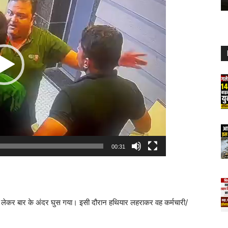
00:31
़ लेकर बार के अंदर घुस गया। इसी दौरान हथियार लहराकर वह कर्मचारी/