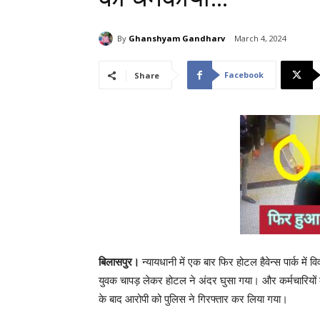
By
Ghanshyam Gandharv
March 4, 2024
Facebook
Share
बिलासपुर।
न्यायधानी में एक बार फिर होटल हैवेन्स पार्क में 
युवक चापड़ लेकर होटल ने अंदर घुसा गया। और कर्मचारियो
के बाद आरोपी को पुलिस ने गिरफ्तार कर लिया गया।