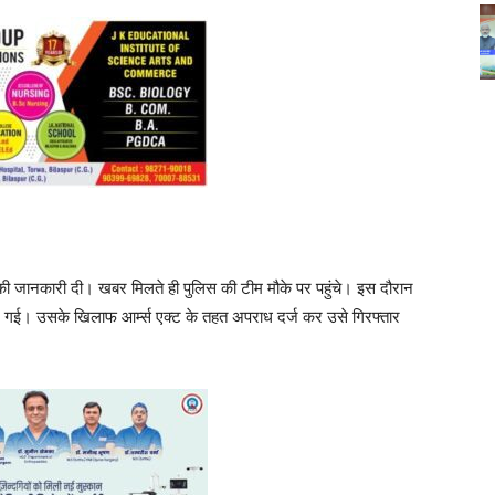
 की जानकारी दी। खबर मिलते ही पुलिस की टीम मौके पर पहुंचे। इस दौरान
े गई। उसके खिलाफ आर्म्स एक्ट के तहत अपराध दर्ज कर उसे गिरफ्तार