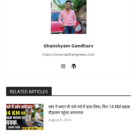
Ghanshyam Gandharv
https://www.rajdhanignews.com
RELATED ARTICLES
सांप ने काटा तो उसे गले में डाल लिया, फिर 14 KM बाइक
दौड़ाकर पहुंचा अस्पताल
August 8, 2026
अजब गजब