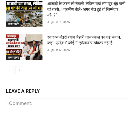
आजादी के जश्न की तैयारी, लेकिन यहां लोग बूंद-बूंद पानी
को तरसे..!! ग्रामीण बोले- अगर मौत हुई तो जिम्मेदार
कौन?”
August 7, 2026
अन्य खबरे
स्वास्थ्य मंत्री श्याम बिहारी जायसवाल का बड़ा बयान,
कहा- प्रदेश में कोई भी झोलाछाप डॉक्टर नहीं है…
August 6, 2026
अन्य खबरे
LEAVE A REPLY