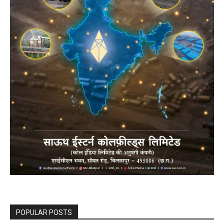
POPULAR POSTS