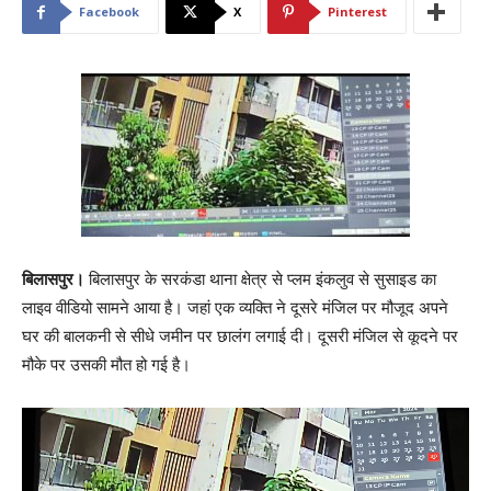
Facebook
X
Pinterest
बिलासपुर।
बिलासपुर के सरकंडा थाना क्षेत्र से प्लम इंकलुव से सुसाइड का
लाइव वीडियो सामने आया है। जहां एक व्यक्ति ने दूसरे मंजिल पर मौजूद अपने
घर की बालकनी से सीधे जमीन पर छालंग लगाई दी। दूसरी मंजिल से कूदने पर
मौके पर उसकी मौत हो गई है।
V
i
d