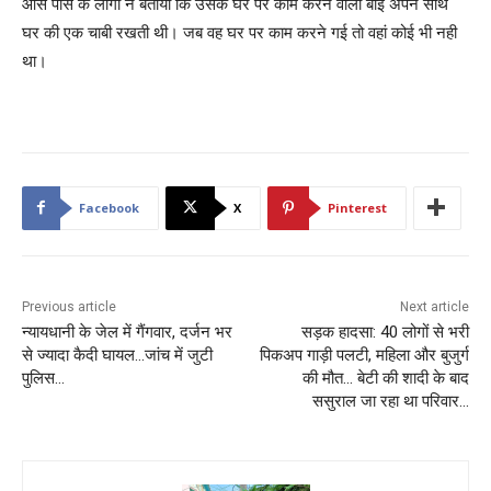
आस पास के लोगों ने बताया कि उसके घर पर काम करने वाली बाई अपने साथ
घर की एक चाबी रखती थी। जब वह घर पर काम करने गई तो वहां कोई भी नही
था।
Facebook
X
Pinterest
Previous article
Next article
न्यायधानी के जेल में गैंगवार, दर्जन भर
सड़क हादसा: 40 लोगों से भरी
से ज्यादा कैदी घायल…जांच में जुटी
पिकअप गाड़ी पलटी, महिला और बुजुर्ग
पुलिस…
की मौत… बेटी की शादी के बाद
ससुराल जा रहा था परिवार…