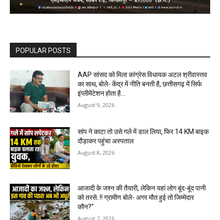
POPULAR POSTS
AAP सांसद को मिला कांग्रेस विधायक अटल श्रीवास्तव
का साथ, बोले- केंद्र में नीति बनती है, छत्तीसगढ़ में सिर्फ
इंप्लीमेंटेशन होता है…
August 9, 2026
सांप ने काटा तो उसे गले में डाल लिया, फिर 14 KM बाइक
दौड़ाकर पहुंचा अस्पताल
August 8, 2026
आजादी के जश्न की तैयारी, लेकिन यहां लोग बूंद-बूंद पानी
को तरसे..!! ग्रामीण बोले- अगर मौत हुई तो जिम्मेदार
कौन?”
August 7, 2026