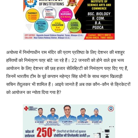
अयोध्या में निर्माणाधीन राम मंदिर की प्राण प्रतिष्ठा के लिए देशभर की मशहूर
हस्तियों को निमंत्रण पत्र बांटे जा रहे हैं। 22 जनवरी को होने वाले इस भव्‍य
आयोजन के लिए देशभर की छह हजार सेलिब्रिटी को निमंत्रण पत्र दिए गए हैं,
जिनमें भारतीय टीम के पूर्व कप्तान महेन्द्र सिंह धोनी के साथ महान खिलाड़ी
सचिन तेंदुलकर भी शामिल हैं। आइये जानते हैं अब तक कौन-कौन से क्रिकेटरों
को आयोजन का न्‍योता दिया गया है?