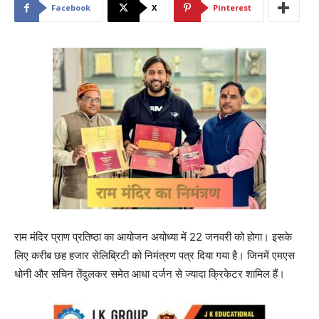
Facebook
X
Pinterest
राम मंदिर प्राण प्रतिष्ठा का आयोजन अयोध्‍या में 22 जनवरी को होगा। इसके
लिए करीब छह हजार सेलिब्रिटी को निमंत्रण पत्र दिया गया है। जिनमें एमएस
धोनी और सचिन तेंदुलकर समेत आधा दर्जन से ज्‍यादा क्रिकेटर शामिल हैं।