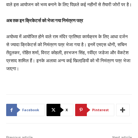
वाले इस आयोजन को भव्‍य बनाने के लिए पिछले कई नहीनों से तैयारी जोरों पर है।
अब तक इन क्रिकेटर्स को भेजा गया निमंत्रण पत्र
अयोध्‍या में आयोजित होने वाले राम मंदिर प्रतिष्‍ठा कार्यक्रम के लिए आधा दर्जन
से ज्‍यादा क्रिकेटर्स को निमंत्रण पत्र भेजा गया है। इनमें एमएस धोनी, सचिन
तेंदुलकर, रोहित शर्मा, विराट कोहली, हरभजन सिंह, रवींद्र जडेजा और वेंकटेश
प्रसाद शामिल हैं। इनके अलावा अन्‍य कई खिलाडि़यों को भी निमंत्रण पत्र भेजा
जाएगा।
Facebook
X
Pinterest
Previous article
Next article