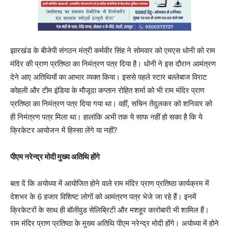
झारखंड के बीजेपी संगठन मंत्री कर्मवीर सिंह ने सोमवार को एमएस धोनी को राम
मंदिर की प्राण प्रतिष्ठा का निमंत्रण पत्र दिया है। धोनी ने इस दौरान आमंत्रण
देने आए अतिथियों का आभार व्‍यक्‍त किया। इससे पहले स्‍टार बल्‍लेबाज विराट
कोहली और टीम इंडिया के मौजूदा कप्‍तान रोहित शर्मा को भी राम मंदिर प्राण
प्रतिष्ठा का निमंत्रण पत्र दिया गया था। वहीं, सचिन तेंदुलकर को शनिवार को
ही निमंत्रण पत्र मिला था। हालांकि अभी तक ये साफ नहीं हो सका है कि ये
क्रिकेटर आयोजन में हिस्‍सा लेंगे या नहीं?
पीएम नरेन्द्र मोदी मुख्य अतिथि होंगे
बता दें कि अयोध्या में आयोजित होने वाले राम मंदिर प्राण प्रतिष्ठा कार्यक्रम में
देशभर के 6 हजार विशिष्ट लोगों को आमंत्रण पत्र भेजे जा रहे हैं। इनमें
क्रिकेटरों के साथ ही बॉलीवुड सेलिब्रिटी और मशहूर कारोबारी भी शामिल हैं।
राम मंदिर प्राण प्रतिष्ठा के मुख्य अतिथि पीएम नरेन्द्र मोदी होंगे। अयोध्‍या में होने