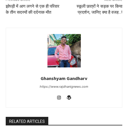
झोपड़ी में आग लगने से एक ही परिवार
स्कूली छात्रों ने सड़क पर किया
के तीन सदस्यों की दर्दनाक मौत
प्रदर्शन, जानिए क्या है वजह…!
Ghanshyam Gandharv
https://www.rajdhanignews.com
RELATED ARTICLES