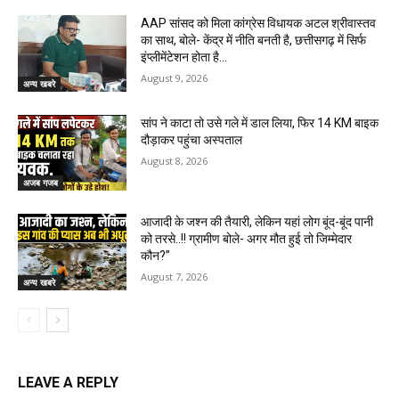
AAP सांसद को मिला कांग्रेस विधायक अटल श्रीवास्तव
का साथ, बोले- केंद्र में नीति बनती है, छत्तीसगढ़ में सिर्फ
इंप्लीमेंटेशन होता है…
August 9, 2026
अन्य खबरे
सांप ने काटा तो उसे गले में डाल लिया, फिर 14 KM बाइक
दौड़ाकर पहुंचा अस्पताल
August 8, 2026
अजब गजब
आजादी के जश्न की तैयारी, लेकिन यहां लोग बूंद-बूंद पानी
को तरसे..!! ग्रामीण बोले- अगर मौत हुई तो जिम्मेदार
कौन?”
August 7, 2026
अन्य खबरे
LEAVE A REPLY