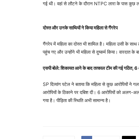
गई थी। वहां से लौटने के दौरान NTPC लारा के पास कुछ लो
दोस्त और उनके साथियों ने किया महिला से गैंगरेप
गैंगरेप में महिला का दोस्त भी शामिल है। महिला उसी के स
पहुंच गए और उन्होंने भी महिला से दुष्कर्म किया। वारदात के
एसपी बोले: शिकायत आने के बाद तत्काल टीम की गई गठित, 6 आर
SP दिव्यांग पटेल ने बताया कि महिला से कुछ आरोपियों ने
आरोपियों के ठिकाने पर दबिश दी। 6 आरोपियों को अलग-अलग ज
गया है। पीड़िता की स्थिति अभी सामान्य है।