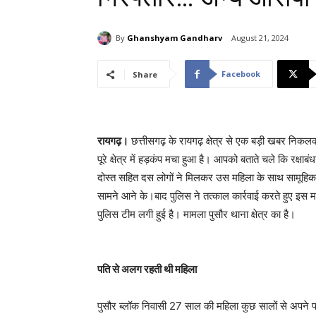
By
Ghanshyam Gandharv
August 21, 2024
Facebook
Share
रायगढ़।
छत्तीसगढ़ के रायगढ़ क्षेत्र से एक बड़ी खबर निकलकर
पूरे क्षेत्र में हड़कंप मचा हुआ है। आपको बताते चले कि रक्
दोस्त सहित दस लोगों ने मिलकर उस महिला के साथ सामूहिक
सामने आने के।बाद पुलिस ने तत्काल कार्रवाई करते हुए इस मा
पुलिस टीम लगी हुई है। मामला पुसौर थाना क्षेत्र का है।
पति से अलग रहती थी महिला
पुसौर ब्लॉक निवासी 27 साल की महिला कुछ सालों से अपने 