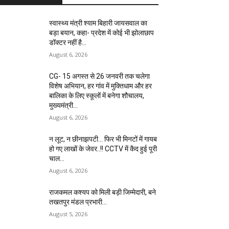
स्वास्थ्य मंत्री श्याम बिहारी जायसवाल का
बड़ा बयान, कहा- प्रदेश में कोई भी झोलाछाप
डॉक्टर नहीं है…
August 6, 2026
CG- 15 अगस्त से 26 जनवरी तक चलेगा
विशेष अभियान, हर गांव में मुक्तिधाम और हर
बालिका के लिए स्कूलों में बनेगा शौचालय,
मुख्यमंत्री...
August 6, 2026
न लूट, न छीनाझपटी… फिर भी मिनटों में गायब
हो गए लाखों के जेवर..!! CCTV में कैद हुई पूरी
चाल…
August 6, 2026
राजकमल कश्यप को मिली बड़ी जिम्मेदारी, बने
तखतपुर मंडल प्रभारी…
August 5, 2026