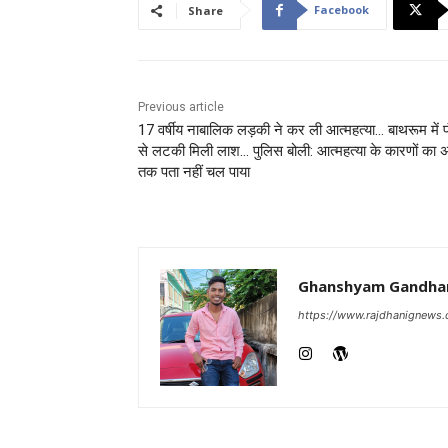
Facebook
Share
Previous article
17 वर्षीय नाबालिक लड़की ने कर ली आत्महत्या… बाथरूम में फ
से लटकी मिली लाश… पुलिस बोली: आत्महत्या के कारणों का 
तक पता नहीं चल पाया
Ghanshyam Gandha
https://www.rajdhanignews