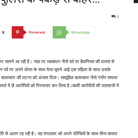
0
X
Pinterest
WhatsApp
 सामने आ रही है। जंहा पर रक्षाबंधन जैसे पर्व पर हैवानियत की दास्तां से
षाबंधन पर्व पर अपने दोस्त के साथ मेला घूमने आई एक महिला के साथ उसके
 बलात्कार की घटना को अंजाम दिया। सामूहिक बलात्कार जैसे गंभीर मामला
मले में छै आरोपियों को गिरफतार कर लिया है।बाकी आरोपीयों की पतासाजी में
पति से अलग रह रही है। वह मंगलवार को अपने परिचितों के साथ मीना बाजार