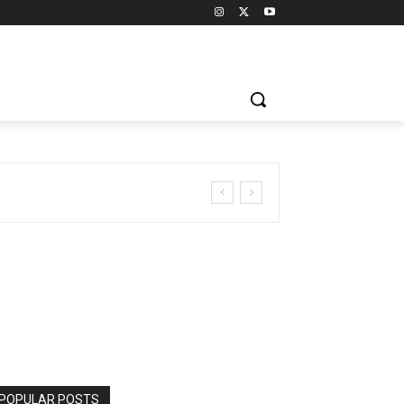
POPULAR POSTS