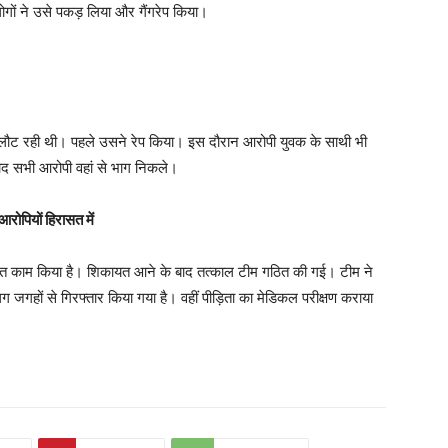
गों ने उसे पकड़ लिया और गैंगरेप किया।
ाथ लौट रही थी। पहले उसने रेप किया। इस दौरान आरोपी युवक के साथी भी
 बाद सभी आरोपी वहां से भाग निकले।
ोपियों हिरासत में
 गलत काम किया है। शिकायत आने के बाद तत्काल टीम गठित की गई। टीम ने
गहों से गिरफ्तार किया गया है। वहीं पीड़िता का मेडिकल परीक्षण कराया