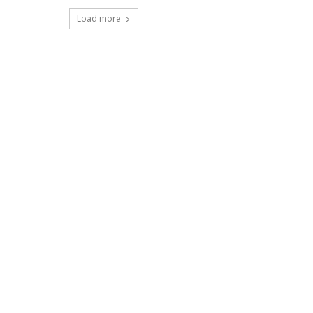
Load more