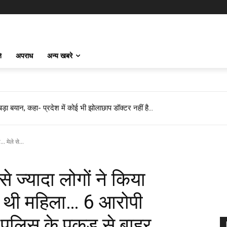
ि
अपराध
अन्य खबरे
 बड़ा बयान, कहा- प्रदेश में कोई भी झोलाछाप डॉक्टर नहीं है…
. मेले से...
 ज्यादा लोगों ने किया
रही थी महिला… 6 आरोपी
 पुलिस के पकड़ से बाहर…