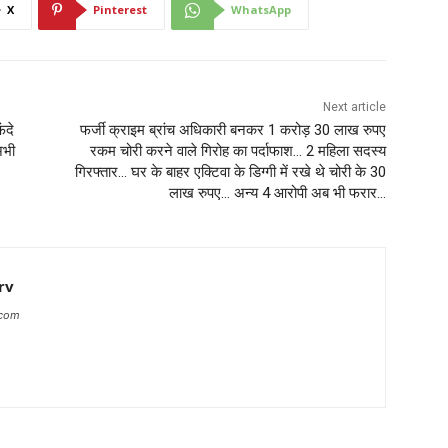
X
Pinterest
WhatsApp
Next article
ंदे
फर्जी क्राइम ब्रांच अधिकारी बनकर 1 करोड़ 30 लाख रुपए
अभी
रकम चोरी करने वाले गिरोह का पर्दाफाश… 2 महिला सदस्य
गिरफ्तार… घर के बाहर एक्टिवा के डिग्गी में रखे थे चोरी के 30
लाख रुपए… अन्य 4 आरोपी अब भी फरार…
rv
.com