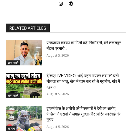
RELATED ARTICLES
राजकमल कश्यप को मिली बड़ी जिम्मेदारी, बने तखतपुर
मंडल प्रभारी…
August 5, 2026
अन्य खबरे
देखिए LIVE VIDEO: भाई-बहन मारकर शवों को घंटों
नोचता रहा भालू, खेत में काम कर रहे थे ग्रामीण, गांव में
दहशत…
August 5, 2026
अन्य खबरे
दुष्कर्म केस के आरोपी की गिरफ्तारी में देरी का आरोप,
पीड़िता ने एसपी से लगाई सुरक्षा और त्वरित कार्रवाई की
गुहार…
August 5, 2026
अपराध