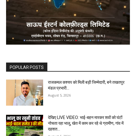
POPULAR POSTS
राजकमल कश्यप को मिली बड़ी जिम्मेदारी, बने तखतपुर
मंडल प्रभारी…
August 5, 2026
देखिए LIVE VIDEO: भाई-बहन मारकर शवों को घंटों
नोचता रहा भालू, खेत में काम कर रहे थे ग्रामीण, गांव में
दहशत…