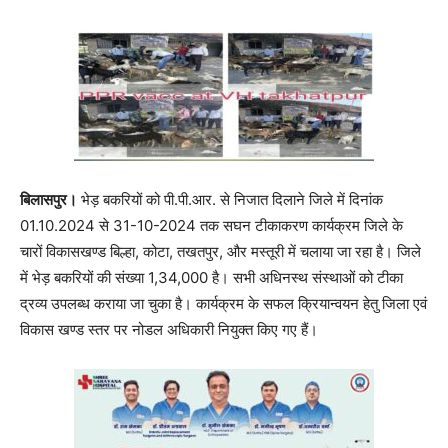
बिलासपुर।
भेड़ बकरियों को पी.पी.आर. से निजात दिलाने जिले में दिनांक
01.10.2024 से 31-10-2024 तक सघन टीकाकरण कार्यक्रम जिले के
चारों विकासखण्ड बिल्हा, कोटा, तखतपुर, और मस्तूरी में चलाया जा रहा है। जिले
में भेड़ बकरियों की संख्या 1,34,000 है। सभी अधिनस्थ संस्थाओं को टीका
द्रव्य उपलब्ध कराया जा चुका है। कार्यक्रम के सफल क्रियान्वयन हेतु जिला एवं
विकास खण्ड स्तर पर नोडल अधिकारी नियुक्त किए गए हैं।