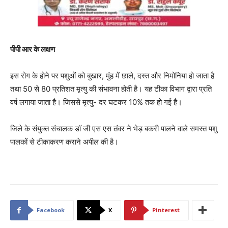
पीपी आर के लक्षण
इस रोग के होने पर पशुओं को बुखार, मुंह में छाले, दस्त और निमोनिया हो जाता है
तथा 50 से 80 प्रतिशत मृत्यु की संभावना होती है। यह टीका विभाग द्वारा प्रति
वर्ष लगाया जाता है। जिससे मृत्यु- दर घटकर 10% तक हो गई है।
जिले के संयुक्त संचालक डॉ जी एस एस तंवर ने भेड़ बकरी पालने वाले समस्त पशु
पालकों से टीकाकरण कराने अपील की है।
Facebook
X
Pinterest