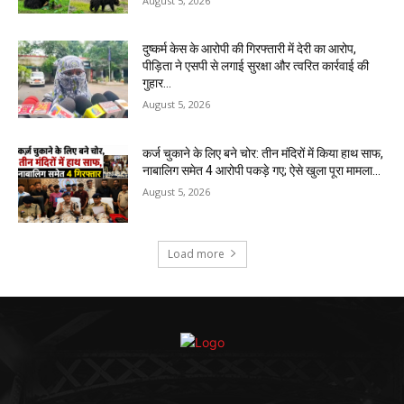
August 5, 2026
दुष्कर्म केस के आरोपी की गिरफ्तारी में देरी का आरोप,
पीड़िता ने एसपी से लगाई सुरक्षा और त्वरित कार्रवाई की
गुहार…
August 5, 2026
कर्ज चुकाने के लिए बने चोर: तीन मंदिरों में किया हाथ साफ,
नाबालिग समेत 4 आरोपी पकड़े गए; ऐसे खुला पूरा मामला…
August 5, 2026
Load more