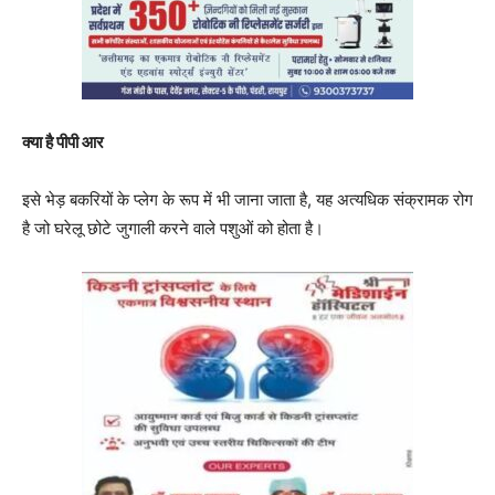
क्या है पीपी आर
इसे भेड़ बकरियों के प्लेग के रूप में भी जाना जाता है, यह अत्यधिक संक्रामक रोग
है जो घरेलू छोटे जुगाली करने वाले पशुओं को होता है।