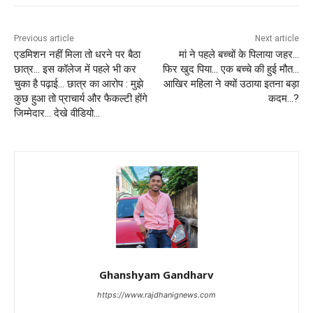
Previous article
Next article
एडमिशन नहीं मिला तो धरने पर बैठा
मां ने पहले बच्चों के पिलाया जहर…
छात्र… इस कॉलेज में पहले भी कर
फिर खुद पिया… एक बच्चे की हुई मौत…
चुका है पढ़ाई… छात्र का आरोप : मुझे
आखिर महिला ने क्यों उठाया इतना बड़ा
कुछ हुआ तो प्राचार्य और फैकल्टी होंगे
कदम…?
जिम्मेदार… देखे वीडियो…
Ghanshyam Gandharv
https://www.rajdhanignews.com