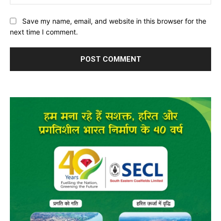
Save my name, email, and website in this browser for the
next time I comment.