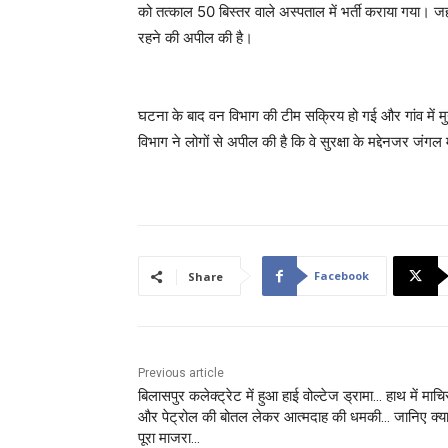
को तत्काल 50 बिस्तर वाले अस्पताल में भर्ती कराया गया। ज
रहने की अपील की है।
घटना के बाद वन विभाग की टीम सक्रिय हो गई और गांव में 
विभाग ने लोगों से अपील की है कि वे सुरक्षा के मद्देनजर जंगल मे
Facebook
Share
Previous article
बिलासपुर कलेक्ट्रेट में हुआ हाई वोल्टेज ड्रामा… हाथ में माच
और पेट्रोल की बोतल लेकर आत्मदाह की धमकी… जानिए क्या
पूरा माजरा…