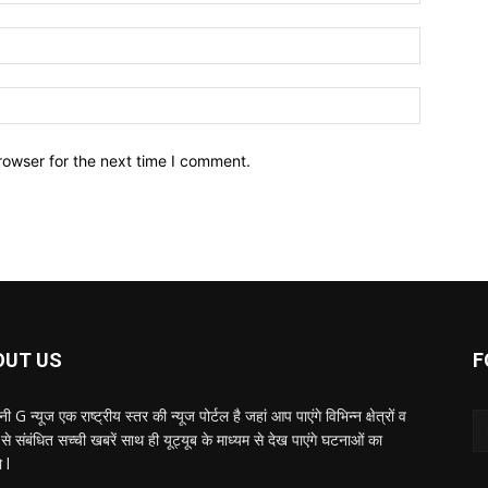
Email:*
Website:
rowser for the next time I comment.
OUT US
F
ी G न्यूज एक राष्ट्रीय स्तर की न्यूज पोर्टल है जहां आप पाएंगे विभिन्न क्षेत्रों व
से संबंधित सच्ची खबरें साथ ही यूट्यूब के माध्यम से देख पाएंगे घटनाओं का
 l