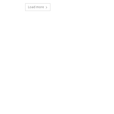
Load more