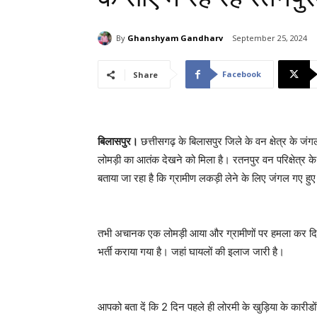
By
Ghanshyam Gandharv
September 25, 2024
Facebook
Share
बिलासपुर।
छत्तीसगढ़ के बिलासपुर जिले के वन क्षेत्र के जंग
लोमड़ी का आतंक देखने को मिला है। रतनपुर वन परिक्षेत्र के 
बताया जा रहा है कि ग्रामीण लकड़ी लेने के लिए जंगल गए हुए
तभी अचानक एक लोमड़ी आया और ग्रामीणों पर हमला कर दिया। इस 
भर्ती कराया गया है। जहां घायलों की इलाज जारी है।
आपको बता दें कि 2 दिन पहले ही लोरमी के खुड़िया के कारीडों