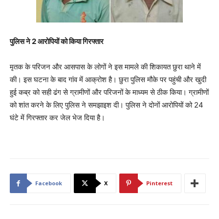
पुलिस ने 2 आरोपियों को किया गिरफ्तार
मृतक के परिजन और आसपास के लोगों ने इस मामले की शिकायत छुरा थाने में
की। इस घटना के बाद गांव में आक्रोश है। छुरा पुलिस मौके पर पहुंची और खुदी
हुई कब्र को सही ढंग से ग्रामीणों और परिजनों के माध्यम से ठीक किया। ग्रामीणों
को शांत करने के लिए पुलिस ने समझाइश दी। पुलिस ने दोनों आरोपियों को 24
घंटे में गिरफ्तार कर जेल भेज दिया है।
Facebook
X
Pinterest