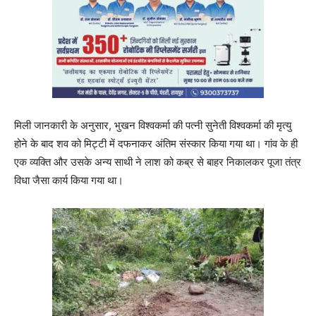
मिली जानकारी के अनुसार, भुखन विश्वकर्मा की पत्नी सुनेती विश्वकर्मा की मृत्यु
होने के बाद शव को मिट्टी में दफनाकर अंतिम संस्कार किया गया था। गांव के ही
एक व्यक्ति और उसके अन्य साथी ने लाश को कब्र से बाहर निकालकर पूजा तंत्र
विधा जैसा कार्य किया गया था।