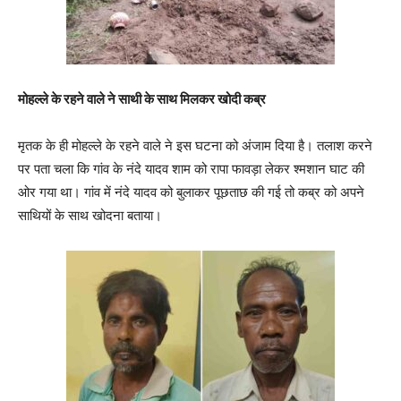
मोहल्ले के रहने वाले ने साथी के साथ मिलकर खोदी कब्र
मृतक के ही मोहल्ले के रहने वाले ने इस घटना को अंजाम दिया है। तलाश करने
पर पता चला कि गांव के नंदे यादव शाम को रापा फावड़ा लेकर श्मशान घाट की
ओर गया था। गांव में नंदे यादव को बुलाकर पूछताछ की गई तो कब्र को अपने
साथियों के साथ खोदना बताया।