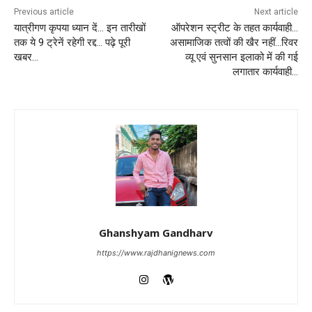
Previous article
Next article
यात्रीगण कृपया ध्यान दें… इन तारीखों
ऑपरेशन स्ट्रीट के तहत कार्यवाही…
तक ये 9 ट्रेनें रहेगी रद्द… पढ़े पूरी
असामाजिक तत्वों की खैर नहीं…रिवर
खबर…
व्यू एवं सुनसान इलाको में की गई
लगातार कार्यवाही…
Ghanshyam Gandharv
https://www.rajdhanignews.com