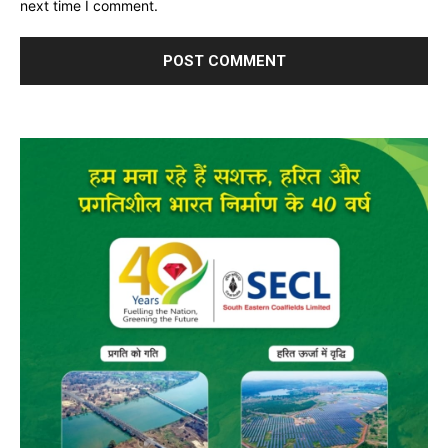
next time I comment.