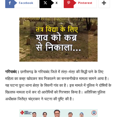
Facebook
X
Pinterest
गरियाबंद।
छत्तीसगढ़ के गरियाबंद जिले में तंत्र-मंत्र की सिद्धी पाने के लिए
महिला का कब्र खोदकर शव निकालने का सनसनीखेज मामला सामने आया है।
यह घटना छुरा थाना क्षेत्र के सिवनी गांव का है। इस मामले में पुलिस ने दोषियों के
खिलाफ मामला दर्ज कर दो आरोपियों को गिरफ्तार किया है। अतिरिक्त पुलिस
अधीक्षक जितेंद्र चंद्राकर ने घटना की पुष्टि की है।