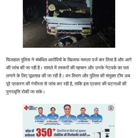
फिलहाल पुलिस ने संबंधित आरोपियों के खिलाफ मामला दर्ज कर लिया है और आगे
की जांच की जा रही है। मामले में तस्करों की पहचान और उनके नेटवर्क का पता
लगाने के लिए पूछताछ की जा रही है। वन विभाग और पुलिस की संयुक्त टीम अब
पूरे प्रकरण की गंभीरता से जांच कर रही है, ताकि इस प्रकार की घटनाओं की
पुनरावृत्ति रोकी जा सके।