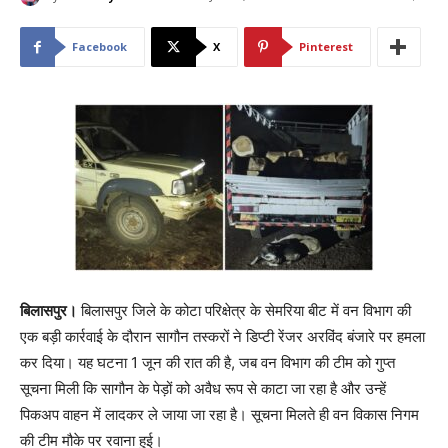
Facebook
X
Pinterest
बिलासपुर।
बिलासपुर जिले के कोटा परिक्षेत्र के सेमरिया बीट में वन विभाग की
एक बड़ी कार्रवाई के दौरान सागौन तस्करों ने डिप्टी रेंजर अरविंद बंजारे पर हमला
कर दिया। यह घटना 1 जून की रात की है, जब वन विभाग की टीम को गुप्त
सूचना मिली कि सागौन के पेड़ों को अवैध रूप से काटा जा रहा है और उन्हें
पिकअप वाहन में लादकर ले जाया जा रहा है। सूचना मिलते ही वन विकास निगम
की टीम मौके पर रवाना हुई।