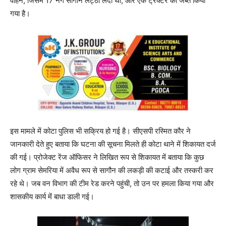
वाहन, जिसमें 17 नग सागौन लट्ठा लदा था, और एक ट्रैक्टर को जब्त किया
गया है।
इस मामले में कोटा पुलिस भी सक्रिय हो गई है। सीएसपी रस्मित कौर ने
जानकारी देते हुए बताया कि घटना की सूचना मिलते ही कोटा थाने में शिकायत दर्ज
की गई। प्रोजेक्ट रेंज ऑफिसर ने लिखित रूप से शिकायत में बताया कि कुछ
लोग ग्राम सेमरिया में अवैध रूप से सागौन की लकड़ी की कटाई और तस्करी कर
रहे थे। जब वन विभाग की टीम रेड करने पहुंची, तो उन पर हमला किया गया और
शासकीय कार्य में बाधा डाली गई।