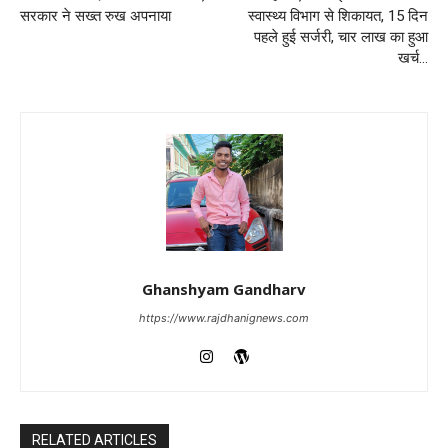
सरकार ने सख्त रुख अपनाया
स्वास्थ्य विभाग से शिकायत, 15 दिन
पहले हुई सर्जरी, चार लाख का हुआ
खर्च…
Ghanshyam Gandharv
https://www.rajdhanignews.com
RELATED ARTICLES