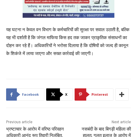
यह घटना न केवल वन विभाग के कर्मचारियों की सुरक्षा पर सवाल उठाती है, बल्कि
यह भी दर्शाती है कि जंगल माफिया किस हद तक जाकर प्राकृतिक संसाधनों का
दोहन कर रहे हैं। अधिकारियों ने भरोसा दिलाया है कि दोषियों को जल्द ही कानून
के शिकंजे में लाया जाएगा और सख्त कार्रवाई की जाएगी।
Facebook
X
Pinterest
Previous article
Next article
भ्रष्टाचार के आरोप में वरिष्ठ परिवहन
नसबंदी के बाद बिगड़ी महिला की
अधिकारी आनंद रूप तिवारी निलंबित,
हालत, गलत इलाज के आरोप में