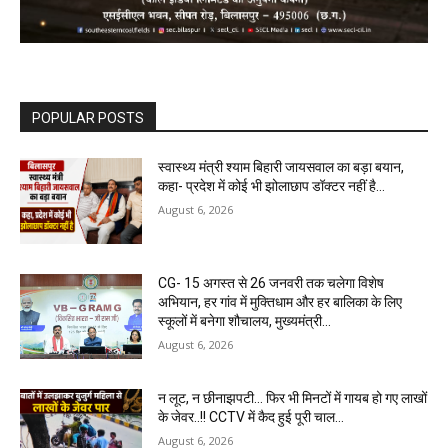
POPULAR POSTS
स्वास्थ्य मंत्री श्याम बिहारी जायसवाल का बड़ा बयान,
कहा- प्रदेश में कोई भी झोलाछाप डॉक्टर नहीं है…
August 6, 2026
CG- 15 अगस्त से 26 जनवरी तक चलेगा विशेष
अभियान, हर गांव में मुक्तिधाम और हर बालिका के लिए
स्कूलों में बनेगा शौचालय, मुख्यमंत्री...
August 6, 2026
न लूट, न छीनाझपटी… फिर भी मिनटों में गायब हो गए लाखों
के जेवर..!! CCTV में कैद हुई पूरी चाल…
August 6, 2026