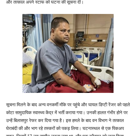
और तत्काल अपने स्टाफ को घटना की सूचना दी।
सूचना मिलने के बाद अन्य वनकर्मी मौके पर पहुंचे और घायल डिप्टी रेंजर को पहले
कोटा सामुदायिक स्वास्थ्य केंद्र में भर्ती कराया गया। उनकी हालत गंभीर होने पर
उन्हें बिलासपुर रेफर कर दिया गया है। इस हमले के बाद वन विभाग ने तत्काल
घेराबंदी की और भाग रहे तस्करों को पकड़ लिया। घटनास्थल से एक पिकअप