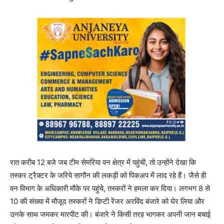
रात करीब 12 बजे जब टीम सेमरिया वन क्षेत्र में पहुंची, तो उन्होंने देखा कि
तस्कर ट्रैक्टर के जरिये सागौन की लकड़ी को पिकअप में लाद रहे हैं। जैसे ही
वन विभाग के अधिकारी मौके पर पहुंचे, तस्करों ने हमला कर दिया। लगभग 8 से
10 की संख्या में मौजूद तस्करों ने डिप्टी रेंजर अरविंद बंजारे को घेर लिया और
उनके साथ जमकर मारपीट की। बंजारे ने किसी तरह भागकर अपनी जान बचाई