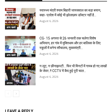
स्वास्थ्य मंत्री श्याम बिहारी जायसवाल का बड़ा बयान,
कहा- प्रदेश में कोई भी झोलाछाप डॉक्टर नहीं है…
August 6, 2026
अन्य खबरे
CG- 15 अगस्त से 26 जनवरी तक चलेगा विशेष
अभियान, हर गांव में मुक्तिधाम और हर बालिका के लिए
स्कूलों में बनेगा शौचालय, मुख्यमंत्री...
August 6, 2026
अन्य खबरे
न लूट, न छीनाझपटी… फिर भी मिनटों में गायब हो गए लाखों
के जेवर..!! CCTV में कैद हुई पूरी चाल…
August 6, 2026
अपराध
LEAVE A REPLY