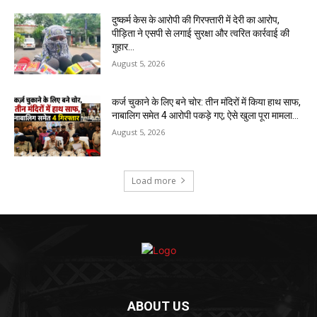
दुष्कर्म केस के आरोपी की गिरफ्तारी में देरी का आरोप,
पीड़िता ने एसपी से लगाई सुरक्षा और त्वरित कार्रवाई की
गुहार…
August 5, 2026
कर्ज चुकाने के लिए बने चोर: तीन मंदिरों में किया हाथ साफ,
नाबालिग समेत 4 आरोपी पकड़े गए; ऐसे खुला पूरा मामला…
August 5, 2026
Load more
ABOUT US