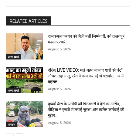
RELATED ARTICLES
राजकमल कश्यप को मिली बड़ी जिम्मेदारी, बने तखतपुर
मंडल प्रभारी…
August 5, 2026
अन्य खबरे
देखिए LIVE VIDEO: भाई-बहन मारकर शवों को घंटों
नोचता रहा भालू, खेत में काम कर रहे थे ग्रामीण, गांव में
दहशत…
August 5, 2026
अन्य खबरे
दुष्कर्म केस के आरोपी की गिरफ्तारी में देरी का आरोप,
पीड़िता ने एसपी से लगाई सुरक्षा और त्वरित कार्रवाई की
गुहार…
August 5, 2026
अपराध