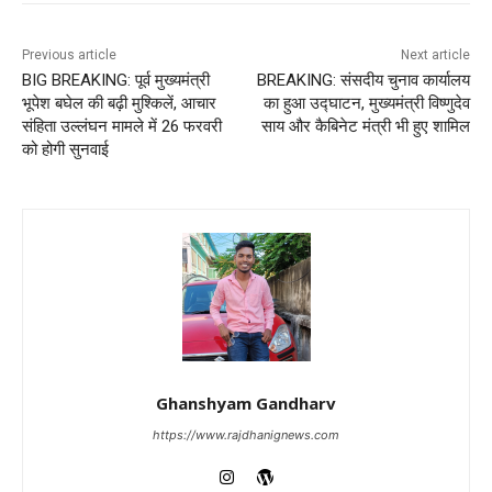
Previous article
Next article
BIG BREAKING: पूर्व मुख्यमंत्री
BREAKING: संसदीय चुनाव कार्यालय
भूपेश बघेल की बढ़ी मुश्किलें, आचार
का हुआ उद्घाटन, मुख्यमंत्री विष्णुदेव
संहिता उल्लंघन मामले में 26 फरवरी
साय और कैबिनेट मंत्री भी हुए शामिल
को होगी सुनवाई
Ghanshyam Gandharv
https://www.rajdhanignews.com