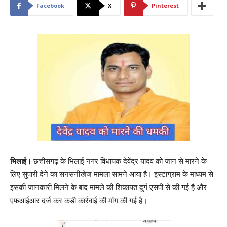
Facebook
X
Pinterest
भिलाई।
छत्तीसगढ़ के भिलाई नगर विधायक देवेंद्र यादव को जान से मारने के
लिए सुपारी देने का सनसनीखेज मामला सामने आया है। इंस्टाग्राम के माध्यम से
इसकी जानकारी मिलने के बाद मामले की शिकायत दुर्ग एसपी से की गई है और
एफआईआर दर्ज कर कड़ी कार्रवाई की मांग की गई है।