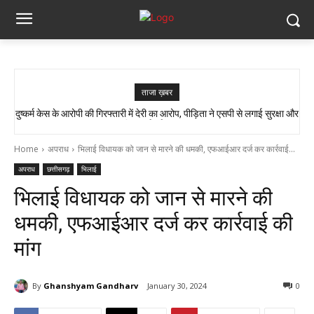
ताजा ख़बर
दुष्कर्म केस के आरोपी की गिरफ्तारी में देरी का आरोप, पीड़िता ने एसपी से लगाई सुरक्षा और
त्वरित कार्रवाई की गुहार…
Home
अपराध
भिलाई विधायक को जान से मारने की धमकी, एफआईआर दर्ज कर कार्रवाई...
अपराध
छत्तीसगढ़
भिलाई
भिलाई विधायक को जान से मारने की
धमकी, एफआईआर दर्ज कर कार्रवाई की
मांग
By
Ghanshyam Gandharv
January 30, 2024
0