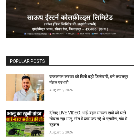
POPULAR POSTS
राजकमल कश्यप को मिली बड़ी जिम्मेदारी, बने तखतपुर
मंडल प्रभारी…
August 5, 2026
देखिए LIVE VIDEO: भाई-बहन मारकर शवों को घंटों
नोचता रहा भालू, खेत में काम कर रहे थे ग्रामीण, गांव में
दहशत…
August 5, 2026