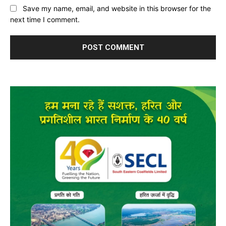
Save my name, email, and website in this browser for the
next time I comment.