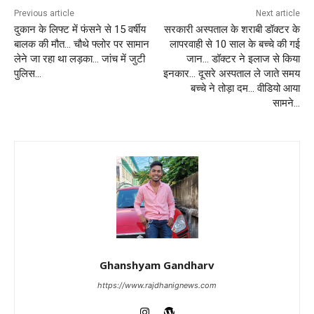
Previous article
Next article
दुकान के लिफ्ट में फंसने से 15 वर्षीय
सरकारी अस्पताल के शराबी डॉक्टर के
बालक की मौत… चौथे फ्लोर पर सामान
लापरवाही से 10 साल के बच्चे की गई
लेने जा रहा था लड़का… जांच में जुटी
जान… डॉक्टर ने इलाज से किया
पुलिस…
इनकार… दूसरे अस्पताल ले जाते समय
बच्चे ने तोड़ा दम… वीडियो आया
सामने…
Ghanshyam Gandharv
https://www.rajdhanignews.com