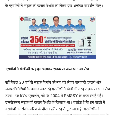
के ग्रामीणों ने सड़क की खराब स्थिति को लेकर एक अनोखा प्रदर्शन किए।
ग्रामीणों ने खेतों की तरह हल चलाकर सड़क पर डाला धान का रोपा
वहीं पिछले 20 वर्षों से सड़क निर्माण की मांग को लेकर सरकारी दफ्तरों और
जनप्रतिनिधियों के चक्कर काट रहे ग्रामीणों ने खेतों की तरह सड़क पर धान रोपा
डाला। यह विरोध प्रदर्शन, जो कि 2004 में PMGSY के तहत बनाई गई।
डामरीकरण सड़क की खराब स्थिति के खिलाफ था। दर्शाता है कि इन सालों में
ग्रामीणों का संपर्क बारिश के दौरान पूरी तरह से टूट जाता है।ग्रामीणों को