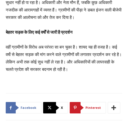
सुधार नहीं हो पा रहा है। अधिकारी और नेता मौन हैं, जबकि कुछ अधिकारी
नजदीक की आरामगाहों में व्यस्त हैं। ग्रामीणों की पीड़ा ने डबल इंजन वाली बीजेपी
सरकार की आलोचना को और तेज कर दिया है।
बेहतर सड़क के लिए कई वर्षों से जारी है प्रदर्शन
वहीं ग्रामीणों के विरोध अब परंपरा सा बन चुका है। शायद यह ही वजह है। कई
वर्षो से बेहतर सड़क की मांग करने वाले ग्रामीणों की लगातार प्रदर्शन कर रहे है।
लेकिन अभी तक कोई सुध नहीं ले रहा है। और अधिकारियों की लापरवाही के
चलते प्रदेश की सरकार बदनाम हो रही है।
Facebook
X
Pinterest