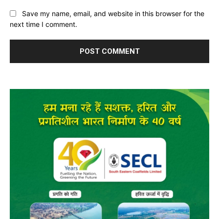
Save my name, email, and website in this browser for the
next time I comment.