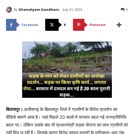
By
Ghanshyam Gandharv
July 31, 2024
0
Facebook
X
Pinterest
बिलासपुर।
छत्तीसगढ़ के बिलासपुर जिले में ग्रामीणों के विरोध प्रदर्शन का
वीडियो सामने आया है। जहां पिछले 20 सालो में सरकार बदल गई जनप्रतिनिधि
बदल गए। लेकिन उसके बाद भी प्रधानमंत्री सड़क योजना का लाभ ग्रामीणों को
नहीं मिल पा रही है। जिसके कारण विरोध स्वरूप मस्तूरी के मानिकपुर-धुमा गांव