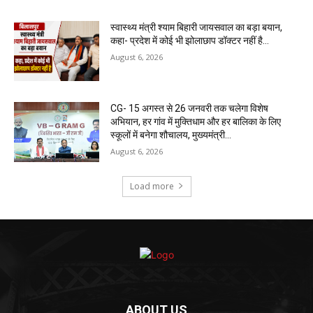
स्वास्थ्य मंत्री श्याम बिहारी जायसवाल का बड़ा बयान,
कहा- प्रदेश में कोई भी झोलाछाप डॉक्टर नहीं है…
August 6, 2026
CG- 15 अगस्त से 26 जनवरी तक चलेगा विशेष
अभियान, हर गांव में मुक्तिधाम और हर बालिका के लिए
स्कूलों में बनेगा शौचालय, मुख्यमंत्री...
August 6, 2026
Load more
ABOUT US