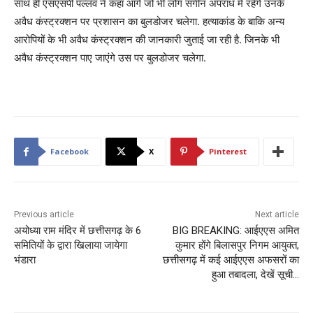
साथ ही एसएसपी पल्लव ने कहा आगे जो भी लोग संगीन अपराध में रहेंगे उनके
अवैध कंस्ट्रक्शन पर प्रशासन का बुलडोजर चलेगा. हत्याकांड के बाकि अन्य
आरोपियों के भी अवैध कंस्ट्रक्शन की जानकारी जुताई जा रही है. जिनके भी
अवैध कंस्ट्रक्शन पाए जाएंगे उस पर बुलडोजर चलेगा.
Facebook
X
Pinterest
Previous article
Next article
अयोध्या राम मंदिर में छत्तीसगढ़ के 6
BIG BREAKING: आईएएस अमित
समितियों के द्वारा खिलाया जायेगा
कुमार होंगे बिलासपुर निगम आयुक्त,
भंडारा
छत्तीसगढ़ में कई आईएएस अफसरों का
हुआ तबादला, देखें सूची…