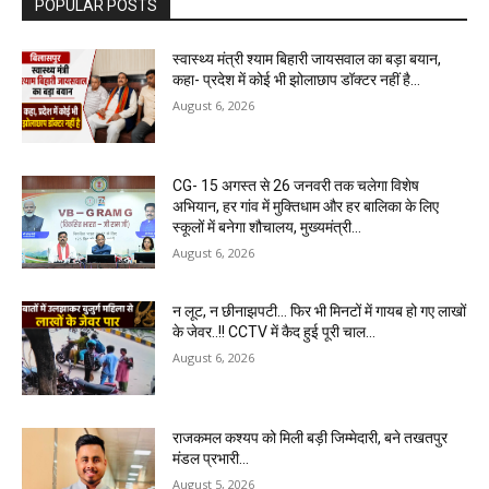
POPULAR POSTS
स्वास्थ्य मंत्री श्याम बिहारी जायसवाल का बड़ा बयान,
कहा- प्रदेश में कोई भी झोलाछाप डॉक्टर नहीं है…
August 6, 2026
CG- 15 अगस्त से 26 जनवरी तक चलेगा विशेष
अभियान, हर गांव में मुक्तिधाम और हर बालिका के लिए
स्कूलों में बनेगा शौचालय, मुख्यमंत्री...
August 6, 2026
न लूट, न छीनाझपटी… फिर भी मिनटों में गायब हो गए लाखों
के जेवर..!! CCTV में कैद हुई पूरी चाल…
August 6, 2026
राजकमल कश्यप को मिली बड़ी जिम्मेदारी, बने तखतपुर
मंडल प्रभारी…
August 5, 2026