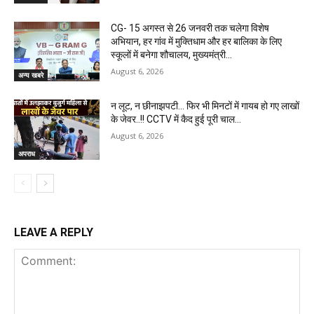
CG- 15 अगस्त से 26 जनवरी तक चलेगा विशेष
अभियान, हर गांव में मुक्तिधाम और हर बालिका के लिए
स्कूलों में बनेगा शौचालय, मुख्यमंत्री...
August 6, 2026
अन्य खबरे
न लूट, न छीनाझपटी… फिर भी मिनटों में गायब हो गए लाखों
के जेवर..!! CCTV में कैद हुई पूरी चाल…
August 6, 2026
अपराध
LEAVE A REPLY