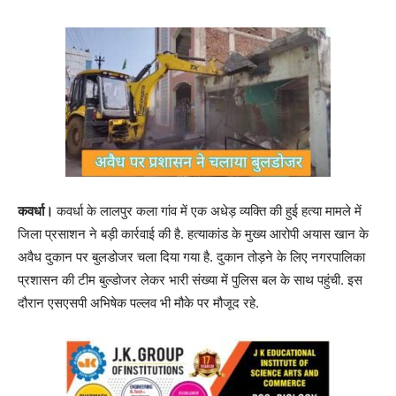
कवर्धा।
कवर्धा के लालपुर कला गांव में एक अधेड़ व्यक्ति की हुई हत्या मामले में
जिला प्रसाशन ने बड़ी कार्रवाई की है. हत्याकांड के मुख्य आरोपी अयास खान के
अवैध दुकान पर बुलडोजर चला दिया गया है. दुकान तोड़ने के लिए नगरपालिका
प्रशासन की टीम बुल्डोजर लेकर भारी संख्या में पुलिस बल के साथ पहुंची. इस
दौरान एसएसपी अभिषेक पल्लव भी मौके पर मौजूद रहे.