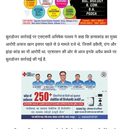
बुलडोजर कार्रवाई पर एसएसपी अभिषेक पल्लव ने कहा कि हत्याकांड का मुख्य
आरोपी अयाज खान इसपर पहले से 9 मामले दर्ज थे. जिसमें डकैती, दंगा और
झंडा कांड का भी आरोपी था. प्रशासन की ओर से आज इनके अवैध कब्जे पर
बुलडोजर कार्रवाई की गई है.