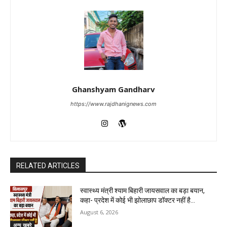
Ghanshyam Gandharv
https://www.rajdhanignews.com
RELATED ARTICLES
स्वास्थ्य मंत्री श्याम बिहारी जायसवाल का बड़ा बयान,
कहा- प्रदेश में कोई भी झोलाछाप डॉक्टर नहीं है…
August 6, 2026
अन्य खबरे