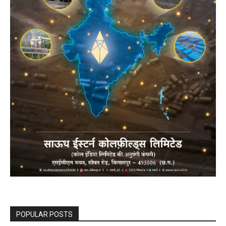
POPULAR POSTS