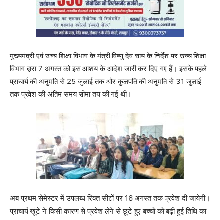
मुख्यमंत्री एवं उच्च शिक्षा विभाग के मंत्री विष्णु देव साय के निर्देश पर उच्च शिक्षा
विभाग द्वारा 7 अगस्त को इस आशय के आदेश जारी कर दिए गए हैं। इसके पहले
प्राचार्य की अनुमति से 25 जुलाई तक और कुलपति की अनुमति से 31 जुलाई
तक प्रवेश की अंतिम समय सीमा तय की गई थी।
अब प्रथम सेमेस्टर में उपलब्ध रिक्त सीटों पर 16 अगस्त तक प्रवेश दी जायेगी।
प्राचार्य खूंटे ने किसी कारण से प्रवेश लेने से छूटे हुए बच्चों को बढ़ी हुई तिथि का