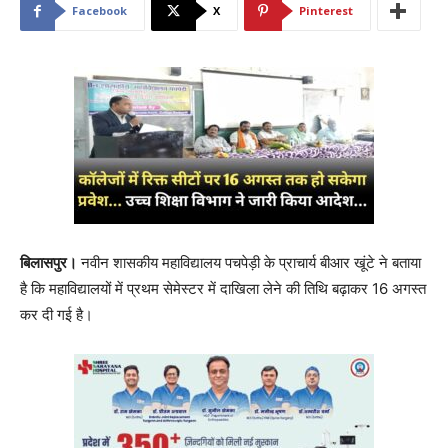
Facebook
X
Pinterest
बिलासपुर।
नवीन शासकीय महाविद्यालय पचपेड़ी के प्राचार्य बीआर खूंटे ने बताया
है कि महाविद्यालयों में प्रथम सेमेस्टर में दाखिला लेने की तिथि बढ़ाकर 16 अगस्त
कर दी गई है।