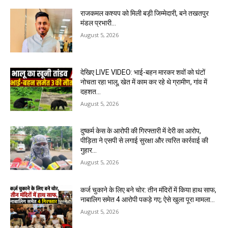
राजकमल कश्यप को मिली बड़ी जिम्मेदारी, बने तखतपुर
मंडल प्रभारी…
August 5, 2026
देखिए LIVE VIDEO: भाई-बहन मारकर शवों को घंटों
नोचता रहा भालू, खेत में काम कर रहे थे ग्रामीण, गांव में
दहशत…
August 5, 2026
दुष्कर्म केस के आरोपी की गिरफ्तारी में देरी का आरोप,
पीड़िता ने एसपी से लगाई सुरक्षा और त्वरित कार्रवाई की
गुहार…
August 5, 2026
कर्ज चुकाने के लिए बने चोर: तीन मंदिरों में किया हाथ साफ,
नाबालिग समेत 4 आरोपी पकड़े गए; ऐसे खुला पूरा मामला…
August 5, 2026