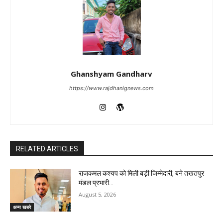
Ghanshyam Gandharv
https://www.rajdhanignews.com
RELATED ARTICLES
राजकमल कश्यप को मिली बड़ी जिम्मेदारी, बने तखतपुर
मंडल प्रभारी…
August 5, 2026
अन्य खबरे