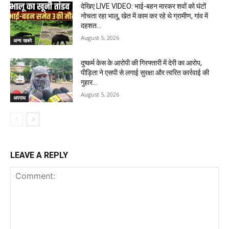
देखिए LIVE VIDEO: भाई-बहन मारकर शवों को घंटों
नोचता रहा भालू, खेत में काम कर रहे थे ग्रामीण, गांव में
दहशत…
August 5, 2026
अन्य खबरे
दुष्कर्म केस के आरोपी की गिरफ्तारी में देरी का आरोप,
पीड़िता ने एसपी से लगाई सुरक्षा और त्वरित कार्रवाई की
गुहार…
August 5, 2026
अपराध
LEAVE A REPLY