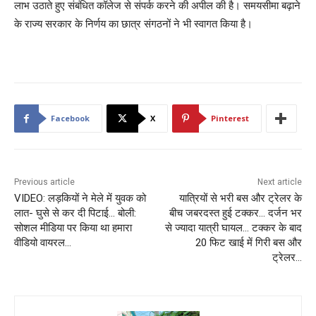
लाभ उठाते हुए संबंधित कॉलेज से संपर्क करने की अपील की है। समयसीमा बढ़ाने
के राज्य सरकार के निर्णय का छात्र संगठनों ने भी स्वागत किया है।
Facebook
X
Pinterest
Previous article
Next article
VIDEO: लड़कियों ने मेले में युवक को
यात्रियों से भरी बस और ट्रेलर के
लात- घुसे से कर दी पिटाई… बोली:
बीच जबरदस्त हुई टक्कर… दर्जन भर
सोशल मीडिया पर किया था हमारा
से ज्यादा यात्री घायल… टक्कर के बाद
वीडियो वायरल…
20 फिट खाई में गिरी बस और
ट्रेलर…