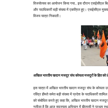
विजयोत्सव का आयोजन किया गया.. इस दौरान एसईसीएल बिलास
और पदाधिकारी बड़ी संख्या में एकत्रित हुए। एसईसीएल मुख्याल
विजय यात्रा निकाली।
अखिल भारतीय खदान मजदूर संघ कोयला मजदूरों के हित को लेकर 
इस यात्रा में अखिल भारतीय खदान मजदूर संघ के कोयला उद्य
रविंद्र हीमते समेत बड़ी संख्या में प्रदेश के पदाधिकारी शामि
को संबोधित करते हुए कहा कि, अखिल भारतीय खदान मजदूर सं
नतीजा है कि आज सदस्यता अभियान में बीएमसी ने प्रथम स्थ