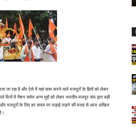
जा रहा है और ऐसे में यहां काम करने वाले मजदूरों के हितों को लेकर
नों में पेंशन समेत अन्य मुद्दों को लेकर भारतीय मजदूर संघ द्वारा बड़ी
्पित और मजदूरों के लिए हर कदम पर लड़ाई लड़ने की वजह से आज अखिल
है।