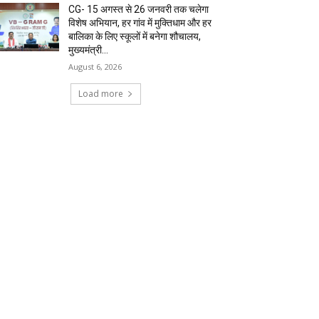
CG- 15 अगस्त से 26 जनवरी तक चलेगा
विशेष अभियान, हर गांव में मुक्तिधाम और हर
बालिका के लिए स्कूलों में बनेगा शौचालय,
मुख्यमंत्री...
August 6, 2026
Load more