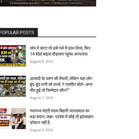
POPULAR POSTS
सांप ने काटा तो उसे गले में डाल लिया, फिर
14 KM बाइक दौड़ाकर पहुंचा अस्पताल
August 8, 2026
आजादी के जश्न की तैयारी, लेकिन यहां लोग
बूंद-बूंद पानी को तरसे..!! ग्रामीण बोले- अगर
मौत हुई तो जिम्मेदार कौन?”
August 7, 2026
स्वास्थ्य मंत्री श्याम बिहारी जायसवाल का
बड़ा बयान, कहा- प्रदेश में कोई भी झोलाछाप
डॉक्टर नहीं है…
August 6, 2026