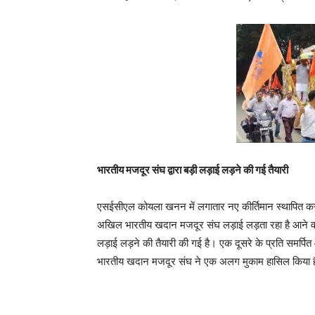
भारतीय मजदूर संघ द्वारा बड़ी लड़ाई लड़ने की गई तैयारी
एसईसीएल कोयला खनन में लगातार नए कीर्तिमान स्थापित करता 
अखिल भारतीय खदान मजदूर संघ लड़ाई लड़ता रहा है आने वाले दि
लड़ाई लड़ने की तैयारी की गई है। एक दूसरे के प्रति समर
भारतीय खदान मजदूर संघ ने एक अलग मुकाम हासिल किया 