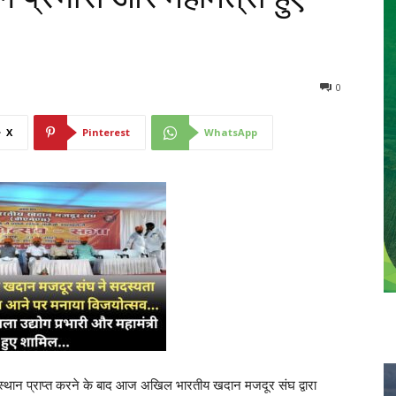
0
X
Pinterest
WhatsApp
थान प्राप्त करने के बाद आज अखिल भारतीय खदान मजदूर संघ द्वारा