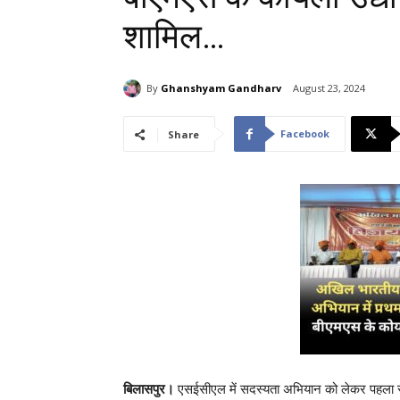
शामिल…
By
Ghanshyam Gandharv
August 23, 2024
Facebook
Share
बिलासपुर।
एसईसीएल में सदस्यता अभियान को लेकर पहला स्