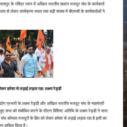
पुर के रविंद्र भवन में अखिल भारतीय खदान मजदुर संघ के कार्यकर्ता
य से लेकर कार्यक्रम स्थल तक बड़ी संख्या में बीएमसी के कार्यकर्ताओं ने
हमेशा से लड़ाई लड़ता रहा: लक्ष्मा रेड्डी
ोग प्रभारी के.लक्ष्मा रेड्डी और अखिल भारतीय मजदूर संघ के महामंत्री
ल हुए सभा को संबोधित करने के दौरान विशिष्ट अतिथि के लक्ष्मा रेड्डी ने सभा
घ कोयला मजदूरों के हित को लेकर हमेशा से लड़ाई लड़ता रहा है इसी का
ान हासिल किया है।