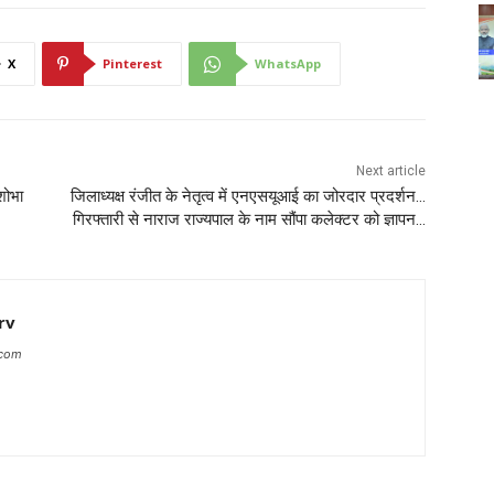
X
Pinterest
WhatsApp
Next article
शोभा
जिलाध्यक्ष रंजीत के नेतृत्व में एनएसयूआई का जोरदार प्रदर्शन…
गिरफ्तारी से नाराज राज्यपाल के नाम सौंपा कलेक्टर को ज्ञापन…
rv
.com