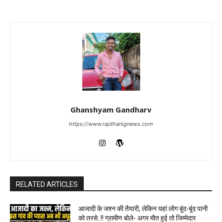
Ghanshyam Gandharv
https://www.rajdhanignews.com
RELATED ARTICLES
आजादी के जश्न की तैयारी, लेकिन यहां लोग बूंद-बूंद पानी
को तरसे..!! ग्रामीण बोले- अगर मौत हुई तो जिम्मेदार