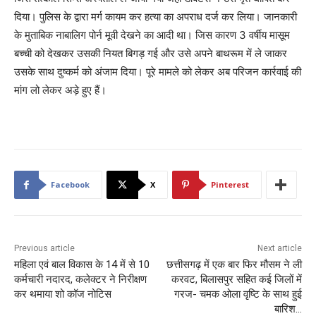
r
दिया। पुलिस के द्वारा मर्ग कायम कर हत्या का अपराध दर्ज कर लिया। जानकारी
के मुताबिक नाबालिग पोर्न मूवी देखने का आदी था। जिस कारण 3 वर्षीय मासूम
बच्ची को देखकर उसकी नियत बिगड़ गई और उसे अपने बाथरूम में ले जाकर
उसके साथ दुष्कर्म को अंजाम दिया। पूरे मामले को लेकर अब परिजन कार्रवाई की
मांग लो लेकर अड़े हुए हैं।
Facebook
X
Pinterest
Previous article
Next article
महिला एवं बाल विकास के 14 में से 10
छत्तीसगढ़ में एक बार फिर मौसम ने ली
कर्मचारी नदारद, कलेक्टर ने निरीक्षण
करवट, बिलासपुर सहित कई जिलों में
कर थमाया शो कॉज नोटिस
गरज- चमक ओला वृष्टि के साथ हुई
बारिश…