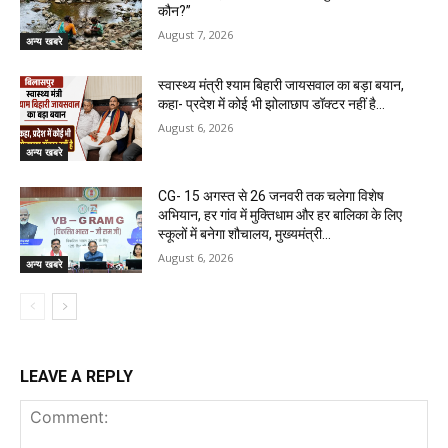
कौन?”
August 7, 2026
अन्य खबरे
स्वास्थ्य मंत्री श्याम बिहारी जायसवाल का बड़ा बयान,
कहा- प्रदेश में कोई भी झोलाछाप डॉक्टर नहीं है…
August 6, 2026
अन्य खबरे
CG- 15 अगस्त से 26 जनवरी तक चलेगा विशेष
अभियान, हर गांव में मुक्तिधाम और हर बालिका के लिए
स्कूलों में बनेगा शौचालय, मुख्यमंत्री...
August 6, 2026
अन्य खबरे
LEAVE A REPLY