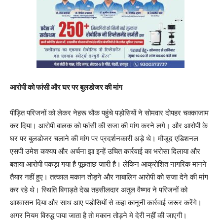
आरोपी को फांसी और घर पर बुलडोजर की मांग
पीड़ित परिजनों को लेकर नेहरू चौक पहुंचे पड़ोसियों ने सोमवार दोपहर चक्काजाम
कर दिया। आरोपी बालक को फांसी की सजा की मांग करने लगे। और आरोपी के
घर पर बुलडोजर चलाने की मांग पर प्रदर्शनकारी अड़े थे। मौजूद एडिशनल
एसपी उमेश कश्यप और अर्चना झा इन्हें उचित कार्रवाई का भरोसा दिलाया और
बताया आरोपी पकड़ा गया है पूछताछ जारी है। लेकिन आक्रोशित नागरिक मानने
तैयार नहीं हुए। तत्काल मकान तोड़ने और नाबालिग आरोपी को सजा देने की मांग
कर रहे थे। स्थिति बिगाड़ते देख तहसीलदार अतुल वैष्णव ने परिजनों को
आश्वासन दिया और साथ आए पड़ोसियों से कहा कानूनी कार्रवाई जरूर करेंगे।
अगर नियम विरुद्ध पाया जाता है तो मकान तोड़ने मे देरी नहीं की जाएगी।