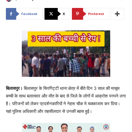
Facebook
X
Pinterest
बिलासपुर।
बिलासपुर के सिरगिट्टी थाना क्षेत्र में बीते दिन 3 साल की मासूम
बच्ची के साथ बलात्कार और मौत के बाद से जिले के लोगों में आक्रोश पनपने लगा
है। परिजनों को लेकर प्रदर्शनकारियों ने नेहरू चौक मे चक्काजाम कर दिया।
यहां पुलिस अधिकारी और तहसीलदार से उनकी बहस हुई।