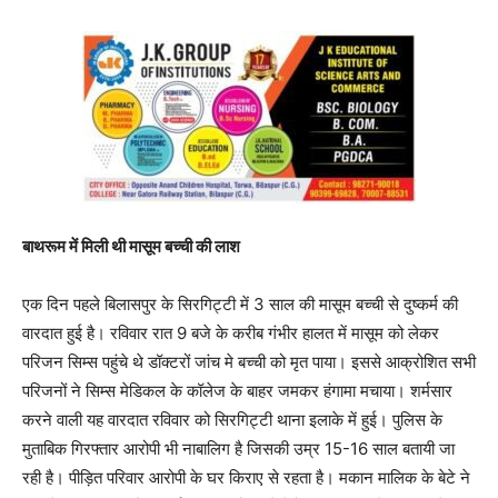
बाथरूम में मिली थी मासूम बच्ची की लाश
एक दिन पहले बिलासपुर के सिरगिट्टी में 3 साल की मासूम बच्ची से दुष्कर्म की
वारदात हुई है। रविवार रात 9 बजे के करीब गंभीर हालत में मासूम को लेकर
परिजन सिम्स पहुंचे थे डॉक्टरों जांच मे बच्ची को मृत पाया। इससे आक्रोशित सभी
परिजनों ने सिम्स मेडिकल के कॉलेज के बाहर जमकर हंगामा मचाया। शर्मसार
करने वाली यह वारदात रविवार को सिरगिट्टी थाना इलाके में हुई। पुलिस के
मुताबिक गिरफ्तार आरोपी भी नाबालिग है जिसकी उम्र 15-16 साल बतायी जा
रही है। पीड़ित परिवार आरोपी के घर किराए से रहता है। मकान मालिक के बेटे ने