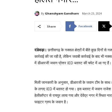
By
Ghanshyam Gandharv
March 23, 2024
Facebook
Share
दंडेवाड़ा।
छत्तीसगढ़ के नक्सल क्षेत्रों में बीते कुछ दिनों से न
कार्रवाई की जा रही है, लेकिन जवाबी कार्रवाई के बाद भी नक्
में डीआरजी जवान प्रेशर IED ब्लास्ट की चपेट में आ गए हैं
मिली जानकारी के अनुसार, डीआरजी के जवान टीम के साथ अरन
के लगाए IED में ब्लास्ट हो गया। इस ब्लास्ट में जवान र
हेलीकॉप्टर से रायपुर लाया गया और देवेंद्र नगर में स्थित न
फाइटर ग्रुप के जवान है।