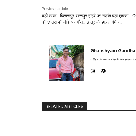
Previous article
बड़ी खबर : बिलासपुर रतनपुर हाइवे पर तड़के बड़ा हादसा…
की छात्रा की मौके पर मौत… छात्र की हालत गंभीर…
Ghanshyam Gandha
https://www.rajdhanignews
RELATED ARTICLES