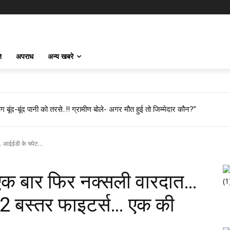
ि
अपराध
अन्य खबरे
 बूंद-बूंद पानी को तरसे..!! ग्रामीण बोले- अगर मौत हुई तो जिम्मेदार कौन?”
... आईईडी के चपेट...
में एक बार फिर नक्सली वारदात…
 2 बस्तर फाइटर्स… एक की