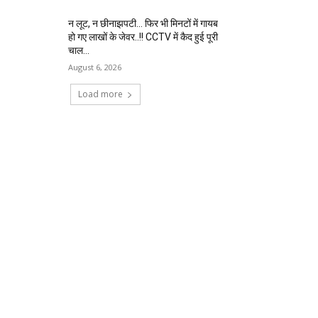
न लूट, न छीनाझपटी… फिर भी मिनटों में गायब
हो गए लाखों के जेवर..!! CCTV में कैद हुई पूरी
चाल…
August 6, 2026
Load more