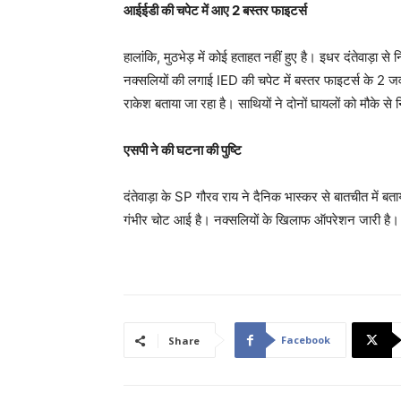
आईईडी की चपेट में आए 2 बस्तर फाइटर्स
हालांकि, मुठभेड़ में कोई हताहत नहीं हुए है। इधर दंतेवाड़ा स
नक्सलियों की लगाई IED की चपेट में बस्तर फाइटर्स के 2 
राकेश बताया जा रहा है। साथियों ने दोनों घायलों को मौके स
एसपी ने की घटना की पुष्टि
दंतेवाड़ा के SP गौरव राय ने दैनिक भास्कर से बातचीत में बत
गंभीर चोट आई है। नक्सलियों के खिलाफ ऑपरेशन जारी है।
Facebook
Share