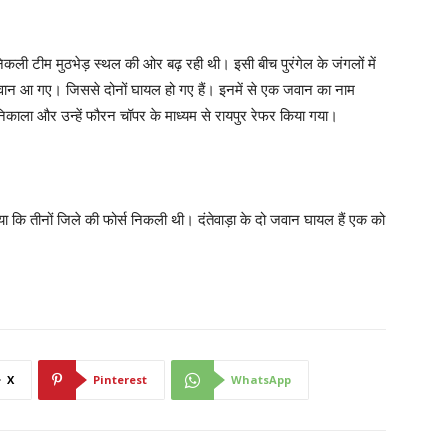
े निकली टीम मुठभेड़ स्थल की ओर बढ़ रही थी। इसी बीच पुरंगेल के जंगलों में
जवान आ गए। जिससे दोनों घायल हो गए हैं। इनमें से एक जवान का नाम
े निकाला और उन्हें फौरन चॉपर के माध्यम से रायपुर रेफर किया गया।
ाया कि तीनों जिले की फोर्स निकली थी। दंतेवाड़ा के दो जवान घायल हैं एक को
X
Pinterest
WhatsApp