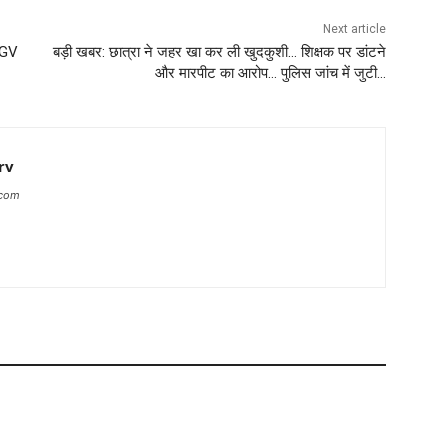
Next article
 GGV
बड़ी खबर: छात्रा ने जहर खा कर ली खुदकुशी… शिक्षक पर डांटने
और मारपीट का आरोप… पुलिस जांच में जुटी…
rv
.com