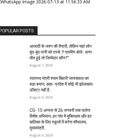
POPULAR POSTS
आजादी के जश्न की तैयारी, लेकिन यहां लोग
बूंद-बूंद पानी को तरसे..!! ग्रामीण बोले- अगर
मौत हुई तो जिम्मेदार कौन?”
August 7, 2026
स्वास्थ्य मंत्री श्याम बिहारी जायसवाल का
बड़ा बयान, कहा- प्रदेश में कोई भी झोलाछाप
डॉक्टर नहीं है…
August 6, 2026
CG- 15 अगस्त से 26 जनवरी तक चलेगा
विशेष अभियान, हर गांव में मुक्तिधाम और हर
बालिका के लिए स्कूलों में बनेगा शौचालय,
मुख्यमंत्री...
August 6, 2026