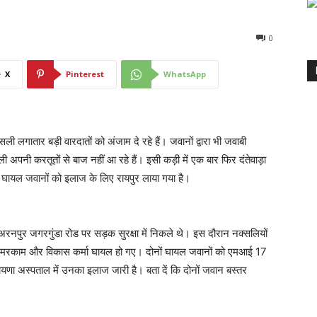
0
X
Pinterest
WhatsApp
क्सली लगातार बड़ी वारदातों को अंजाम दे रहे हैं। जवानों द्वारा भी जवाबी
सली अपनी करतूतों से बाज नहीं आ रहे हैं। इसी कड़ी में एक बार फिर दंतेवाड़ा
। घायल जवानों को इलाज के लिए रायपुर लाया गया है।
पुर जगरगुंडा रोड पर सड़क सुरक्षा में निकले थे। इस दौरान नक्सलियों
ाजेश मरकाम और विकास कर्मा घायल हो गए। दोनों घायल जवानों को एमआई 17
ारायणा अस्पताल में उनका इलाज जारी है। बता दें कि दोनों जवान बस्तर