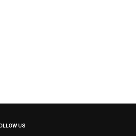
OLLOW US