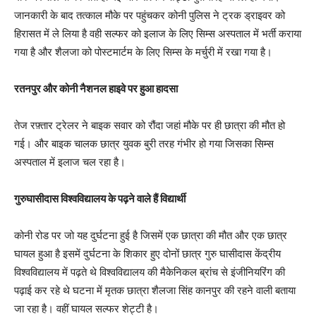
जानकारी के बाद तत्काल मौके पर पहुंचकर कोनी पुलिस ने ट्रक ड्राइवर को
हिरासत में ले लिया है वही सल्फर को इलाज के लिए सिम्स अस्पताल में भर्ती कराया
गया है और शैलजा को पोस्टमार्टम के लिए सिम्स के मर्चुरी में रखा गया है।
रतनपुर और कोनी नैशनल हाइवे पर हुआ हादसा
तेज रफ़्तार ट्रेलर ने बाइक सवार को रौंदा जहां मौके पर ही छात्रा की मौत हो
गई। और बाइक चालक छात्र युवक बुरी तरह गंभीर हो गया जिसका सिम्स
अस्पताल में इलाज चल रहा है।
गुरुघासीदास विश्वविद्यालय के पढ़ने वाले हैं विद्यार्थी
कोनी रोड पर जो यह दुर्घटना हुई है जिसमें एक छात्रा की मौत और एक छात्र
घायल हुआ है इसमें दुर्घटना के शिकार हुए दोनों छात्र गुरु घासीदास केंद्रीय
विश्वविद्यालय में पढ़ते थे विश्वविद्यालय की मैकेनिकल ब्रांच से इंजीनियरिंग की
पढ़ाई कर रहे थे घटना में मृतक छात्रा शैलजा सिंह कानपुर की रहने वाली बताया
जा रहा है। वहीं घायल सल्फर शेट्टी है।