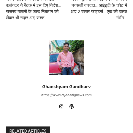
कलेक्टर ने बैठक में इस दिए निर्देश…
नक्सली वारदात… आईईडी के चपेट में
राजस्व मामलों के जल्द निबटान को
आए 2 बस्तर फाइटर्स… एक की हालत
लेकर भी नज़र आए सख्त…
गंभीर…
Ghanshyam Gandharv
https://www.rajdhanignews.com
RELATED ARTICLES