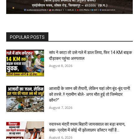
POPULAR POSTS
सांप ने काटा तो उसे गले में डाल लिया, फिर 14 KM बाइक
दौड़ाकर पहुंचा अस्पताल
August 8, 2026
आजादी के जश्न की तैयारी, लेकिन यहां लोग बूंद-बूंद पानी
को तरसे..!! ग्रामीण बोले- अगर मौत हुई तो जिम्मेदार
कौन?”
August 7, 2026
स्वास्थ्य मंत्री श्याम बिहारी जायसवाल का बड़ा बयान,
कहा- प्रदेश में कोई भी झोलाछाप डॉक्टर नहीं है…
August 6, 2026