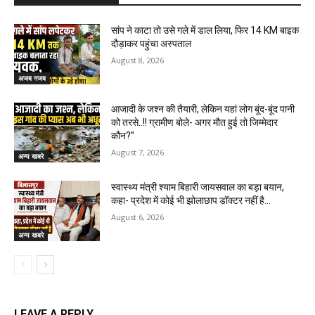
सांप ने काटा तो उसे गले में डाल लिया, फिर 14 KM बाइक
दौड़ाकर पहुंचा अस्पताल
August 8, 2026
अजब गजब
आजादी के जश्न की तैयारी, लेकिन यहां लोग बूंद-बूंद पानी
को तरसे..!! ग्रामीण बोले- अगर मौत हुई तो जिम्मेदार
कौन?”
August 7, 2026
अन्य खबरे
स्वास्थ्य मंत्री श्याम बिहारी जायसवाल का बड़ा बयान,
कहा- प्रदेश में कोई भी झोलाछाप डॉक्टर नहीं है…
August 6, 2026
अन्य खबरे
LEAVE A REPLY