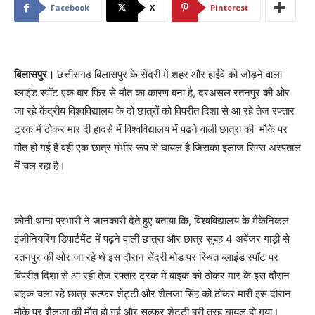
Facebook
X
Pinterest
बिलासपुर।
छत्तीसगढ़ बिलासपुर के सेंदरी में शहर और हाईवे को जोड़ने वाला
ब्लाइंड स्पॉट एक बार फिर से मौत का कारण बना है, दरअसल रतनपुर की ओर
जा रहे केंद्रीय विश्वविद्यालय के दो छात्रों को विपरीत दिशा से आ रहे तेज रफ्तार
ट्रक में ठोकर मार दी हादसे में विश्वविद्यालय में पढ़ने वाली छात्रा की मौके पर
मौत हो गई है वही एक छात्र गंभीर रूप से घायल है जिसका इलाज सिम्स अस्पताल
में चल रहा है।
कोनी थाना प्रभारी ने जानकारी देते हुए बताया कि, विश्वविद्यालय के मैकेनिकल
इंजीनियरिंग डिपार्टमेंट में पढ़ने वाली छात्रा और छात्र सुबह 4 अवेंजर गाड़ी से
रतनपुर की ओर जा रहे थे इस दौरान सेंदरी मोड पर स्थित ब्लाइंड स्पॉट पर
विपरीत दिशा से आ रही तेज रफ्तार ट्रक में बाइक को ठोकर मार के इस दौरान
बाइक चला रहे छात्र सल्फर शेट्टी और शैलजा सिंह को ठोकर मारी इस दौरान
मौके पर शैलजा की मौत हो गई और सल्फर शेट्टी बुरी तरह घायल हो गया।