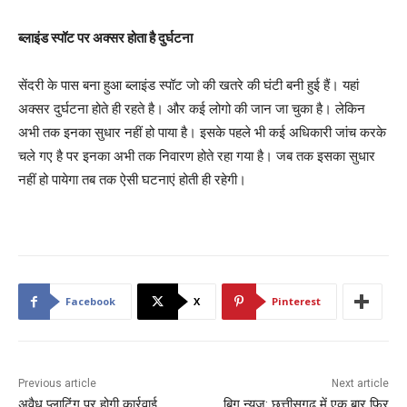
ब्लाइंड स्पॉट पर अक्सर होता है दुर्घटना
सेंदरी के पास बना हुआ ब्लाइंड स्पॉट जो की खतरे की घंटी बनी हुई हैं। यहां
अक्सर दुर्घटना होते ही रहते है। और कई लोगो की जान जा चुका है। लेकिन
अभी तक इनका सुधार नहीं हो पाया है। इसके पहले भी कई अधिकारी जांच करके
चले गए है पर इनका अभी तक निवारण होते रहा गया है। जब तक इसका सुधार
नहीं हो पायेगा तब तक ऐसी घटनाएं होती ही रहेगी।
Facebook
X
Pinterest
Previous article
Next article
अवैध प्लाटिंग पर होगी कार्रवाई…
बिग न्यूज़: छत्तीसगढ़ में एक बार फिर