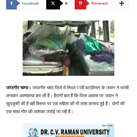
Facebook
X
Pinterest
जांजगीर चाम्पा।
जांजगीर चांपा जिले में स्थित 11वीं बटालियन के जवान ने फांसी
लगाकर आत्महत्या कर ली हैं। हैरानी बात हैं कि जिस आवास पर जवान ने
ख़ुदकुशी की हैं वही बिस्तर पर एक महिला की भी लाश बरामद हुई हैं। दोनों की
एक साथ मौत की आशंका जताई जा रही हैं।