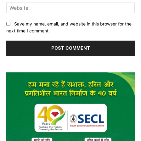
Web
Save my name, email, and website in this browser for the
next time I comment.