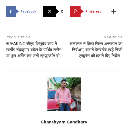
Facebook
X
Pinterest
Previous article
Next article
BREAKING:सीएम विष्णुदेव साय ने
कलेक्टर ने किया सिम्स अस्पताल का
स्वर्गीय नंदकुमार बघेल के पार्थिव शरीर
निरीक्षण, सामने बेतरतीब खड़े निजी
पर पुष्प अर्पित कर उन्हें श्रद्धांजलि दी
एम्बुलैंस को हटाने दिए निर्देश
Ghanshyam Gandharv