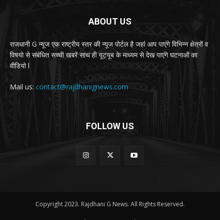
ABOUT US
राजधानी G न्यूज एक राष्ट्रीय स्तर की न्यूज पोर्टल है जहां आप पाएंगे विभिन्न क्षेत्रों व
विषयो से संबंधित सच्ची खबरें साथ ही यूट्यूब के माध्यम से देख पाएंगे घटनाओं का
वीडियो l
Mail us:
contact@rajdhanignews.com
FOLLOW US
Copyright 2023. Rajdhani G News. All Rights Reserved.