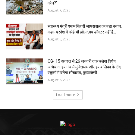
कौन?”
August 7, 2026
स्वास्थ्य मंत्री श्याम बिहारी जायसवाल का बड़ा बयान,
कहा- प्रदेश में कोई भी झोलाछाप डॉक्टर नहीं है…
August 6, 2026
CG- 15 अगस्त से 26 जनवरी तक चलेगा विशेष
अभियान, हर गांव में मुक्तिधाम और हर बालिका के लिए
स्कूलों में बनेगा शौचालय, मुख्यमंत्री...
August 6, 2026
Load more