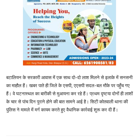
बटालियन के सरकारी आवास में एक साथ दो-दो लाश मिलने से इलाके में सनसनी
का माहौल हैं। खबर पाते ही जिले के एसपी, एएसपी सदल-बल मौके पर पहुँच गए
हैं। वे घटनास्थल का बारीकी से मुआयना कर रहे हैं। प्रथम दृष्टया दोनों ही लाशों
के चार से पांच दिन पुराने होने की बात सामने आई है। सिटी कोतवाली थाना की
पुलिस ने मामले में मर्ग कायम करते हुए वैधानिक कार्रवाई शुरू कर दी हैं।