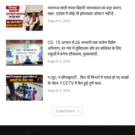
स्वास्थ्य मंत्री श्याम बिहारी जायसवाल का बड़ा बयान,
कहा- प्रदेश में कोई भी झोलाछाप डॉक्टर नहीं है…
August 6, 2026
CG- 15 अगस्त से 26 जनवरी तक चलेगा विशेष
अभियान, हर गांव में मुक्तिधाम और हर बालिका के लिए
स्कूलों में बनेगा शौचालय, मुख्यमंत्री...
August 6, 2026
न लूट, न छीनाझपटी… फिर भी मिनटों में गायब हो गए लाखों
के जेवर..!! CCTV में कैद हुई पूरी चाल…
August 6, 2026
Load more