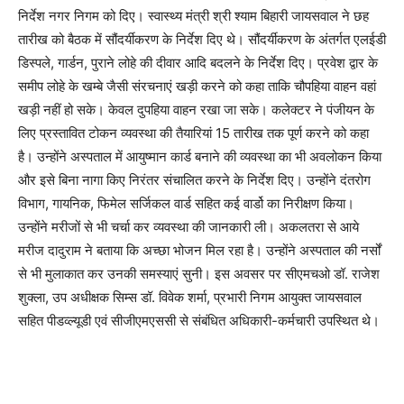
निर्देश नगर निगम को दिए। स्वास्थ्य मंत्री श्री श्याम बिहारी जायसवाल ने छह
तारीख को बैठक में सौंदर्यीकरण के निर्देश दिए थे। सौंदर्यीकरण के अंतर्गत एलईडी
डिस्पले, गार्डन, पुराने लोहे की दीवार आदि बदलने के निर्देश दिए। प्रवेश द्वार के
समीप लोहे के खम्बे जैसी संरचनाएं खड़ी करने को कहा ताकि चौपहिया वाहन वहां
खड़ी नहीं हो सके। केवल दुपहिया वाहन रखा जा सके। कलेक्टर ने पंजीयन के
लिए प्रस्तावित टोकन व्यवस्था की तैयारियां 15 तारीख तक पूर्ण करने को कहा
है। उन्होंने अस्पताल में आयुष्मान कार्ड बनाने की व्यवस्था का भी अवलोकन किया
और इसे बिना नागा किए निरंतर संचालित करने के निर्देश दिए। उन्होंने दंतरोग
विभाग, गायनिक, फिमेल सर्जिकल वार्ड सहित कई वार्डो का निरीक्षण किया।
उन्होंने मरीजों से भी चर्चा कर व्यवस्था की जानकारी ली। अकलतरा से आये
मरीज दादुराम ने बताया कि अच्छा भोजन मिल रहा है। उन्होंने अस्पताल की नर्सों
से भी मुलाकात कर उनकी समस्याएं सुनी। इस अवसर पर सीएमचओ डॉ. राजेश
शुक्ला, उप अधीक्षक सिम्स डॉ. विवेक शर्मा, प्रभारी निगम आयुक्त जायसवाल
सहित पीडव्ल्यूडी एवं सीजीएमएससी से संबंधित अधिकारी-कर्मचारी उपस्थित थे।