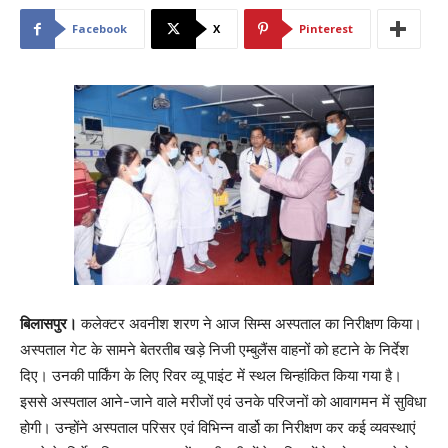
Facebook
X
Pinterest
बिलासपुर।
कलेक्टर अवनीश शरण ने आज सिम्स अस्पताल का निरीक्षण किया।
अस्पताल गेट के सामने बेतरतीब खड़े निजी एम्बुलैंस वाहनों को हटाने के निर्देश
दिए। उनकी पार्किंग के लिए रिवर व्यू पाइंट में स्थल चिन्हांकित किया गया है।
इससे अस्पताल आने-जाने वाले मरीजों एवं उनके परिजनों को आवागमन में सुविधा
होगी। उन्होंने अस्पताल परिसर एवं विभिन्न वार्डो का निरीक्षण कर कई व्यवस्थाएं