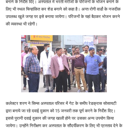
बनाने के निर्देश दिए। अस्पताल में भरती मरीजों के परिजनों के भोजन बनाने के
लिए भी स्थल चिन्हांकित कर शेड बनाने को कहा है। अन्तःरोगी वार्डो के नजदीक
उपलब्ध खुले जगह पर इसे बनाया जायेगा। परिजनों के यहां बैठकर भोजन करने
की व्यवस्था भी रहेगी।
कलेक्टर शरण ने सिम्स अस्पताल परिसर में गेट के समीप रेडक्रास सोसायटी
द्वारा बनाये जा रहे दवाई दुकान को 15 जनवरी तक पूर्ण करने के निर्देश दिए।
इससे पुरानी दवाई दुकान की जगह खाली होने पर उसका अन्य उपयोग किया
जायेगा। उन्होंने निरीक्षण कर अस्पताल के सौंदर्यीकरण के लिए भी प्रस्ताव देने के