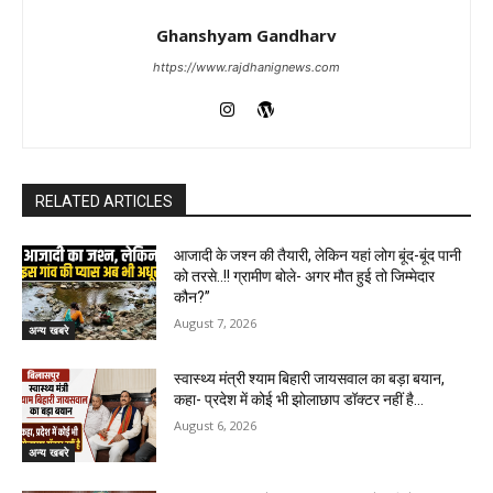
Ghanshyam Gandharv
https://www.rajdhanignews.com
RELATED ARTICLES
आजादी के जश्न की तैयारी, लेकिन यहां लोग बूंद-बूंद पानी
को तरसे..!! ग्रामीण बोले- अगर मौत हुई तो जिम्मेदार
कौन?”
August 7, 2026
अन्य खबरे
स्वास्थ्य मंत्री श्याम बिहारी जायसवाल का बड़ा बयान,
कहा- प्रदेश में कोई भी झोलाछाप डॉक्टर नहीं है…
August 6, 2026
अन्य खबरे