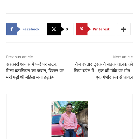
Facebook
X
Pinterest
Previous article
Next article
सरकारी आवास में फंदे पर लटका
तेज रफ़्तार ट्रक ने बाइक चालक को
मिला बटालियन का जवान, बिस्तर पर
लिया चपेट में… एक की मौके पर मौत…
मरी पड़ी थी महिला मचा हड़कंप
एक गंभीर रूप से घायल