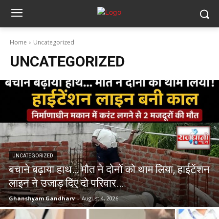
Home
Uncategorized
UNCATEGORIZED
UNCATEGORIZED
बचाने बढ़ाया हाथ… मौत ने दोनों को थाम लिया, हाईटेंशन
लाइन ने उजाड़ दिए दो परिवार…
Ghanshyam Gandharv
-
August 4, 2026