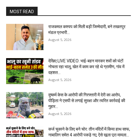
MOST READ
राजकमल कश्यप को मिली बड़ी जिम्मेदारी, बने तखतपुर
मंडल प्रभारी…
August 5, 2026
देखिए LIVE VIDEO: भाई-बहन मारकर शवों को घंटों
नोचता रहा भालू, खेत में काम कर रहे थे ग्रामीण, गांव में
दहशत…
August 5, 2026
दुष्कर्म केस के आरोपी की गिरफ्तारी में देरी का आरोप,
पीड़िता ने एसपी से लगाई सुरक्षा और त्वरित कार्रवाई की
गुहार…
August 5, 2026
कर्ज चुकाने के लिए बने चोर: तीन मंदिरों में किया हाथ साफ,
नाबालिग समेत 4 आरोपी पकड़े गए; ऐसे खुला पूरा मामला…