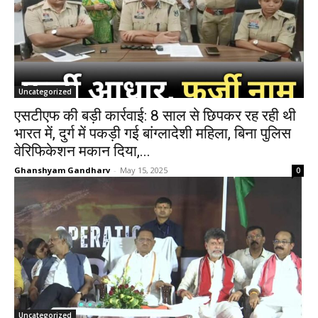
Uncategorized
एसटीएफ की बड़ी कार्रवाई: 8 साल से छिपकर रह रही थी
भारत में, दुर्ग में पकड़ी गई बांग्लादेशी महिला, बिना पुलिस
वेरिफिकेशन मकान दिया,...
Ghanshyam Gandharv
-
May 15, 2025
0
Uncategorized