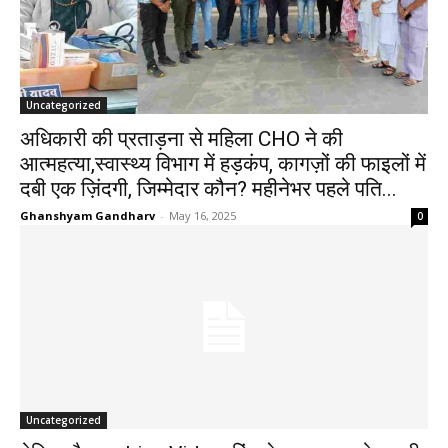
Uncategorized
अधिकारी की प्रताड़ना से महिला CHO ने की
आत्महत्या,स्वास्थ्य विभाग में हड़कंप, कागज़ों की फाइलों में
दबी एक ज़िंदगी, जिम्मेदार कौन? महीनेभर पहले पति...
Ghanshyam Gandharv
-
May 16, 2025
0
Uncategorized