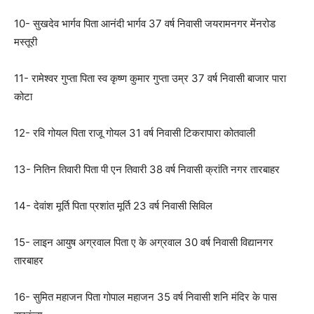
10- सुखदेव भार्गव पिता आनंदी भार्गव 37 वर्ष निवासी जयरामनगर मेंनरोड
मस्तूरी
11- रामेश्वर गुप्ता पिता स्व कृष्ण कुमार गुप्ता उम्र 37 वर्ष निवासी बाजार पारा
कोटा
12- रवि गोयल पिता राजू गोयल 31 वर्ष निवासी टिकरापारा कोतवाली
13- नितिन तिवारी पिता पी एन तिवारी 38 वर्ष निवासी क्रांति नगर तारबाहर
14- देवांश मूर्ति पिता प्रशांत मूर्ति 23 वर्ष निवासी सिविल
15- लाइन आयुष अग्रवाल पिता ए के अग्रवाल 30 वर्ष निवासी विद्यानगर
तारबाहर
16- सुमित महाजन पिता गोपाल महाजन 35 वर्ष निवासी शनि मंदिर के पास