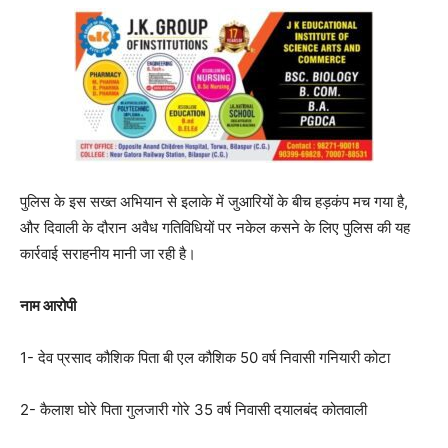
पुलिस के इस सख्त अभियान से इलाके में जुआरियों के बीच हड़कंप मच गया है,
और दिवाली के दौरान अवैध गतिविधियों पर नकेल कसने के लिए पुलिस की यह
कार्रवाई सराहनीय मानी जा रही है।
नाम आरोपी
1- देव प्रसाद कौशिक पिता बी एल कौशिक 50 वर्ष निवासी गनियारी कोटा
2- कैलाश घोरे पिता गुलजारी गोरे 35 वर्ष निवासी दयालबंद कोतवाली