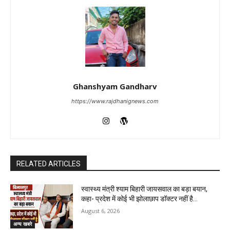
Ghanshyam Gandharv
https://www.rajdhanignews.com
RELATED ARTICLES
स्वास्थ्य मंत्री श्याम बिहारी जायसवाल का बड़ा बयान,
कहा- प्रदेश में कोई भी झोलाछाप डॉक्टर नहीं है…
August 6, 2026
अन्य खबरे