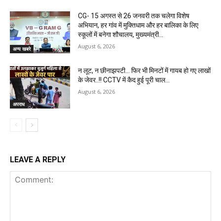
CG- 15 अगस्त से 26 जनवरी तक चलेगा विशेष
अभियान, हर गांव में मुक्तिधाम और हर बालिका के लिए
स्कूलों में बनेगा शौचालय, मुख्यमंत्री...
August 6, 2026
अन्य खबरे
न लूट, न छीनाझपटी… फिर भी मिनटों में गायब हो गए लाखों
के जेवर..!! CCTV में कैद हुई पूरी चाल…
August 6, 2026
अपराध
LEAVE A REPLY