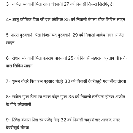
3- कपिल चंदवानी पिता रतन चंदवानी 27 वर्ष निवासी तिफरा सिरगिट्टी
4- आशु कौशिक पिता जी एस कौशिक 35 वर्ष निवासी मंगला चौक सिविल लाइन
5-पारस पुरुषवानी पिता किशनचंद पुरुषवानी 29 वर्ष निवासी आज्ञेय नगर सिविल
लाइन
6- रोशन चांदवानी पिता बलराम चादवानी 25 वर्ष निवासी महाराणा प्रताप चौक के
पास सिविल लाइन
7- शुभम गोत्रे पिता राम प्रसाद गोत्रे 30 वर्ष निवासी देवरीखुर्द गदा चौक तोरवा
8- राजेश गुप्ता पिता स्व नरेश चंद्र गुप्ता 35 वर्ष निवासी तेलीपारा होटल अजीत
के पीछे कोतवाली
9- रितेश बंजारा पिता स्व फतेह सिंह 32 वर्ष निवासी चंद्रशेखर आजाद नगर
देवरीखुर्द तोरवा