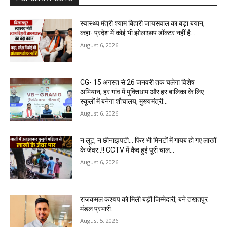
स्वास्थ्य मंत्री श्याम बिहारी जायसवाल का बड़ा बयान,
कहा- प्रदेश में कोई भी झोलाछाप डॉक्टर नहीं है…
August 6, 2026
CG- 15 अगस्त से 26 जनवरी तक चलेगा विशेष
अभियान, हर गांव में मुक्तिधाम और हर बालिका के लिए
स्कूलों में बनेगा शौचालय, मुख्यमंत्री...
August 6, 2026
न लूट, न छीनाझपटी… फिर भी मिनटों में गायब हो गए लाखों
के जेवर..!! CCTV में कैद हुई पूरी चाल…
August 6, 2026
राजकमल कश्यप को मिली बड़ी जिम्मेदारी, बने तखतपुर
मंडल प्रभारी…
August 5, 2026