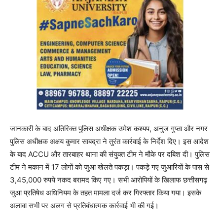
जानकारी के बाद अतिरिक्त पुलिस अधीक्षक उमेश कश्यप, अनुज गुप्ता और नगर
पुलिस अधीक्षक अक्षय कुमार साबद्रा ने तुरंत कार्रवाई के निर्देश दिए। इस आदेश
के बाद ACCU और तारबाहर थाना की संयुक्त टीम ने मौके पर दबिश दी। पुलिस
टीम ने मकान में 17 लोगों को जुआ खेलते पकड़ा। पकड़े गए जुआरियों के पास से
3,45,000 रुपये नकद बरामद किए गए। सभी आरोपियों के खिलाफ छत्तीसगढ़
जुआ प्रतिषेध अधिनियम के तहत मामला दर्ज कर गिरफ्तार किया गया। इसके
अलावा सभी पर अलग से प्रतिबंधात्मक कार्रवाई भी की गई।