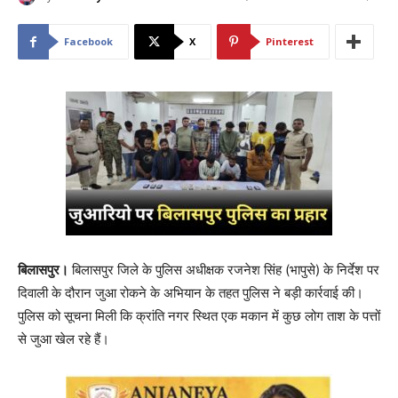
Facebook
X
Pinterest
बिलासपुर।
बिलासपुर जिले के पुलिस अधीक्षक रजनेश सिंह (भापुसे) के निर्देश पर
दिवाली के दौरान जुआ रोकने के अभियान के तहत पुलिस ने बड़ी कार्रवाई की।
पुलिस को सूचना मिली कि क्रांति नगर स्थित एक मकान में कुछ लोग ताश के पत्तों
से जुआ खेल रहे हैं।