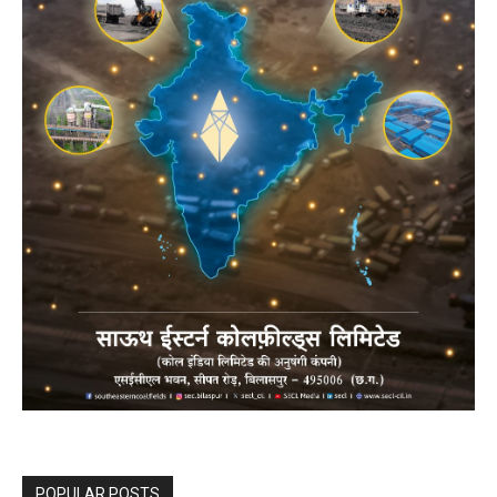
POPULAR POSTS