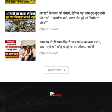
आजादी के जश्न की तैयारी, लेकिन यहां लोग बूंद-बूंद पानी
को तरसे..!! ग्रामीण बोले- अगर मौत हुई तो जिम्मेदार
कौन?”
August 7, 2026
स्वास्थ्य मंत्री श्याम बिहारी जायसवाल का बड़ा बयान,
कहा- प्रदेश में कोई भी झोलाछाप डॉक्टर नहीं है…
August 6, 2026
Load more