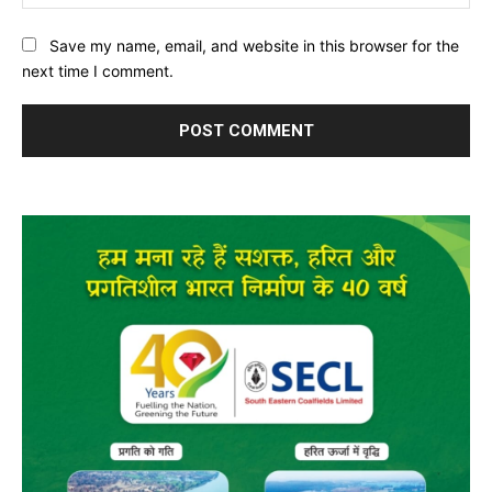
Save my name, email, and website in this browser for the
next time I comment.