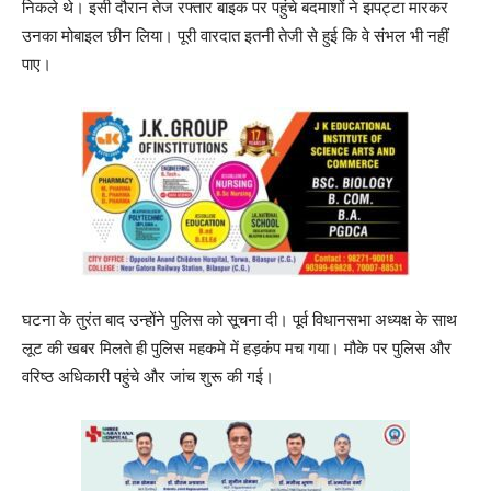
निकले थे। इसी दौरान तेज रफ्तार बाइक पर पहुंचे बदमाशों ने झपट्टा मारकर
उनका मोबाइल छीन लिया। पूरी वारदात इतनी तेजी से हुई कि वे संभल भी नहीं
पाए।
घटना के तुरंत बाद उन्होंने पुलिस को सूचना दी। पूर्व विधानसभा अध्यक्ष के साथ
लूट की खबर मिलते ही पुलिस महकमे में हड़कंप मच गया। मौके पर पुलिस और
वरिष्ठ अधिकारी पहुंचे और जांच शुरू की गई।