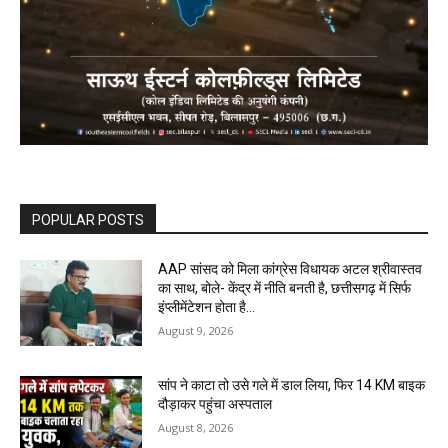
POPULAR POSTS
AAP सांसद को मिला कांग्रेस विधायक अटल श्रीवास्तव
का साथ, बोले- केंद्र में नीति बनती है, छत्तीसगढ़ में सिर्फ
इंप्लीमेंटेशन होता है…
August 9, 2026
सांप ने काटा तो उसे गले में डाल लिया, फिर 14 KM बाइक
दौड़ाकर पहुंचा अस्पताल
August 8, 2026