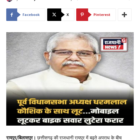
Facebook
X
Pinterest
रायपुर/बिलासपुर।
छत्तीसगढ़ की राजधानी रायपुर में बढ़ते अपराध के बीच