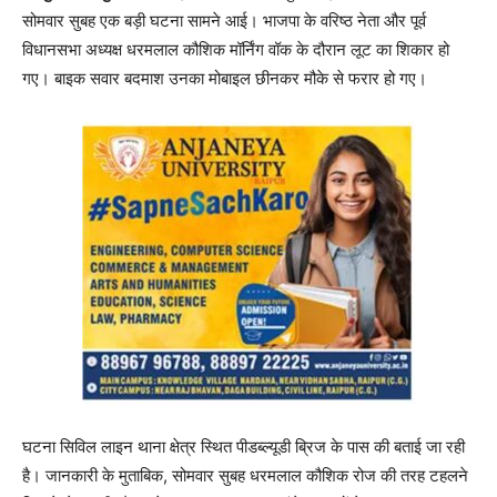
सोमवार सुबह एक बड़ी घटना सामने आई। भाजपा के वरिष्ठ नेता और पूर्व
विधानसभा अध्यक्ष धरमलाल कौशिक मॉर्निंग वॉक के दौरान लूट का शिकार हो
गए। बाइक सवार बदमाश उनका मोबाइल छीनकर मौके से फरार हो गए।
घटना सिविल लाइन थाना क्षेत्र स्थित पीडब्ल्यूडी ब्रिज के पास की बताई जा रही
है। जानकारी के मुताबिक, सोमवार सुबह धरमलाल कौशिक रोज की तरह टहलने