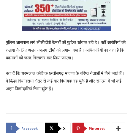
पुलिस आसपास लगे सीसीटीवी कैमरों की फुटेज खंगाल रही है। वहीं आरोपियों की
तलाश के लिए अलग-अलग टीमों को लगाया गया है। अधिकारियों का दावा है कि
बदमाशों को जल्द गिरफ्तार कर लिया जाएगा।
बता दें कि धरमलाल कौशिक छत्तीसगढ़ भाजपा के वरिष्ठ नेताओं में गिने जाते हैं।
वे बिल्हा विधानसभा क्षेत्र से कई बार विधायक रह चुके हैं और संगठन में भी कई
अहम जिम्मेदारियां निभा चुके हैं।
Facebook
X
Pinterest