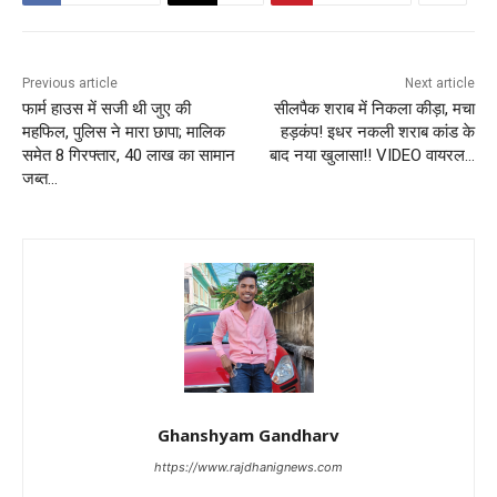
Previous article
Next article
फार्म हाउस में सजी थी जुए की
सीलपैक शराब में निकला कीड़ा, मचा
महफिल, पुलिस ने मारा छापा; मालिक
हड़कंप! इधर नकली शराब कांड के
समेत 8 गिरफ्तार, 40 लाख का सामान
बाद नया खुलासा!! VIDEO वायरल…
जब्त…
Ghanshyam Gandharv
https://www.rajdhanignews.com