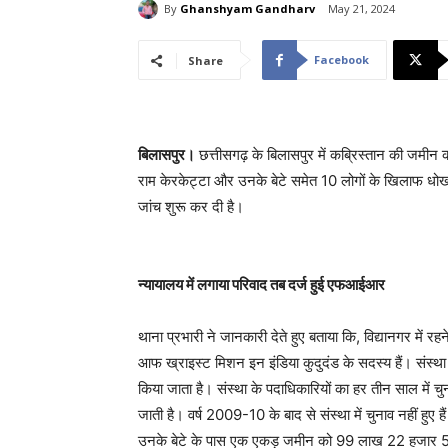
By
Ghanshyam Gandharv
May 21, 2024
Facebook
Share
बिलासपुर।
छत्तीसगढ़ के बिलासपुर में कब्रिस्तान की जमीन
राम केरकेट्टा और उनके बेटे समेत 10 लोगों के खिलाफ धोखा
जांच शुरू कर दी है।
न्यायालय में लगाया परिवाद तब दर्ज हुई एफआईआर
थाना प्रभारी ने जानकारी देते हुए बताया कि, विद्यानगर में 
आफ ख्राइस्ट मिशन इन इंडिया कुदुदंड के सदस्य हैं। संस्था के 
किया जाता है। संस्था के पदाधिकारियों का हर तीन साल में चुना
जाती है। वर्ष 2009-10 के बाद से संस्था में चुनाव नहीं हुए 
उनके बेटे के पास एक एकड़ जमीन को 99 लाख 22 हजार 500 