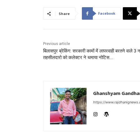
Facebook
Share
Previous article
बिलासपुर ब्रेकिंग: सरकारी कामों में लापरवाही बरतने वाले 3 
तहसीलदारो को कलेक्टर ने थमाया नोटिस….
Ghanshyam Gandha
https://www.rajdhanignews