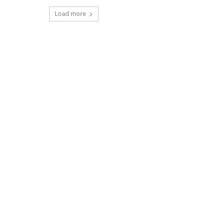
Load more