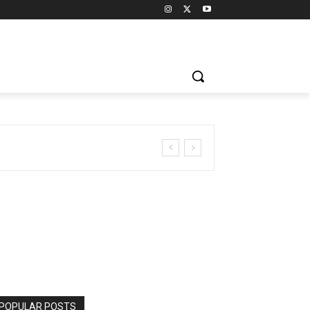
POPULAR POSTS