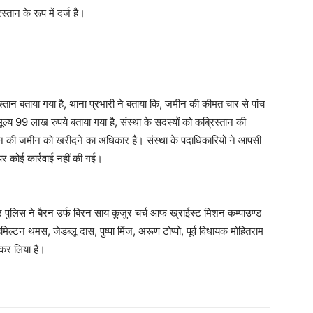
्तान के रूप में दर्ज है।
िस्तान बताया गया है, थाना प्रभारी ने बताया कि, जमीन की कीमत चार से पांच
ूल्य 99 लाख रुपये बताया गया है, संस्था के सदस्यों को कब्रिस्तान की
्तान की जमीन को खरीदने का अधिकार है। संस्था के पदाधिकारियों ने आपसी
पर कोई कार्रवाई नहीं की गई।
 पुलिस ने बैरन उर्फ बिरन साय कुजुर चर्च आफ ख्राईस्ट मिशन कम्पाउण्ड
मिल्टन थमस, जेडब्लू दास, पुष्पा मिंज, अरूण टोप्पो, पूर्व विधायक मोहितराम
 कर लिया है।