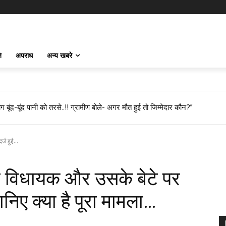
ि
अपराध
अन्य खबरे
 बूंद-बूंद पानी को तरसे..!! ग्रामीण बोले- अगर मौत हुई तो जिम्मेदार कौन?”
्ज हुई...
ूर्व विधायक और उसके बेटे पर
ए क्या है पूरा मामला…