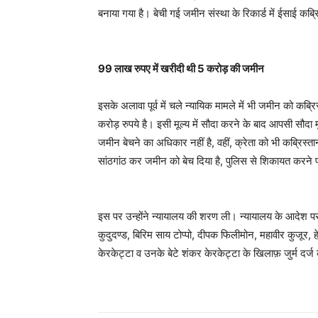
बनाया गया है। बेची गई जमीन संस्था के रिकार्ड में ईसाई कब्रिस
99 लाख रुपए में खरीदी थी 5 करोड़ की जमीन
इसके अलावा पूर्व में चले न्यायिक मामले में भी जमीन को कब्र
करोड़ रुपये है। इसी मूल्य में सौदा करने के बाद आपसी सौदा म
जमीन बेचने का अधिकार नहीं है, वहीं, क्रेता को भी कब्रिस
सांठगांठ कर जमीन को बेच दिया है, पुलिस से शिकायत करने 
इस पर उन्होंने न्यायालय की शरण ली। न्यायालय के आदेश पर
कुदुदण्ड, बिरिम साय टोप्पो, दीपक फिलीमोन, महावीर कुजूर, हे
केरकेट्टा व उनके बेटे शंकर केरकेट्टा के खिलाफ़ जुर्म दर्ज