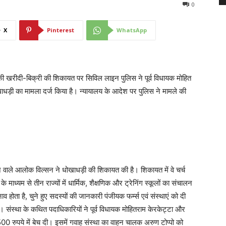
0
X
Pinterest
WhatsApp
 की खरीदी-बिक्री की शिकायत पर सिविल लाइन पुलिस ने पूर्व विधायक मोहित
धड़ी का मामला दर्ज किया है। न्यायालय के आदेश पर पुलिस ने मामले की
रहने वाले आलोक विल्सन ने धोखाधड़ी की शिकायत की है। शिकायत में वे चर्च
माध्यम से तीन राज्यों में धार्मिक, शैक्षणिक और ट्रेनिंग स्कूलों का संचालन
व होता है, चुने हुए सदस्यों की जानकारी पंजीयक फर्म्स एवं संस्थाएं को दी
हैं। संस्था के कथित पदाधिकारियों ने पूर्व विधायक मोहितराम केरकेट्टा और
रुपये में बेच दी। इसमें गवाह संस्था का वाहन चालक अरुण टोप्पो को