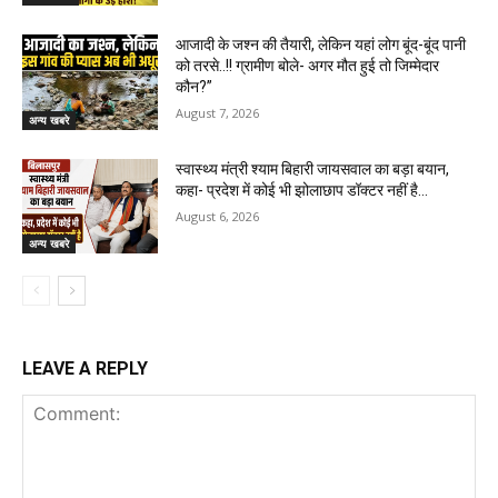
आजादी के जश्न की तैयारी, लेकिन यहां लोग बूंद-बूंद पानी
को तरसे..!! ग्रामीण बोले- अगर मौत हुई तो जिम्मेदार
कौन?”
August 7, 2026
अन्य खबरे
स्वास्थ्य मंत्री श्याम बिहारी जायसवाल का बड़ा बयान,
कहा- प्रदेश में कोई भी झोलाछाप डॉक्टर नहीं है…
August 6, 2026
अन्य खबरे
LEAVE A REPLY