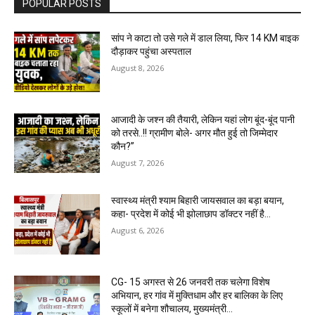
POPULAR POSTS
सांप ने काटा तो उसे गले में डाल लिया, फिर 14 KM बाइक
दौड़ाकर पहुंचा अस्पताल
August 8, 2026
आजादी के जश्न की तैयारी, लेकिन यहां लोग बूंद-बूंद पानी
को तरसे..!! ग्रामीण बोले- अगर मौत हुई तो जिम्मेदार
कौन?”
August 7, 2026
स्वास्थ्य मंत्री श्याम बिहारी जायसवाल का बड़ा बयान,
कहा- प्रदेश में कोई भी झोलाछाप डॉक्टर नहीं है…
August 6, 2026
CG- 15 अगस्त से 26 जनवरी तक चलेगा विशेष
अभियान, हर गांव में मुक्तिधाम और हर बालिका के लिए
स्कूलों में बनेगा शौचालय, मुख्यमंत्री...