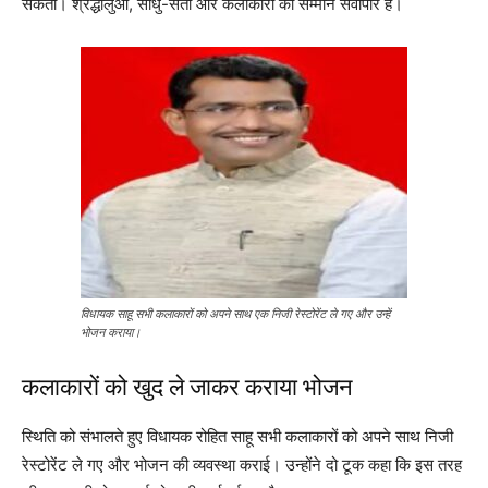
सकती। श्रद्धालुओं, साधु-संतों और कलाकारों का सम्मान सर्वोपरि है।
विधायक साहू सभी कलाकारों को अपने साथ एक निजी रेस्टोरेंट ले गए और उन्हें
भोजन कराया।
कलाकारों को खुद ले जाकर कराया भोजन
स्थिति को संभालते हुए विधायक रोहित साहू सभी कलाकारों को अपने साथ निजी
रेस्टोरेंट ले गए और भोजन की व्यवस्था कराई। उन्होंने दो टूक कहा कि इस तरह