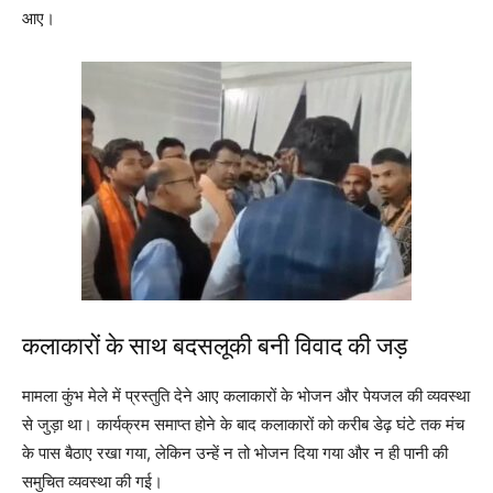
आए।
कलाकारों के साथ बदसलूकी बनी विवाद की जड़
मामला कुंभ मेले में प्रस्तुति देने आए कलाकारों के भोजन और पेयजल की व्यवस्था
से जुड़ा था। कार्यक्रम समाप्त होने के बाद कलाकारों को करीब डेढ़ घंटे तक मंच
के पास बैठाए रखा गया, लेकिन उन्हें न तो भोजन दिया गया और न ही पानी की
समुचित व्यवस्था की गई।