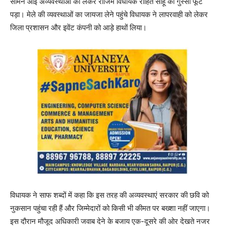
सामने आई अव्यवस्थाओं को लेकर राजिम विधायक रोहित साहू का गुस्सा फूट
पड़ा। मेले की व्यवस्थाओं का जायजा लेने पहुंचे विधायक ने लापरवाही को लेकर
जिला प्रशासन और इवेंट कंपनी को आड़े हाथों लिया।
विधायक ने साफ शब्दों में कहा कि इस तरह की अव्यवस्थाएं सरकार की छवि को
नुकसान पहुंचा रही हैं और जिम्मेदारों को किसी भी कीमत पर बख्शा नहीं जाएगा।
इस दौरान मौजूद अधिकारी जवाब देने के बजाय एक-दूसरे की ओर देखते नजर