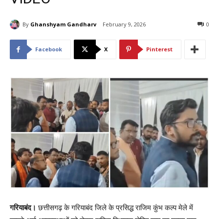
By
Ghanshyam Gandharv
February 9, 2026
0
Facebook
X
Pinterest
गरियाबंद।
छत्तीसगढ़ के गरियाबंद जिले के प्रसिद्ध राजिम कुंभ कल्प मेले में