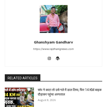
Ghanshyam Gandharv
https://www.rajdhanignews.com
RELATED ARTICLES
सांप ने काटा तो उसे गले में डाल लिया, फिर 14 KM बाइक
दौड़ाकर पहुंचा अस्पताल
August 8, 2026
अजब गजब