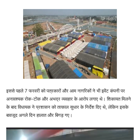
इससे पहले 7 फरवरी को पत्रकारों और आम नागरिकों ने भी इवेंट कंपनी पर
अनावश्यक रोक-टोक और अभद्र व्यवहार के आरोप लगाए थे। शिकायत मिलने
के बाद विधायक ने प्रशासन को तत्काल सुधार के निर्देश दिए थे, लेकिन इसके
बावजूद अगले दिन हालात और बिगड़ गए।
V
i