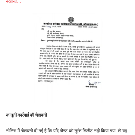
बर्खास्त…
कानूनी कार्रवाई की चेतावनी
नोटिस में चेतावनी दी गई है कि यदि पोस्ट को तुरंत डिलीट नहीं किया गया, तो यह