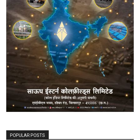
POPULAR POSTS