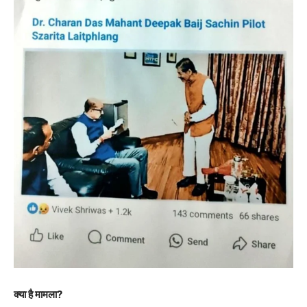
क्या है मामला?