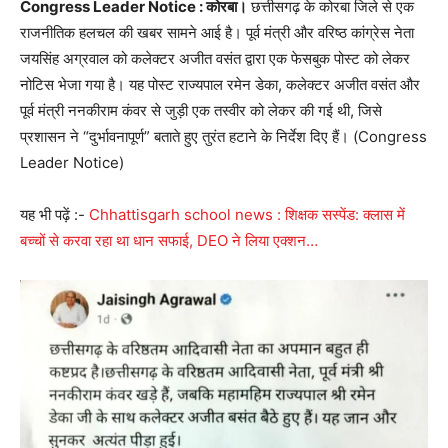
Congress Leader Notice : कोरबा।
छत्तीसगढ़ के कोरबा जिले से एक
राजनीतिक हलचल की खबर सामने आई है। पूर्व मंत्री और वरिष्ठ कांग्रेस नेता
जयसिंह अग्रवाल को कलेक्टर अजीत वसंत द्वारा एक फेसबुक पोस्ट को लेकर
नोटिस भेजा गया है। यह पोस्ट राज्यपाल रमेन डेका, कलेक्टर अजीत वसंत और
पूर्व मंत्री ननकीराम कंवर से जुड़ी एक तस्वीर को लेकर की गई थी, जिसे
प्रशासन ने “दुर्भावनापूर्ण” बताते हुए तुरंत हटाने के निर्देश दिए हैं। (Congress
Leader Notice)
यह भी पढ़ें :-
Chhattisgarh school news : शिक्षक सस्पेंड: क्लास में
बच्चों से करवा रहा था धान सफाई, DEO ने लिया एक्शन…