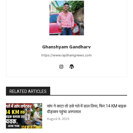
Ghanshyam Gandharv
https://www.rajdhanignews.com
RELATED ARTICLES
सांप ने काटा तो उसे गले में डाल लिया, फिर 14 KM बाइक
दौड़ाकर पहुंचा अस्पताल
August 8, 2026
अजब गजब