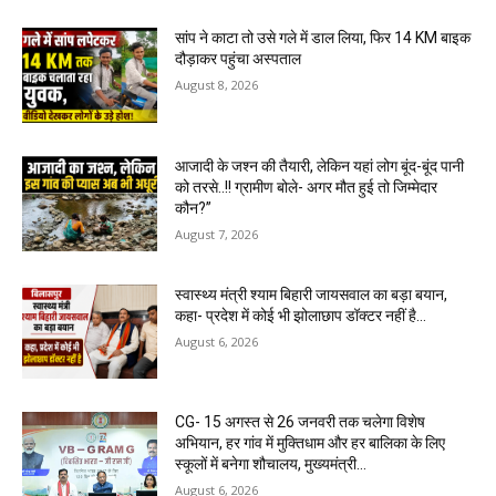
सांप ने काटा तो उसे गले में डाल लिया, फिर 14 KM बाइक
दौड़ाकर पहुंचा अस्पताल
August 8, 2026
आजादी के जश्न की तैयारी, लेकिन यहां लोग बूंद-बूंद पानी
को तरसे..!! ग्रामीण बोले- अगर मौत हुई तो जिम्मेदार
कौन?”
August 7, 2026
स्वास्थ्य मंत्री श्याम बिहारी जायसवाल का बड़ा बयान,
कहा- प्रदेश में कोई भी झोलाछाप डॉक्टर नहीं है…
August 6, 2026
CG- 15 अगस्त से 26 जनवरी तक चलेगा विशेष
अभियान, हर गांव में मुक्तिधाम और हर बालिका के लिए
स्कूलों में बनेगा शौचालय, मुख्यमंत्री...
August 6, 2026