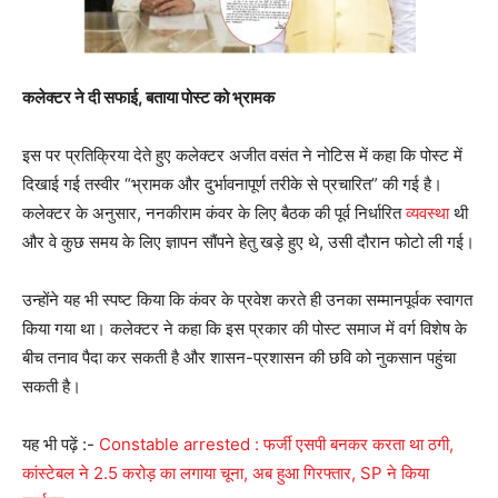
कलेक्टर ने दी सफाई, बताया पोस्ट को भ्रामक
इस पर प्रतिक्रिया देते हुए कलेक्टर अजीत वसंत ने नोटिस में कहा कि पोस्ट में
दिखाई गई तस्वीर “भ्रामक और दुर्भावनापूर्ण तरीके से प्रचारित” की गई है।
कलेक्टर के अनुसार, ननकीराम कंवर के लिए बैठक की पूर्व निर्धारित
व्यवस्था
थी
और वे कुछ समय के लिए ज्ञापन सौंपने हेतु खड़े हुए थे, उसी दौरान फोटो ली गई।
उन्होंने यह भी स्पष्ट किया कि कंवर के प्रवेश करते ही उनका सम्मानपूर्वक स्वागत
किया गया था। कलेक्टर ने कहा कि इस प्रकार की पोस्ट समाज में वर्ग विशेष के
बीच तनाव पैदा कर सकती है और शासन-प्रशासन की छवि को नुकसान पहुंचा
सकती है।
यह भी पढ़ें :-
Constable arrested : फर्जी एसपी बनकर करता था ठगी,
कांस्टेबल ने 2.5 करोड़ का लगाया चूना, अब हुआ गिरफ्तार, SP ने किया