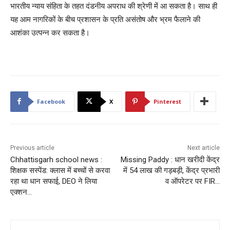
भारतीय न्याय संहिता के तहत दंडनीय अपराध की श्रेणी में आ सकता है। साथ ही
यह आम नागरिकों के बीच प्रशासन के प्रति असंतोष और भ्रम फैलाने की
आशंका उत्पन्न कर सकता है।
Facebook
X
Pinterest
Previous article
Next article
Chhattisgarh school news :
Missing Paddy : धान खरीदी केंद्र
शिक्षक सस्पेंड: क्लास में बच्चों से करवा
में 54 लाख की गड़बड़ी, केंद्र प्रभारी
रहा था धान सफाई, DEO ने लिया
व ऑपरेटर पर FIR…
एक्शन…