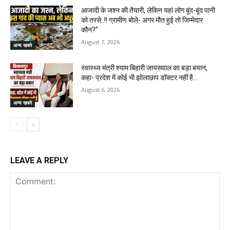
आजादी के जश्न की तैयारी, लेकिन यहां लोग बूंद-बूंद पानी
को तरसे..!! ग्रामीण बोले- अगर मौत हुई तो जिम्मेदार
कौन?”
August 7, 2026
अन्य खबरे
स्वास्थ्य मंत्री श्याम बिहारी जायसवाल का बड़ा बयान,
कहा- प्रदेश में कोई भी झोलाछाप डॉक्टर नहीं है…
August 6, 2026
अन्य खबरे
LEAVE A REPLY