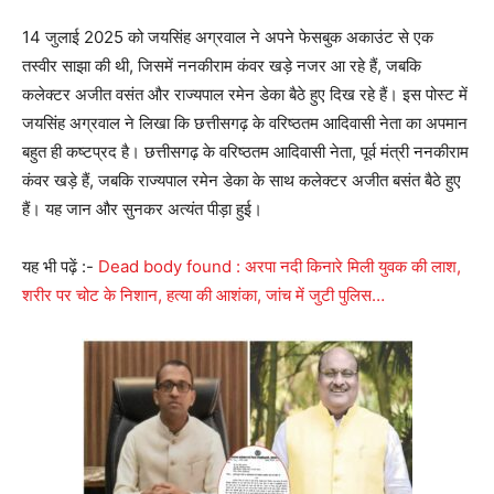
14 जुलाई 2025 को जयसिंह अग्रवाल ने अपने फेसबुक अकाउंट से एक
तस्वीर साझा की थी, जिसमें ननकीराम कंवर खड़े नजर आ रहे हैं, जबकि
कलेक्टर अजीत वसंत और राज्यपाल रमेन डेका बैठे हुए दिख रहे हैं। इस पोस्ट में
जयसिंह अग्रवाल ने लिखा कि छत्तीसगढ़ के वरिष्ठतम आदिवासी नेता का अपमान
बहुत ही कष्टप्रद है। छत्तीसगढ़ के वरिष्ठतम आदिवासी नेता, पूर्व मंत्री ननकीराम
कंवर खड़े हैं, जबकि राज्यपाल रमेन डेका के साथ कलेक्टर अजीत बसंत बैठे हुए
हैं। यह जान और सुनकर अत्यंत पीड़ा हुई।
यह भी पढ़ें :-
Dead body found : अरपा नदी किनारे मिली युवक की लाश,
शरीर पर चोट के निशान, हत्या की आशंका, जांच में जुटी पुलिस…