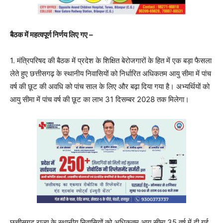
बैठक में महत्वपूर्ण निर्णय लिए गए –
1. मंत्रिपरिषद की बैठक में प्रदेश के शिक्षित बेरोजगारों के हित में एक बड़ा फैसला
लेते हुए छत्तीसगढ़ के स्थानीय निवासियों को निर्धारित अधिकतम आयु सीमा में पांच
वर्ष की छूट की अवधि को पांच साल के लिए और बढ़ा दिया गया है। अभ्यर्थियों को
आयु सीमा में पांच वर्ष की छूट का लाभ 31 दिसम्बर 2028 तक मिलेगा।
छत्तीसगढ़ राज्य के स्थानीय निवासियों को अधिकतम आयु सीमा 35 वर्ष में दी गई,