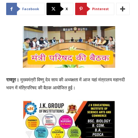
Facebook
X
Pinterest
रायपुर।
मुख्यमंत्री विष्णु देव साय की अध्यक्षता में आज यहां मंत्रालय महानदी
भवन में मंत्रिपरिषद की बैठक आयोजित हुई।