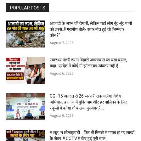
POPULAR POSTS
आजादी के जश्न की तैयारी, लेकिन यहां लोग बूंद-बूंद पानी
को तरसे..!! ग्रामीण बोले- अगर मौत हुई तो जिम्मेदार
कौन?”
August 7, 2026
स्वास्थ्य मंत्री श्याम बिहारी जायसवाल का बड़ा बयान,
कहा- प्रदेश में कोई भी झोलाछाप डॉक्टर नहीं है…
August 6, 2026
CG- 15 अगस्त से 26 जनवरी तक चलेगा विशेष
अभियान, हर गांव में मुक्तिधाम और हर बालिका के लिए
स्कूलों में बनेगा शौचालय, मुख्यमंत्री...
August 6, 2026
न लूट, न छीनाझपटी… फिर भी मिनटों में गायब हो गए लाखों
के जेवर..!! CCTV में कैद हुई पूरी चाल…