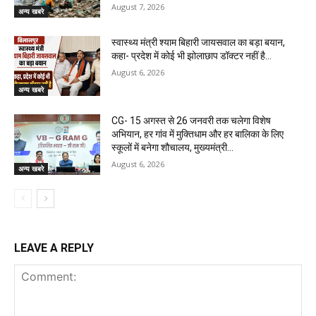
August 7, 2026
अन्य खबरे
स्वास्थ्य मंत्री श्याम बिहारी जायसवाल का बड़ा बयान,
कहा- प्रदेश में कोई भी झोलाछाप डॉक्टर नहीं है…
August 6, 2026
अन्य खबरे
CG- 15 अगस्त से 26 जनवरी तक चलेगा विशेष
अभियान, हर गांव में मुक्तिधाम और हर बालिका के लिए
स्कूलों में बनेगा शौचालय, मुख्यमंत्री...
August 6, 2026
अन्य खबरे
LEAVE A REPLY