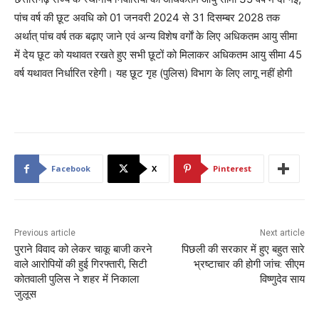
पांच वर्ष की छूट अवधि को 01 जनवरी 2024 से 31 दिसम्बर 2028 तक
अर्थात् पांच वर्ष तक बढ़ाए जाने एवं अन्य विशेष वर्गाें के लिए अधिकतम आयु सीमा
में देय छूट को यथावत रखते हुए सभी छूटों को मिलाकर अधिकतम आयु सीमा 45
वर्ष यथावत निर्धारित रहेगी। यह छूट गृह (पुलिस) विभाग के लिए लागू नहीं होगी
Facebook
X
Pinterest
Previous article
Next article
पुराने विवाद को लेकर चाकू बाजी करने
पिछली की सरकार में हुए बहुत सारे
वाले आरोपियों की हुई गिरफ्तारी, सिटी
भ्रष्टाचार की होगी जांच: सीएम
कोतवाली पुलिस ने शहर में निकाला
विष्णुदेव साय
जुलूस