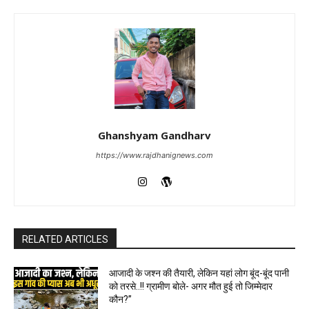
Ghanshyam Gandharv
https://www.rajdhanignews.com
RELATED ARTICLES
आजादी के जश्न की तैयारी, लेकिन यहां लोग बूंद-बूंद पानी
को तरसे..!! ग्रामीण बोले- अगर मौत हुई तो जिम्मेदार
कौन?”