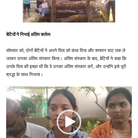
बेटियों ने निभाई अंतिम कर्तव्य
सोमवार को, दोनों बेटियों ने अपने पिता को कंधा दिया और श्मशान घाट तक ले
जाकर उनका अंतिम संस्कार किया। अंतिम संस्कार के बाद, बेटियों ने कहा कि
उनके पिता की इच्छा थी कि वे उनका अंतिम संस्कार करें, और उन्होंने इसे पूरी
श्रद्धा के साथ निभाया।
V
i
d
e
o
P