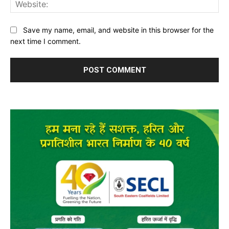
Web
Save my name, email, and website in this browser for the
next time I comment.