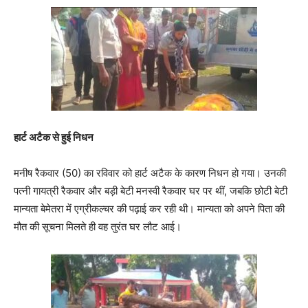
हार्ट अटैक से हुई निधन
मनीष रैकवार (50) का रविवार को हार्ट अटैक के कारण निधन हो गया। उनकी
पत्नी गायत्री रैकवार और बड़ी बेटी मनस्वी रैकवार घर पर थीं, जबकि छोटी बेटी
मान्यता बेमेतरा में एग्रीकल्चर की पढ़ाई कर रही थी। मान्यता को अपने पिता की
मौत की सूचना मिलते ही वह तुरंत घर लौट आई।