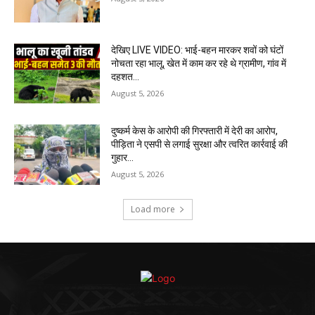
देखिए LIVE VIDEO: भाई-बहन मारकर शवों को घंटों
नोचता रहा भालू, खेत में काम कर रहे थे ग्रामीण, गांव में
दहशत…
August 5, 2026
दुष्कर्म केस के आरोपी की गिरफ्तारी में देरी का आरोप,
पीड़िता ने एसपी से लगाई सुरक्षा और त्वरित कार्रवाई की
गुहार…
August 5, 2026
Load more