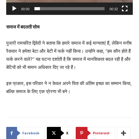
00:00
00:32
समाज में बदलती सोच
पुजारी रामचरित द्विवेदी ने बताया कि हमारे समाज में कई मान्यताएं हैं, लेकिन मनीष
रैकवार ने हमेशा बेटा और बेटी में फर्क नहीं किया। उन्होंने कहा, “हम कौन होते हैं
फर्क करने वाले?” यह घटना दर्शाती है कि समाज में मानसिकता बदल रही है और
बेटियों को भी समान अधिकार दिए जा रहे हैं।
इस प्रकार, इस परिवार ने न केवल अपने पिता की अंतिम इच्छा का सम्मान किया,
बल्कि समाज के लिए एक प्रेरणा भी बने।
Facebook
X
Pinterest