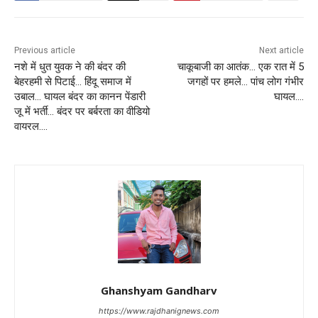
Previous article
Next article
नशे में धुत युवक ने की बंदर की
चाकूबाजी का आतंक… एक रात में 5
बेहरहमी से पिटाई… हिंदू समाज में
जगहों पर हमले… पांच लोग गंभीर
उबाल… घायल बंदर का कानन पेंडारी
घायल….
जू में भर्ती… बंदर पर बर्बरता का वीडियो
वायरल….
Ghanshyam Gandharv
https://www.rajdhanignews.com