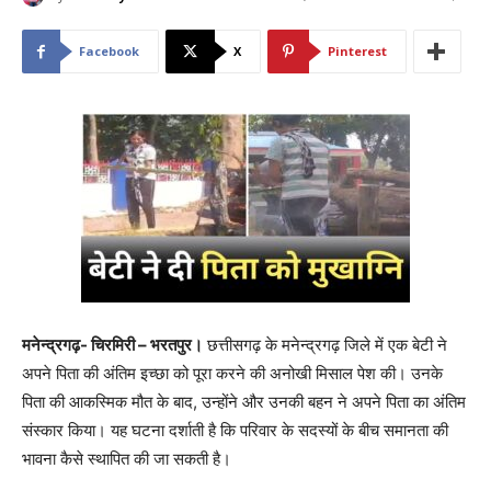
Facebook
X
Pinterest
मनेन्द्रगढ़- चिरमिरी – भरतपुर।
छत्तीसगढ़ के मनेन्द्रगढ़ जिले में एक बेटी ने
अपने पिता की अंतिम इच्छा को पूरा करने की अनोखी मिसाल पेश की। उनके
पिता की आकस्मिक मौत के बाद, उन्होंने और उनकी बहन ने अपने पिता का अंतिम
संस्कार किया। यह घटना दर्शाती है कि परिवार के सदस्यों के बीच समानता की
भावना कैसे स्थापित की जा सकती है।