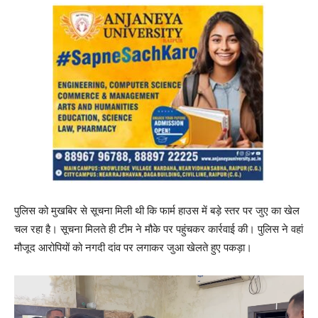
पुलिस को मुखबिर से सूचना मिली थी कि फार्म हाउस में बड़े स्तर पर जुए का खेल
चल रहा है। सूचना मिलते ही टीम ने मौके पर पहुंचकर कार्रवाई की। पुलिस ने वहां
मौजूद आरोपियों को नगदी दांव पर लगाकर जुआ खेलते हुए पकड़ा।
V
i