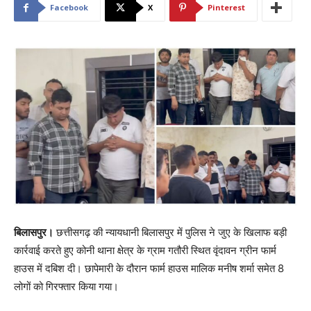
Facebook
X
Pinterest
बिलासपुर।
छत्तीसगढ़ की न्यायधानी बिलासपुर में पुलिस ने जुए के खिलाफ बड़ी
कार्रवाई करते हुए कोनी थाना क्षेत्र के ग्राम गतौरी स्थित वृंदावन ग्रीन फार्म
हाउस में दबिश दी। छापेमारी के दौरान फार्म हाउस मालिक मनीष शर्मा समेत 8
लोगों को गिरफ्तार किया गया।