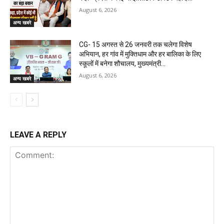
August 6, 2026
अन्य खबरे
CG- 15 अगस्त से 26 जनवरी तक चलेगा विशेष
अभियान, हर गांव में मुक्तिधाम और हर बालिका के लिए
स्कूलों में बनेगा शौचालय, मुख्यमंत्री...
August 6, 2026
अन्य खबरे
LEAVE A REPLY