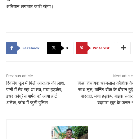
अभियान लगातार जारी रहेगा।
Facebook
X
Pinterest
Previous article
Next article
स्विमिंग पूल में मिली आरक्षक की लाश,
बिल्हा विधायक धरमलाल कौशिक के
पानी में तैर रहा था शव, मचा हड़कंप,
साथ लूट, मॉर्निंग वॉक के दौरान हुई
इधर कांग्रेस पार्षद को आया हार्ट
वारदात, मचा हड़कंप, बाइक सवार
अटैक, जांच में जुटी पुलिस…
बदमाश लूट के फरार!!