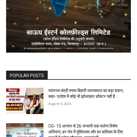
POPULAR POSTS
स्वास्थ्य मंत्री श्याम बिहारी जायसवाल का बड़ा बयान,
कहा- प्रदेश में कोई भी झोलाछाप डॉक्टर नहीं है…
August 6, 2026
CG- 15 अगस्त से 26 जनवरी तक चलेगा विशेष
अभियान, हर गांव में मुक्तिधाम और हर बालिका के लिए