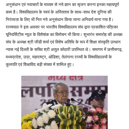
अनुसंधान एवं नवाचारों के माध्यम से नये ज्ञान का सृजन करना इनका महत्वपूर्ण
काम है। विश्वविद्यालय के स्वयं के अस्तितत्व के साथ-साथ देश दुनिया की
निरंतरता के लिए भी नित नये अनुसंधान किया जाना अनिवार्य माना गया है।
राज्यपाल ने इस अवसर पर भारतीय विश्वविद्यालय संघ द्वारा प्रकाशित पत्रिका
यूनिवर्सिटीस न्यूज के विशेषांक का विमोचन भी किया। शुभारंभ समारोह की अध्यक्ष
संघ के अध्यक्ष श्री जीडी शर्मा एवं विशेष अतिथि के रूप में शिक्षा संस्कृति उत्थान
न्यास नई दिल्ली के सचिव श्री अतुल कोठारी उपस्थित थे। समागम में छत्तीसगढ़,
मध्यप्रदेश, उप्र, महाराष्ट्र, ओडिशा, तेलंगाना राज्यों के विश्वविद्यालयों के
कुलपति एवं शिक्षाविद बड़ी संख्या में शामिल हुए।