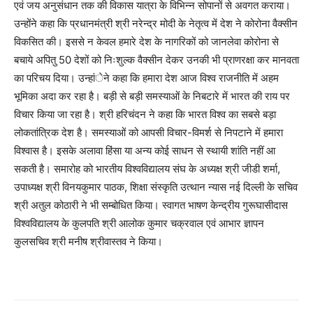
एवं जय अनुसंधान तक की विकास यात्रा के विभिन्न सोपानों से अवगत कराया।
उन्होंने कहा कि प्रधानमंत्री श्री नरेन्द्र मोदी के नेतृत्व में देश ने कोरोना वैक्सीन
विकसित की। इससे न केवल हमारे देश के नागरिकों को जानलेवा कोरोना से
बचाये अपितु 50 देशों को निःशुल्क वैक्सीन देकर उनकी भी प्राणरक्षा कर मानवता
का परिचय दिया। उन्हांेने कहा कि हमारा देश आज विश्व राजनीति में अहम
भूमिका अदा कर रहा है। बड़ी से बड़ी समस्याओं के निबटारे में भारत की राय पर
विचार किया जा रहा है। श्री हरिचंदन ने कहा कि भारत विश्व का सबसे बड़ा
लोकतांत्रिक देश है। समस्याओं को आपसी विचार-विमर्श से निपटाने में हमारा
विश्वास है। इसके अलावा हिंसा या अन्य कोई साधन से स्थायी शांति नहीं आ
सकती है। समारोह को भारतीय विश्वविद्यालय संघ के अध्यक्ष श्री जीडी शर्मा,
उपाध्यक्ष श्री विनयकुमार पाठक, शिक्षा संस्कृति उत्थान न्यास नई दिल्ली के सचिव
श्री अतुल कोठारी ने भी सम्बोधित किया। स्वागत भाषण केन्द्रीय गुरूघासीदास
विश्वविद्यालय के कुलपति श्री आलोक कुमार चक्रवाल एवं आभार ज्ञापन
कुलसचिव श्री मनीष श्रीवास्तव ने किया।