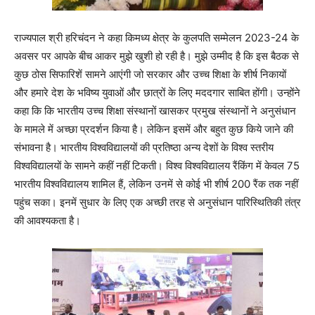
राज्यपाल श्री हरिचंदन ने कहा किमध्य क्षेत्र के कुलपति सम्मेलन 2023-24 के
अवसर पर आपके बीच आकर मुझे खुशी हो रही है। मुझे उम्मीद है कि इस बैठक से
कुछ ठोस सिफारिशें सामने आएंगी जो सरकार और उच्च शिक्षा के शीर्ष निकायों
और हमारे देश के भविष्य युवाओं और छात्रों के लिए मददगार साबित होंगी। उन्होंने
कहा कि कि भारतीय उच्च शिक्षा संस्थानों खासकर प्रमुख संस्थानों ने अनुसंधान
के मामले में अच्छा प्रदर्शन किया है। लेकिन इसमें और बहुत कुछ किये जाने की
संभावना है। भारतीय विश्वविद्यालयों की प्रतिष्ठा अन्य देशों के विश्व स्तरीय
विश्वविद्यालयों के सामने कहीं नहीं टिकती। विश्व विश्वविद्यालय रैंकिंग में केवल 75
भारतीय विश्वविद्यालय शामिल हैं, लेकिन उनमें से कोई भी शीर्ष 200 रैंक तक नहीं
पहुंच सका। इनमें सुधार के लिए एक अच्छी तरह से अनुसंधान पारिस्थितिकी तंत्र
की आवश्यकता है।