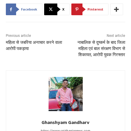
Facebook
X
Pinterest
Previous article
Next article
महिला से जबरिया अनाचार करने वाला
नाबालिक से दुष्कर्म के बाद जिला
आरोपी पकड़ाया
महिला एवं बाल संरक्षण विभाग से
शिकायत, आरोपी युवक गिरफ्तार
Ghanshyam Gandharv
https://www.rajdhanignews.com