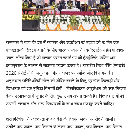
राज्यपाल ने कहा कि देश में नवाचार और स्टार्टअप को बढ़ावा देने के लिए एक
मजबूत इको-सिस्टम बनाने के लिए भारत सरकार ने एक ‘स्टार्टअप इंडिया एक्शन
प्लान‘ लॉन्च किया है जो मान्यता प्राप्त स्टार्टअप को हैंडहोल्डिंग फंडिंग और
इनक्यूबेशन के माध्यम से सहायता प्रदान करता है। राष्ट्रीय शिक्षा नीति (एनईपी)
2020 रिपोर्ट में भी अनुसंधान और नवाचार पर पर्याप्त जोर दिया गया है।
अनुसंधान पारिस्थितिकी तंत्र को जीवित रखने के लिए, प्रत्येक खिलाड़ी और
हितधारक को एक भूमिका निभानी होगी। विश्वविद्यालय अनुसंधान को प्राथमिकता
देकर उत्पादकता में सुधार के लिए कुछ उपाय अपना सकते हैं। विश्वविद्यालयों को
उद्योगों, सरकार और अन्य हितधारकों के साथ संबंध मजबूत करने चाहिए।
श्री हरिचंदन ने स्वतंत्रता के बाद देश की विकास यात्रा पर रोशनी डाली।
उन्होंने जय जवान, जय किसान से लेकर जय, जवान, जय किसान, जय विज्ञान