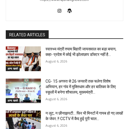
RELATED ARTICLES
स्वास्थ्य मंत्री श्याम बिहारी जायसवाल का बड़ा बयान,
कहा- प्रदेश में कोई भी झोलाछाप डॉक्टर नहीं है…
August 6, 2026
अन्य खबरे
CG- 15 अगस्त से 26 जनवरी तक चलेगा विशेष
अभियान, हर गांव में मुक्तिधाम और हर बालिका के लिए
स्कूलों में बनेगा शौचालय, मुख्यमंत्री...
August 6, 2026
अन्य खबरे
न लूट, न छीनाझपटी… फिर भी मिनटों में गायब हो गए लाखों
के जेवर..!! CCTV में कैद हुई पूरी चाल…
August 6, 2026