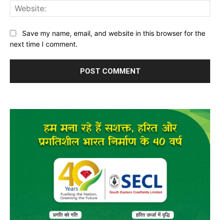
Web
Save my name, email, and website in this browser for the
next time I comment.