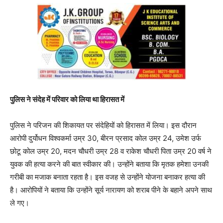
पुलिस ने संदेह में परिवार को लिया था हिरासत में
पुलिस ने परिजन की शिकायत पर संदेहियों को हिरासत में लिया। इस दौरान
आरोपी दुर्योधन विश्वकर्मा उम्र 30, बीरन प्रसाद कोल उम्र 24, उमेश उर्फ
छोटू कोल उम्र 20, मदन चौधरी उम्र 28 व राकेश चौधरी पिता उम्र 20 वर्ष ने
युवक की हत्या करने की बात स्वीकार की। उन्होंने बताया कि मृतक हमेशा उनकी
गरीबी का मजाक बनाता रहता है। इस वजह से उन्होंने योजना बनाकर हत्या की
है। आरोपियों ने बताया कि उन्होंने सूर्य नारायण को शराब पीने के बहाने अपने साथ
ले गए।