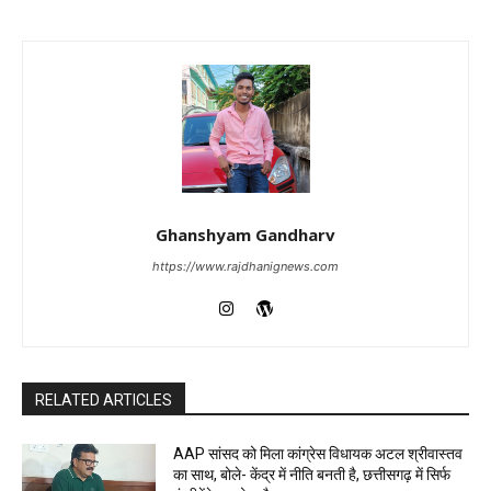
Ghanshyam Gandharv
https://www.rajdhanignews.com
RELATED ARTICLES
AAP सांसद को मिला कांग्रेस विधायक अटल श्रीवास्तव
का साथ, बोले- केंद्र में नीति बनती है, छत्तीसगढ़ में सिर्फ