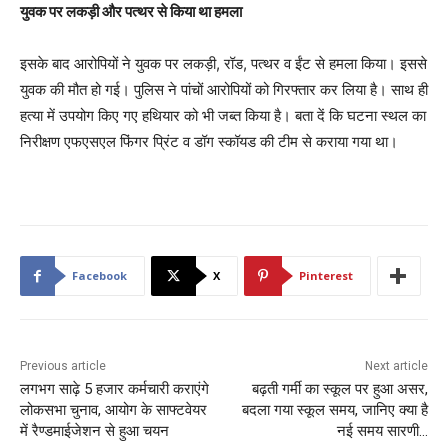
युवक पर लकड़ी और पत्थर से किया था हमला
इसके बाद आरोपियों ने युवक पर लकड़ी, रॉड, पत्थर व ईंट से हमला किया। इससे
युवक की मौत हो गई। पुलिस ने पांचों आरोपियों को गिरफ्तार कर लिया है। साथ ही
हत्या में उपयोग किए गए हथियार को भी जब्त किया है। बता दें कि घटना स्थल का
निरीक्षण एफएसएल फिंगर प्रिंट व डॉग स्कॉयड की टीम से कराया गया था।
Facebook
X
Pinterest
Previous article
Next article
लगभग साढ़े 5 हजार कर्मचारी कराएंगे
बढ़ती गर्मी का स्कूल पर हुआ असर,
लोकसभा चुनाव, आयोग के साफ्टवेयर
बदला गया स्कूल समय, जानिए क्या है
में रैण्डमाईजेशन से हुआ चयन
नई समय सारणी…