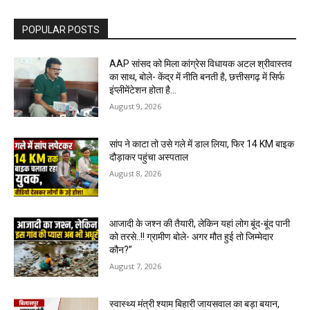
POPULAR POSTS
AAP सांसद को मिला कांग्रेस विधायक अटल श्रीवास्तव
का साथ, बोले- केंद्र में नीति बनती है, छत्तीसगढ़ में सिर्फ
इंप्लीमेंटेशन होता है…
August 9, 2026
सांप ने काटा तो उसे गले में डाल लिया, फिर 14 KM बाइक
दौड़ाकर पहुंचा अस्पताल
August 8, 2026
आजादी के जश्न की तैयारी, लेकिन यहां लोग बूंद-बूंद पानी
को तरसे..!! ग्रामीण बोले- अगर मौत हुई तो जिम्मेदार
कौन?”
August 7, 2026
स्वास्थ्य मंत्री श्याम बिहारी जायसवाल का बड़ा बयान,