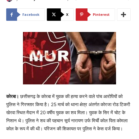
Facebook
X
Pinterest
कोरबा।
छत्तीसगढ़ के कोरबा में युवक की हत्या करने वाले पांच आरोपियों को
पुलिस ने गिरफ्तार किया है। 25 मार्च को थाना क्षेत्र अंतर्गत कोरजा रोड टिकरी
खेरवा स्थित मैदान में 20 वर्षीय युवक का शव मिला। युवक के सिर में चोट के
निशान थे। पुलिस ने शव की पहचान सूर्य नारायण उर्फ मिर्ची कोल पिता कोमला
कोल के रूप में की थी। परिजन की शिकायत पर पुलिस ने केस दर्ज किया।