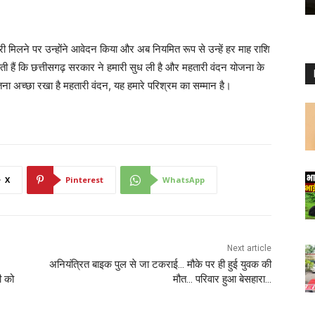
ी मिलने पर उन्होंने आवेदन किया और अब नियमित रूप से उन्हें हर माह राशि
ती हैं कि छत्तीसगढ़ सरकार ने हमारी सुध ली है और महतारी वंदन योजना के
ना अच्छा रखा है महतारी वंदन, यह हमारे परिश्रम का सम्मान है।
X
Pinterest
WhatsApp
Next article
अनियंत्रित बाइक पुल से जा टकराई… मौके पर ही हुई युवक की
ी को
मौत… परिवार हुआ बेसहारा…