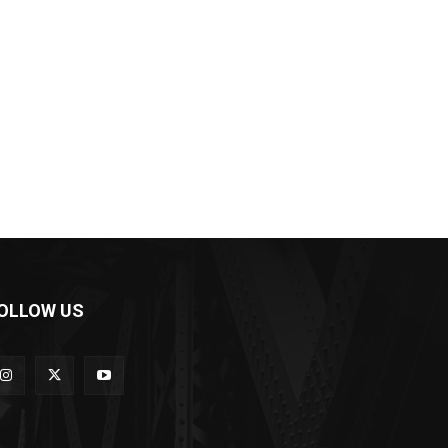
OLLOW US