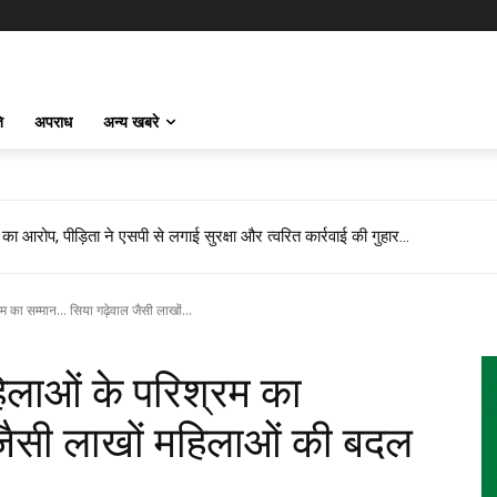
ि
अपराध
अन्य खबरे
का आरोप, पीड़िता ने एसपी से लगाई सुरक्षा और त्वरित कार्रवाई की गुहार…
, बने तखतपुर मंडल प्रभारी…
 का सम्मान... सिया गढ़ेवाल जैसी लाखों...
िलाओं के परिश्रम का
जैसी लाखों महिलाओं की बदल