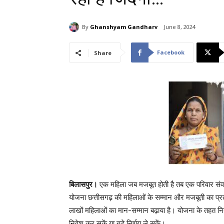
By
Ghanshyam Gandharv
June 8, 2024
Facebook
Share
बिलासपुर।
एक महिला जब मजबूत होती है तब एक परिवार संवरत
योजना छत्तीसगढ़ की महिलाओं के सम्मान और मजबूती का प्र
लाखों महिलाओं का मान-सम्मान बढ़ाया है। योजना के तहत नियम
निवेश कर सकें या बड़े निर्णय ले सकें।