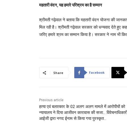
महतारी वंदन, यह हमारे परिश्रम का है सम्मान
श्रीमती गढ़ेवाल ने बताया कि महतारी वंदन योजना की जानकार
मिल रही है। श्रीमती गढ़ेवाल सरकार को धन्यवाद देते हुए कह
जरिए हमारे श्रम का सम्मान किया है। सरकार ने नाम भी कित
Facebook
Share
Previous article
हत्या एवं बलात्कार के 02 अलग अलग मामले में आरोपीयों को
न्यायालय ने दिया आजीवन कारावास की सजा… विवेचनाधिकार
आईजी द्वारा नगद ईनाम से किया गया पुरस्कृत…