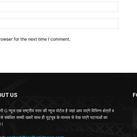
Email:*
Website:
rowser for the next time I comment.
OUT US
F
ी G न्यूज एक राष्ट्रीय स्तर की न्यूज पोर्टल है जहां आप पाएंगे विभिन्न क्षेत्रों व
से संबंधित सच्ची खबरें साथ ही यूट्यूब के माध्यम से देख पाएंगे घटनाओं का
 l