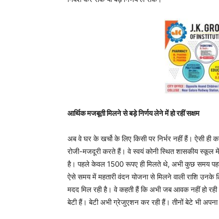
आर्थिक मजबूती मिलने से बड़े निर्णय लेने में हो रहीं सक्षम
अब वे घर के खर्चो के लिए किसी पर निर्भर नहीं हैं। ऐसी ही 
रोजी-मजदूरी करते हैं। वे स्वयं कोनी स्थित शासकीय स्कूल म
है। पहले केवल 1500 रूपए ही मिलते थे, अभी कुछ समय पहले 
ऐसे समय में महतारी वंदन योजना से मिलने वाली राशि उनके लिए 
मदद मिल रही है। वे कहती हैं कि अभी जब आवक नहीं हो रही 
बेटी हैं। बेटी अभी ग्रेजुएशन कर रही हैं। तीनों बेटे भी अपन