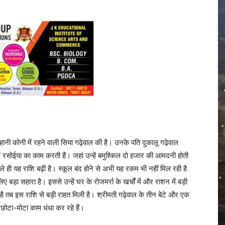
कहानी कोनी में रहने वाली सिया गढ़ेवाल की है। उनके पति दुकालू गढ़ेवाल
ें रसोईया का काम करती हैं। जहां उन्हें बमुश्किल दो हजार की आमदनी होती
ही यह राशि बढ़ी है। स्कूल बंद होने से अभी यह रकम भी नहीं मिल रही है
बड़ा सहारा है। इससे उन्हें घर के रोजमर्रा के खर्चों में और राशन में बड़ी
है तब इस राशि से बड़ी राहत मिली है। श्रीमती गढ़ेवाल के तीन बेटे और एक
ा छोटा-मोटा काम धंधा कर रहे हैं।