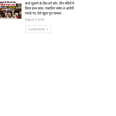
कर्ज चुकाने के लिए बने चोर: तीन मंदिरों में
किया हाथ साफ, नाबालिग समेत 4 आरोपी
पकड़े गए; ऐसे खुला पूरा मामला…
August 5, 2026
Load more