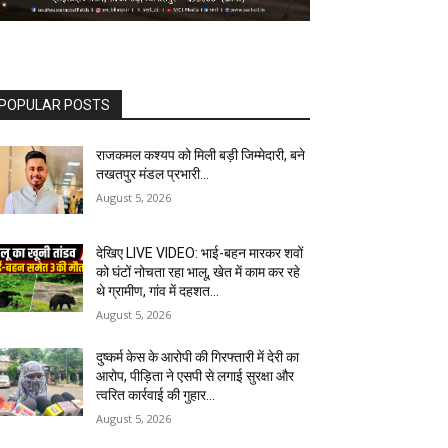
POPULAR POSTS
राजकमल कश्यप को मिली बड़ी जिम्मेदारी, बने
तखतपुर मंडल प्रभारी…
August 5, 2026
देखिए LIVE VIDEO: भाई-बहन मारकर शवों
को घंटों नोचता रहा भालू, खेत में काम कर रहे
थे ग्रामीण, गांव में दहशत…
August 5, 2026
दुष्कर्म केस के आरोपी की गिरफ्तारी में देरी का
आरोप, पीड़िता ने एसपी से लगाई सुरक्षा और
त्वरित कार्रवाई की गुहार…
August 5, 2026