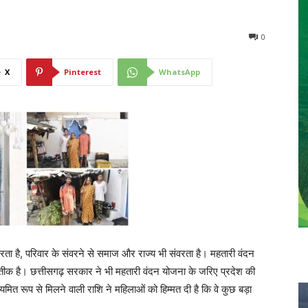
0
X
Pinterest
WhatsApp
ा है, परिवार के संवरने से समाज और राज्य भी संवरता है। महतारी वंदन
तीक है। छत्तीसगढ़ सरकार ने भी महतारी वंदन योजना के जरिए प्रदेश की
ित रूप से मिलने वाली राशि ने महिलाओं को हिम्मत दी है कि वे कुछ बड़ा