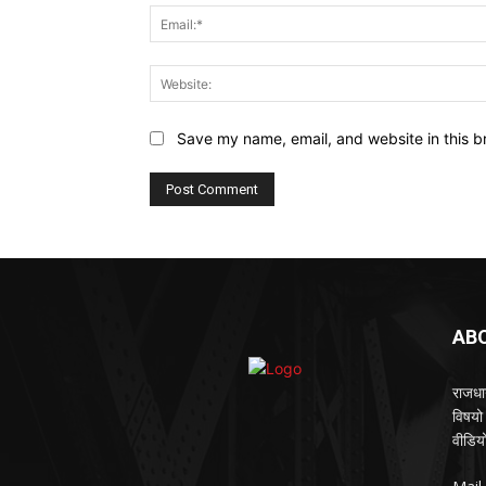
Save my name, email, and website in this b
AB
राजधान
विषयो 
वीडियो