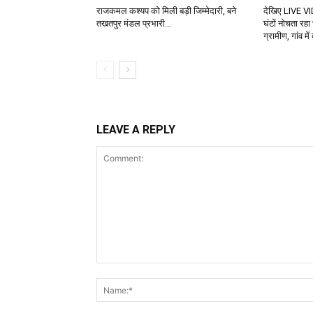
राजकमल कश्यप को मिली बड़ी जिम्मेदारी, बने
देखिए LIVE VI
तखतपुर मंडल प्रभारी…
घंटों नोचता रहा
ग्रामीण, गांव म
LEAVE A REPLY
Comment: