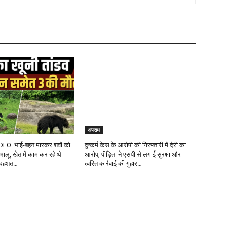
अपराध
DEO: भाई-बहन मारकर शवों को
दुष्कर्म केस के आरोपी की गिरफ्तारी में देरी का
 भालू, खेत में काम कर रहे थे
आरोप, पीड़िता ने एसपी से लगाई सुरक्षा और
ें दहशत…
त्वरित कार्रवाई की गुहार…