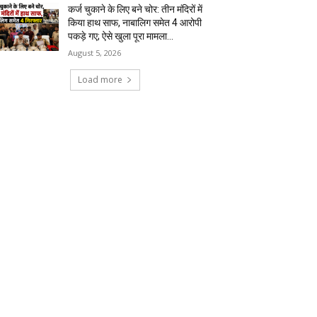
August 5, 2026
Load more