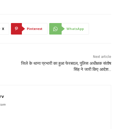
X
Pinterest
WhatsApp
Next article
जिले के थाना प्रभारी का हुआ फेरबदल, पुलिस अधीक्षक संतोष
सिंह ने जारी किए आदेश…
rv
.com