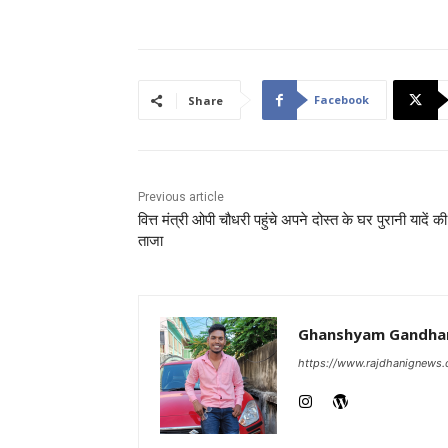
Facebook
Share
Previous article
वित्त मंत्री ओपी चौधरी पहुंचे अपने दोस्त के घर पुरानी यादें की
ताजा
Ghanshyam Gandha
https://www.rajdhanignews