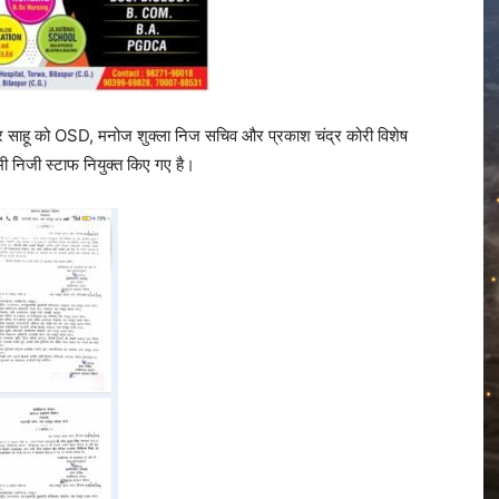
ीआर साहू को OSD, मनोज शुक्ला निज सचिव और प्रकाश चंद्र कोरी विशेष
भी निजी स्टाफ नियुक्त किए गए है।