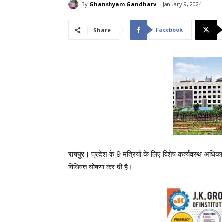
By
Ghanshyam Gandharv
January 9, 2024
Facebook
Share
रायपुर।
प्रदेश के 9 मंत्रियों के लिए विशेष कर्त्यवस्थ अध
विधिवत घोषणा कर दी है।