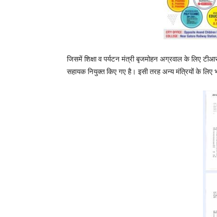
जिसमें शिक्षा व पर्यटन मंत्री बृजमोहन अग्रवाल के लिए ट
सहायक नियुक्त किए गए है। इसी तरह अन्य मंत्रियों के लिए 