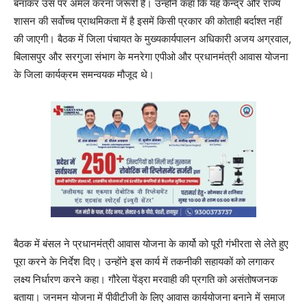
बनाकर उस पर अमल करना जरूरी है। उन्होंने कहा कि यह केन्द्र ओैर राज्य
शासन की सर्वोच्च प्राथमिकता में है इसमें किसी प्रकार की कोताही बर्दाश्त नहीं
की जाएगी। बैठक में जिला पंचायत के मुख्यकार्यपालन अधिकारी अजय अग्रवाल,
बिलासपुर और सरगुजा संभाग के मनरेगा एपीओ और प्रधानमंत्री आवास योजना
के जिला कार्यक्रम समन्वयक मौजूद थे।
बैठक में बंसल ने प्रधानमंत्री आवास योजना के कार्यो को पूरी गंभीरता से लेते हुए
पूरा करने के निर्देश दिए। उन्होंने इस कार्य में तकनीकी सहायकों को लगाकर
लक्ष्य निर्धारण करने कहा। गौरेला पेंड्रा मरवाही की प्रगति को असंतोषजनक
बताया। जनमन योजना में पीवीटीजी के लिए आवास कार्ययोजना बनाने में समाज