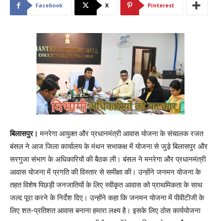
Facebook
X
Pinterest
बिलासपुर।
मनरेगा आयुक्त और प्रधानमंत्री आवास योजना के संचालक रजत
बंसल ने आज जिला कार्यालय के मंथन सभाकक्ष में योजना से जुडे़ बिलासपुर और
सरगुजा संभाग के अधिकारियों की बैठक ली। बंसल ने मनरेगा और प्रधानमंत्री
आवास योजना में प्रगति की विस्तार से समीक्षा की। उन्होंने जनमन योजना के
तहत विशेष पिछड़ी जनजातियों के लिए स्वीकृत आवास को प्राथमिकता के साथ
जल्द पूरा करने के निर्देश दिए। उन्होंने कहा कि जनमन योजना में पीवीटीजी के
लिए शत-प्रतिशत आवास बनाना हमारा लक्ष्य है। इसके लिए ठोस कार्ययोजना