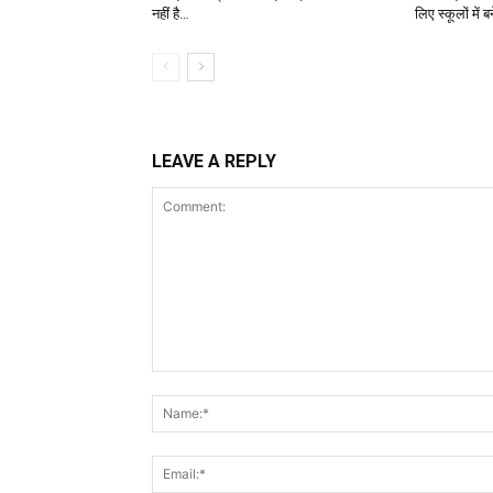
नहीं है…
लिए स्कूलों में 
LEAVE A REPLY
Comment: