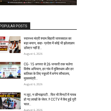
POPULAR POSTS
स्वास्थ्य मंत्री श्याम बिहारी जायसवाल का
बड़ा बयान, कहा- प्रदेश में कोई भी झोलाछाप
डॉक्टर नहीं है…
August 6, 2026
CG- 15 अगस्त से 26 जनवरी तक चलेगा
विशेष अभियान, हर गांव में मुक्तिधाम और हर
बालिका के लिए स्कूलों में बनेगा शौचालय,
मुख्यमंत्री...
August 6, 2026
न लूट, न छीनाझपटी… फिर भी मिनटों में गायब
हो गए लाखों के जेवर..!! CCTV में कैद हुई पूरी
चाल…
August 6, 2026