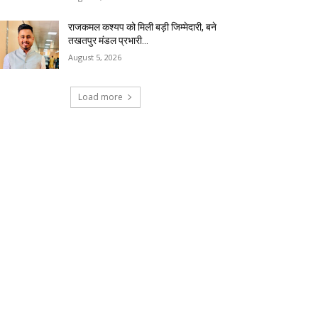
राजकमल कश्यप को मिली बड़ी जिम्मेदारी, बने
तखतपुर मंडल प्रभारी…
August 5, 2026
Load more