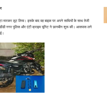
ार
ट्टा मारकर लूट लिया। इसके बाद वह बाइक पर अपने साथियों के साथ तेजी
 डीडी नगर पुलिस और एंटी क्राइम यूनिट ने छानबीन शुरू की। आसपास लगे
गई।