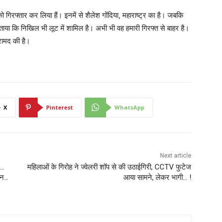
गिरफ्तार कर लिया हैं। इनमें से शैलेश गोंदिया, महाराष्ट्र का है। जबकि
ताया कि निखिल भी लूट में शामिल है। अभी भी वह हमारी गिरफ्त से बाहर है।
रामद की है।
X
Pinterest
WhatsApp
Next article
र…
महिलाओं के गिरोह ने ज्वेलरी शॉप से की उठाईगिरी, CCTV फुटेज
घन…
आया सामने, लेकर भागी… !