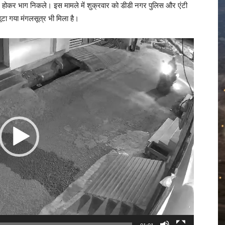
वार होकर भाग निकले। इस मामले में शुक्रवार को डीडी नगर पुलिस और एंटी
ूटा गया मंगलसूत्र भी मिला है।