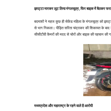
झपट्टा मारकर लूट लिया मंगलसूत्र, फिर बाइक में बैठकर फर
बदमाशों ने महज कुछ ही सेकेंड महिला के मंगलसूत्र को झप
से भाग निकला। पीड़ित सरिता चंद्राकर की शिकायत के बाद
सीसीटीवी कैमरों की मदद से चोरों और बाइक की पहचान की 
मध्यप्रदेश और महाराष्ट्र के रहने वाले है आरोपी