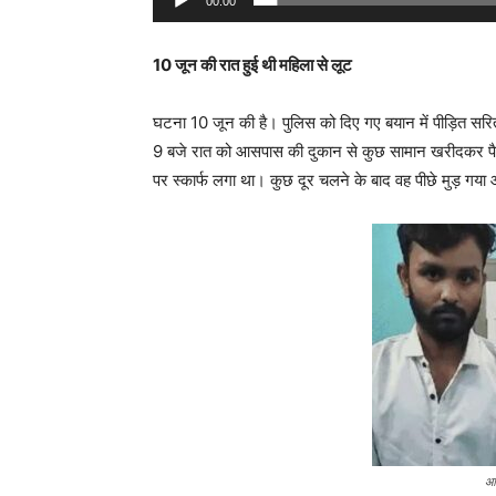
00:00
10 जून की रात हुई थी महिला से लूट
घटना 10 जून की है। पुलिस को दिए गए बयान में पीड़ित सरिता
9 बजे रात को आसपास की दुकान से कुछ सामान खरीदकर पै
पर स्कार्फ लगा था। कुछ दूर चलने के बाद वह पीछे मुड़ ग
आरोप