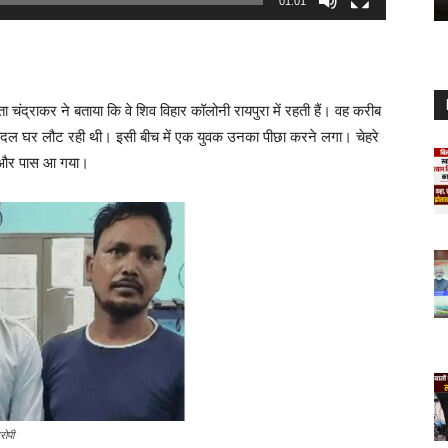
01:01
 चंद्राकर ने बताया कि वे शिव विहार कॉलोनी रायपुरा में रहती हैं। वह करीब
दल घर लौट रही थी। इसी बीच में एक युवक उनका पीछा करने लगा। चेहरे
या और पास आ गया।
ी