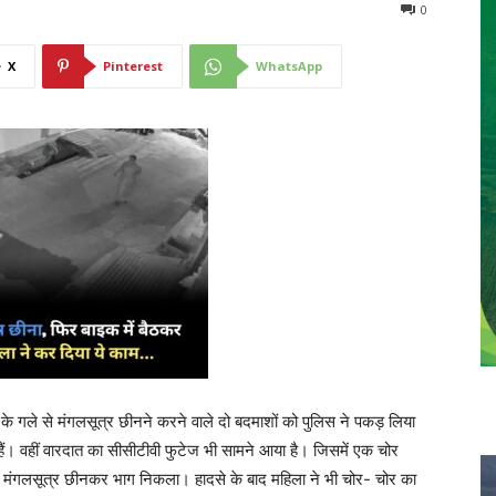
0
X
Pinterest
WhatsApp
 के गले से मंगलसूत्र छीनने करने वाले दो बदमाशों को पुलिस ने पकड़ लिया
े हैं। वहीं वारदात का सीसीटीवी फुटेज भी सामने आया है। जिसमें एक चोर
िर मंगलसूत्र छीनकर भाग निकला। हादसे के बाद महिला ने भी चोर- चोर का