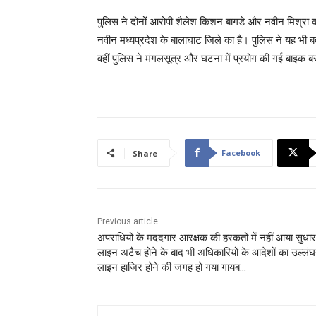
पुलिस ने दोनों आरोपी शैलेश किशन बागडे और नवीन मिश्रा को 
नवीन मध्यप्रदेश के बालाघाट जिले का है। पुलिस ने यह भी ब
वहीं पुलिस ने मंगलसूत्र और घटना में प्रयोग की गई बाइक ब
Facebook
Share
Previous article
अपराधियों के मददगार आरक्षक की हरकतों में नहीं आया सुधा
लाइन अटैच होने के बाद भी अधिकारियों के आदेशों का उल्लं
लाइन हाजिर होने की जगह हो गया गायब…