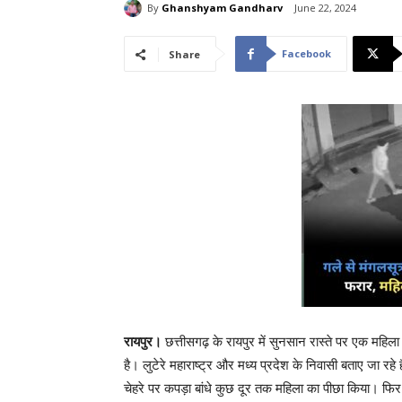
By
Ghanshyam Gandharv
June 22, 2024
Facebook
Share
रायपुर।
छत्तीसगढ़ के रायपुर में सुनसान रास्ते पर एक महिला
है। लुटेरे महाराष्ट्र और मध्य प्रदेश के निवासी बताए जा रह
चेहरे पर कपड़ा बांधे कुछ दूर तक महिला का पीछा किया। फ