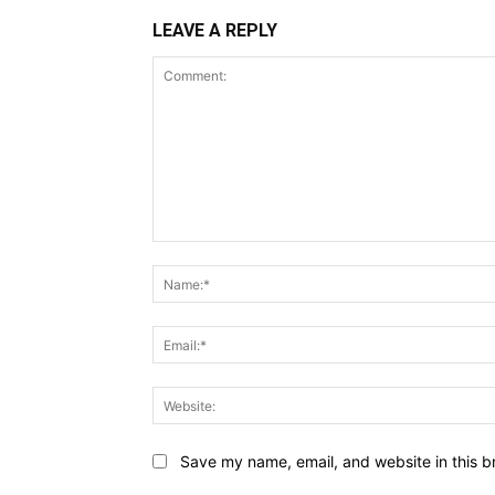
LEAVE A REPLY
Comment:
Save my name, email, and website in this b