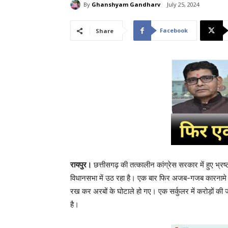
By
Ghanshyam Gandharv
July 25, 2024
Facebook
Share
रायपुर।
छत्तीसगढ़ की तत्कालीन कांग्रेस सरकार में हुए भ्रष्
विधानसभा में उठ रहा है। एक बार फिर अजब-गजब कारनामे हु
रख कर अरबों के घोटाले हो गए। एक सर्कुलर में करोड़ों की
है।