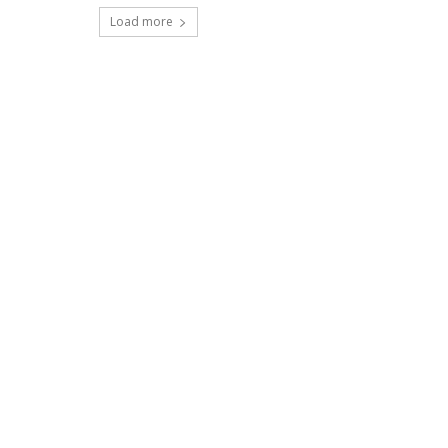
Load more