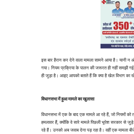
इस बार हैरान कर देने वाला मामला सामने आया है। यानी न
गया। नियम प्रक्रिया के पालन की जरूरत ही नहीं समझी गई।
ही जुड़ा है। आइए आपको बताते हैं कि क्या है खेल विभाग का 
विधानसभा में हुआ मामले का खुलासा
विधानसभा में एक के बाद एक मामले आ रहे हैं, जो नियमों 
हमलावर हैं, क्योंकि वे सारे मामले पिछली भूपेश सरकार से जु
रहे हैं। उनको अब जवाब देना पड़ रहा है। वहीं एक मामला बीजेप