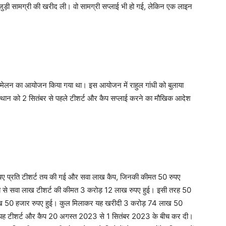
ड़ी सामग्री की खरीद ली। वो सामग्री सप्लाई भी हो गई, लेकिन एक लाइन
सम्मेलन का आयोजन किया गया था। इस आयोजन में राहुल गांधी को बुलाया
ंस्थान को 2 सितंबर से पहले टीशर्ट और कैप सप्लाई करने का मौखिक आदेश
ुपए प्रति टीशर्ट तय की गई और सवा लाख कैप, जिनकी कीमत 50 रुपए
िसाब से सवा लाख टीशर्ट की कीमत 3 करोड़ 12 लाख रुपए हुई। इसी तरह 50
लाख 50 हजार रुपए हुई। कुल मिलाकर यह खरीदी 3 करोड़ 74 लाख 50
 ने यह टीशर्ट और कैप 20 अगस्त 2023 से 1 सितंबर 2023 के बीच कर दी।