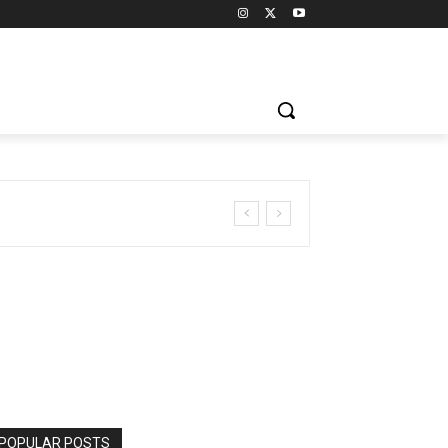
POPULAR POSTS