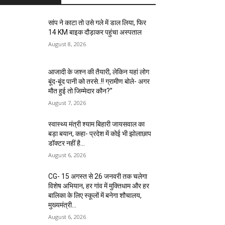
सांप ने काटा तो उसे गले में डाल लिया, फिर
14 KM बाइक दौड़ाकर पहुंचा अस्पताल
August 8, 2026
आजादी के जश्न की तैयारी, लेकिन यहां लोग
बूंद-बूंद पानी को तरसे..!! ग्रामीण बोले- अगर
मौत हुई तो जिम्मेदार कौन?”
August 7, 2026
स्वास्थ्य मंत्री श्याम बिहारी जायसवाल का
बड़ा बयान, कहा- प्रदेश में कोई भी झोलाछाप
डॉक्टर नहीं है…
August 6, 2026
CG- 15 अगस्त से 26 जनवरी तक चलेगा
विशेष अभियान, हर गांव में मुक्तिधाम और हर
बालिका के लिए स्कूलों में बनेगा शौचालय,
मुख्यमंत्री...
August 6, 2026