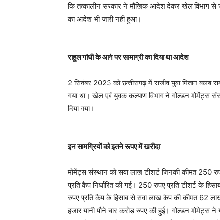
कि तत्कालीन सरकार ने मौखिक आदेश देकर खेल विभाग से जु
का आदेश भी जारी नहीं हुआ।
राहुल गांधी के आने पर सामाग्री का दिया था आदेश
2 सितंबर 2023 को छत्तीसगढ़ में राजीव युवा मितान क्लब 
गया था। खेल एवं युवक कल्याण विभाग ने गोल्डन मोमेंट्स स
दिया गया।
इन सामग्रियों को इतने रूपए में खरीदा
मोमेंट्स संस्थान को सवा लाख टीशर्ट जिनकी कीमत 250 र
प्रति कैप निर्धारित की गई। 250 रुपए प्रति टीशर्ट के ह
रुपए प्रति कैप के हिसाब से सवा लाख कैप की कीमत 62 
हजार यानी पौने चार करोड़ रुपए की हुई। गोल्डन मोमेट्स