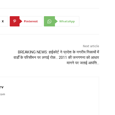
X
Pinterest
WhatsApp
Next article
BREAKING NEWS: हाईकोर्ट ने प्रदेश के नगरीय निकायों में
वार्डों के परिसीमन पर लगाई रोक… 2011 की जनगणना को आधार
मानने पर जताई आपत्ति…
rv
.com