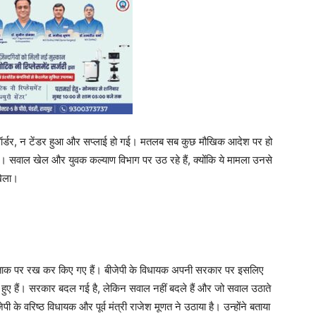
 ऑर्डर, न टेंडर हुआ और सप्लाई हो गई। मतलब सब कुछ मौखिक आदेश पर हो
 सवाल खेल और युवक कल्याण विभाग पर उठ रहे हैं, क्योंकि ये मामला उनसे
खेला।
को ताक पर रख कर किए गए हैं। बीजेपी के विधायक अपनी सरकार पर इसलिए
ड़े हुए हैं। सरकार बदल गई है, लेकिन सवाल नहीं बदले हैं और जो सवाल उठाते
ी के वरिष्ठ विधायक और पूर्व मंत्री राजेश मूणत ने उठाया है। उन्होंने बताया