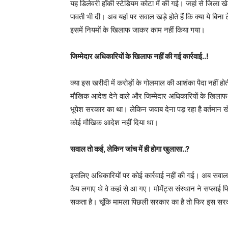
यह डिलेवरी हॉकी स्टेडियम कोटा में की गई। जहां से जिला खे
पावती भी दी। अब यहां पर सवाल खड़े होते हैं कि क्या ये बिन
इसमें नियमों के खिलाफ जाकर काम नहीं किया गया।
जिम्मेदार अधिकारियों के खिलाफ नहीं की गई कार्रवाई..!
क्या इस खरीदी में करोड़ों के गोलमाल की आशंका पैदा नहीं
मौखिक आदेश देने वाले और जिम्मेदार अधिकारियों के खिलाफ
भूपेश सरकार का था। लेकिन जवाब देना पड़ रहा है वर्तमान खेल
कोई मौखिक आदेश नहीं दिया था।
सवाल तो कई, लेकिन जांच में ही होगा खुलासा..?
इसलिए अधिकारियों पर कोई कार्रवाई नहीं की गई। अब सवाल ह
कैप लगाए थे वे कहां से आ गए। मोमेंट्स संस्थान ने सप्ल
सकता है। चूंकि मामला पिछली सरकार का है तो फिर इस सरकार