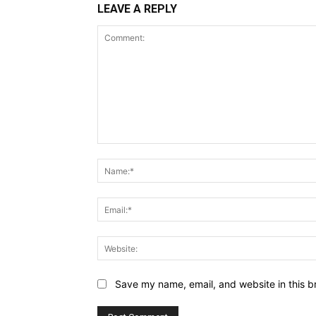
LEAVE A REPLY
Comment:
Save my name, email, and website in this b