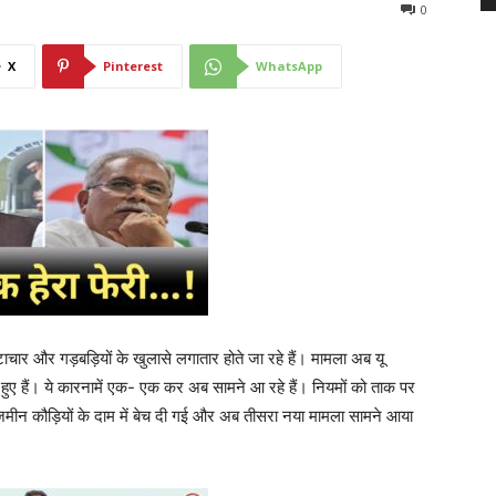
0
X
Pinterest
WhatsApp
टाचार और गड़बड़ियों के खुलासे लगातार होते जा रहे हैं। मामला अब यू
ए हैं। ये कारनामें एक- एक कर अब सामने आ रहे हैं। नियमों को ताक पर
 जमीन कौड़ियों के दाम में बेच दी गई और अब तीसरा नया मामला सामने आया