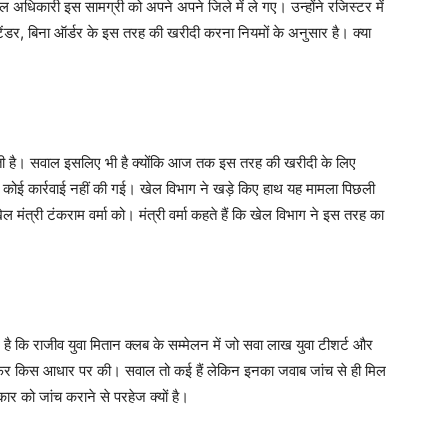
ल अधिकारी इस सामग्री को अपने अपने जिले में ले गए। उन्होंने रजिस्टर में
ा टेंडर, बिना ऑर्डर के इस तरह की खरीदी करना नियमों के अनुसार है। क्या
 होती है। सवाल इसलिए भी है क्योंकि आज तक इस तरह की खरीदी के लिए
 कोई कार्रवाई नहीं की गई। खेल विभाग ने खड़े किए हाथ यह मामला पिछली
 मंत्री टंकराम वर्मा को। मंत्री वर्मा कहते हैं कि खेल विभाग ने इस तरह का
ै कि राजीव युवा मितान क्लब के सम्मेलन में जो सवा लाख युवा टीशर्ट और
ाई फिर किस आधार पर की। सवाल तो कई हैं लेकिन इनका जवाब जांच से ही मिल
 को जांच कराने से परहेज क्यों है।