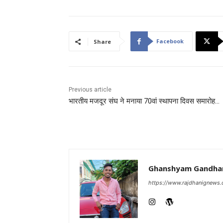
Facebook
Share
Previous article
भारतीय मजदूर संघ ने मनाया 70वां स्थापना दिवस समारोह…
Ghanshyam Gandha
https://www.rajdhanignews