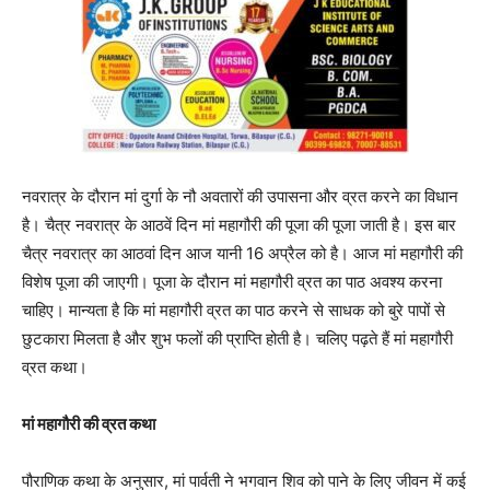
नवरात्र के दौरान मां दुर्गा के नौ अवतारों की उपासना और व्रत करने का विधान
है। चैत्र नवरात्र के आठवें दिन मां महागौरी की पूजा की पूजा जाती है। इस बार
चैत्र नवरात्र का आठवां दिन आज यानी 16 अप्रैल को है। आज मां महागौरी की
विशेष पूजा की जाएगी। पूजा के दौरान मां महागौरी व्रत का पाठ अवश्य करना
चाहिए। मान्यता है कि मां महागौरी व्रत का पाठ करने से साधक को बुरे पापों से
छुटकारा मिलता है और शुभ फलों की प्राप्ति होती है। चलिए पढ़ते हैं मां महागौरी
व्रत कथा।
मां महागौरी की व्रत कथा
पौराणिक कथा के अनुसार, मां पार्वती ने भगवान शिव को पाने के लिए जीवन में कई