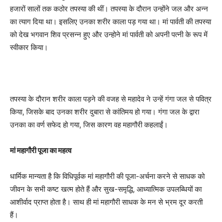
हजारों सालों तक कठोर तपस्या की थीं। तपस्या के दौरान उन्होंने जल और अन्न
का त्याग दिया था। इसलिए उनका शरीर काला पड़ गया था। मां पार्वती की तपस्या
को देख भगवान शिव प्रसन्न हुए और उन्होने मां पार्वती को अपनी पत्नी के रूप में
स्वीकार किया।
तपस्या के दौरान शरीर काला पड़ने की वजह से महादेव ने उन्हें गंगा जल से पवित्र
किया, जिसके बाद उनका शरीर दुबारा से कांतिमय हो गया। गंगा जल के द्वारा
उनका का वर्ण सफेद हो गया, जिस कारण वह महागौरी कहलाईं।
मां महागौरी पूजा का महत्व
धार्मिक मान्यता है कि विधिपूर्वक मां महागौरी की पूजा-अर्चना करने से साधक को
जीवन के सभी कष्ट खत्म होते हैं और सुख-समृद्धि, आध्यात्मिक उपलब्धियों का
आशीर्वाद प्राप्त होता है। साथ ही मां महागौरी साधक के मन से भ्रम दूर करती
हैं।