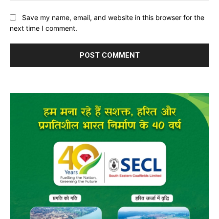
Save my name, email, and website in this browser for the
next time I comment.