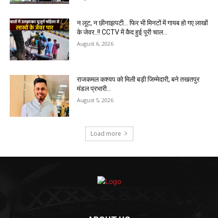
न लूट, न छीनाझपटी… फिर भी मिनटों में गायब हो गए लाखों
के जेवर..!! CCTV में कैद हुई पूरी चाल…
August 6, 2026
राजकमल कश्यप को मिली बड़ी जिम्मेदारी, बने तखतपुर
मंडल प्रभारी…
August 5, 2026
Load more