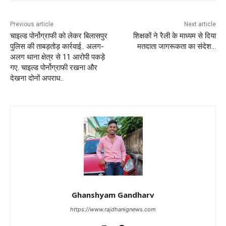
Previous article
Next article
चाइल्ड पोर्नोग्राफी को लेकर बिलासपुर
शिक्षकों ने रैली के माध्यम से दिया
पुलिस की ताबड़तोड़ कार्रवाई.. अलग-
मतदाता जागरूकता का संदेश…
अलग थाना क्षेत्र से 11 आरोपी पकड़े
गए. चाइल्ड पोर्नोग्राफी रखना और
देखना दोनों अपराध..
Ghanshyam Gandharv
https://www.rajdhanignews.com