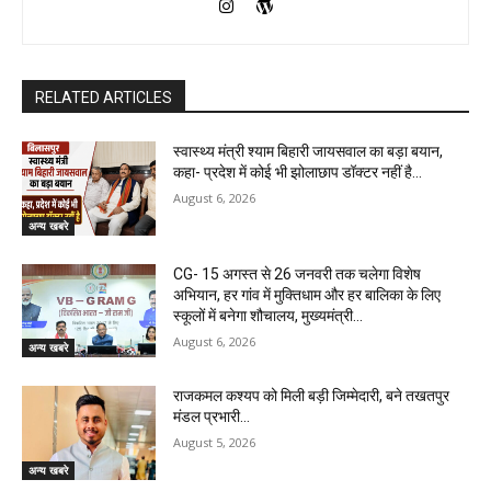
RELATED ARTICLES
स्वास्थ्य मंत्री श्याम बिहारी जायसवाल का बड़ा बयान,
कहा- प्रदेश में कोई भी झोलाछाप डॉक्टर नहीं है…
August 6, 2026
अन्य खबरे
CG- 15 अगस्त से 26 जनवरी तक चलेगा विशेष
अभियान, हर गांव में मुक्तिधाम और हर बालिका के लिए
स्कूलों में बनेगा शौचालय, मुख्यमंत्री...
August 6, 2026
अन्य खबरे
राजकमल कश्यप को मिली बड़ी जिम्मेदारी, बने तखतपुर
मंडल प्रभारी…
August 5, 2026
अन्य खबरे