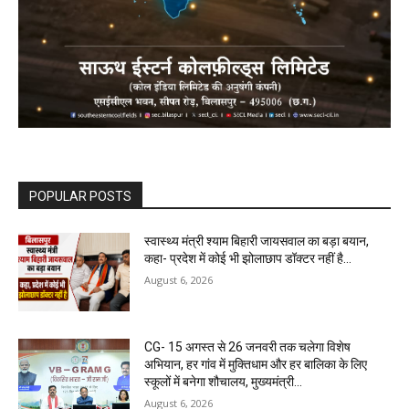
POPULAR POSTS
स्वास्थ्य मंत्री श्याम बिहारी जायसवाल का बड़ा बयान,
कहा- प्रदेश में कोई भी झोलाछाप डॉक्टर नहीं है…
August 6, 2026
CG- 15 अगस्त से 26 जनवरी तक चलेगा विशेष
अभियान, हर गांव में मुक्तिधाम और हर बालिका के लिए
स्कूलों में बनेगा शौचालय, मुख्यमंत्री...
August 6, 2026