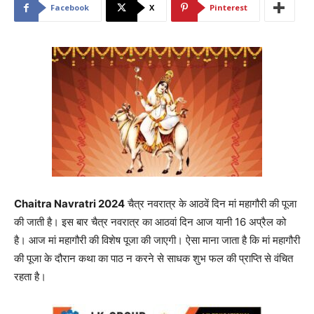
Facebook
X
Pinterest
Chaitra Navratri 2024
चैत्र नवरात्र के आठवें दिन मां महागौरी की पूजा
की जाती है। इस बार चैत्र नवरात्र का आठवां दिन आज यानी 16 अप्रैल को
है। आज मां महागौरी की विशेष पूजा की जाएगी। ऐसा माना जाता है कि मां महागौरी
की पूजा के दौरान कथा का पाठ न करने से साधक शुभ फल की प्राप्ति से वंचित
रहता है।