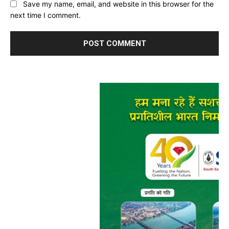
Save my name, email, and website in this browser for the
next time I comment.