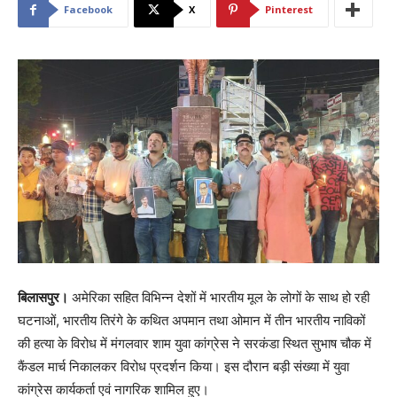
Facebook
X
Pinterest
बिलासपुर।
अमेरिका सहित विभिन्न देशों में भारतीय मूल के लोगों के साथ हो रही
घटनाओं, भारतीय तिरंगे के कथित अपमान तथा ओमान में तीन भारतीय नाविकों
की हत्या के विरोध में मंगलवार शाम युवा कांग्रेस ने सरकंडा स्थित सुभाष चौक में
कैंडल मार्च निकालकर विरोध प्रदर्शन किया। इस दौरान बड़ी संख्या में युवा
कांग्रेस कार्यकर्ता एवं नागरिक शामिल हुए।