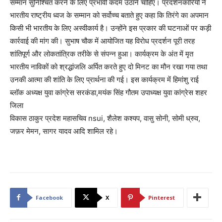
सम्मान सुनिश्चित करने के लिए प्रभावी कदम उठाने चाहिए। प्रदर्शनकारियों ने
भारतीय राष्ट्रीय ध्वज के सम्मान को सर्वोच्च बताते हुए कहा कि तिरंगे का अपमान
किसी भी भारतीय के लिए अस्वीकार्य है। उन्होंने इस प्रकार की घटनाओं पर कड़ी
कार्रवाई की मांग की। सुभाष चौक में आयोजित यह विरोध प्रदर्शन पूरी तरह
शांतिपूर्ण और लोकतांत्रिक तरीके से संपन्न हुआ। कार्यक्रम के अंत में मृत
भारतीय नाविकों को श्रद्धांजलि अर्पित करते हुए दो मिनट का मौन रखा गया तथा
उनकी आत्मा की शांति के लिए प्रार्थना की गई। इस कार्यक्रम में हिमांशु राई
ब्लॉक अध्यक्ष युवा कांग्रेस सरकंडा,मयंक सिंह गौतम उपाध्यक्ष युवा कांग्रेस शहर
जिला
विकास ठाकुर प्रदेश महासचिव nsui, शैलेश कश्यप, वासु सोनी, सोमी ध्रुव,
जफ़र मेमन, सागर यादव आदि शामिल रहे।
Facebook
X
Pinterest