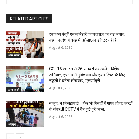
RELATED ARTICLES
स्वास्थ्य मंत्री श्याम बिहारी जायसवाल का बड़ा बयान,
कहा- प्रदेश में कोई भी झोलाछाप डॉक्टर नहीं है…
August 6, 2026
अन्य खबरे
CG- 15 अगस्त से 26 जनवरी तक चलेगा विशेष
अभियान, हर गांव में मुक्तिधाम और हर बालिका के लिए
स्कूलों में बनेगा शौचालय, मुख्यमंत्री...
August 6, 2026
अन्य खबरे
न लूट, न छीनाझपटी… फिर भी मिनटों में गायब हो गए लाखों
के जेवर..!! CCTV में कैद हुई पूरी चाल…
August 6, 2026
अपराध