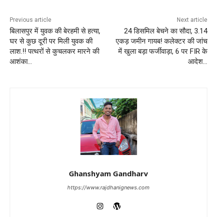
Previous article
Next article
बिलासपुर में युवक की बेरहमी से हत्या,
24 डिसमिल बेचने का सौदा, 3.14
घर से कुछ दूरी पर मिली युवक की
एकड़ जमीन गायब! कलेक्टर की जांच
लाश.!! पत्थरों से कुचलकर मारने की
में खुला बड़ा फर्जीवाड़ा, 6 पर FIR के
आशंका…
आदेश…
Ghanshyam Gandharv
https://www.rajdhanignews.com