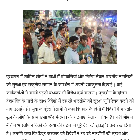
प्रदर्शन में शामिल लोगों ने हाथों में मोमबत्तियां और तिरंगा लेकर भारतीय नागरिकों
की सुरक्षा एवं राष्ट्रीय सम्मान के समर्थन में अपनी एकजुटता दिखाई। कई
कार्यकर्ताओं ने काली पट्टी बांधकर भी विरोध दर्ज कराया। प्रदर्शन के दौरान
देशभक्ति के नारों के साथ विदेशों में रह रहे भारतीयों की सुरक्षा सुनिश्चित करने की
मांग उठाई गई। युवा कांग्रेस नेताओं ने कहा कि हाल के दिनों में विदेशों में भारतीय
मूल के लोगों के साथ हिंसा और भेदभाव की घटनाएं चिंता का विषय हैं। वहीं ओमान
में तीन भारतीय नाविकों की हत्या की घटना ने पूरे देश को झकझोर कर रख दिया
है। उन्होंने कहा कि केंद्र सरकार को विदेशों में रह रहे भारतीयों की सुरक्षा और