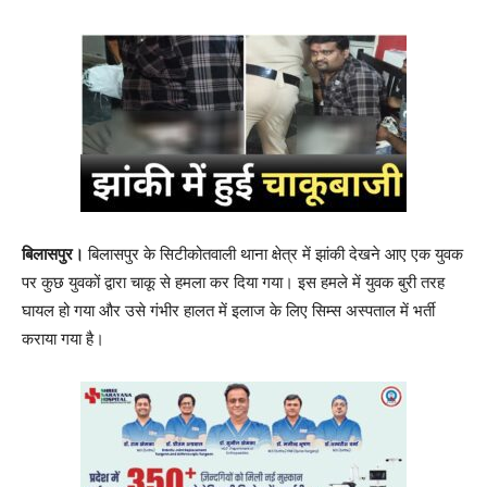
बिलासपुर।
बिलासपुर के सिटीकोतवाली थाना क्षेत्र में झांकी देखने आए एक युवक
पर कुछ युवकों द्वारा चाकू से हमला कर दिया गया। इस हमले में युवक बुरी तरह
घायल हो गया और उसे गंभीर हालत में इलाज के लिए सिम्स अस्पताल में भर्ती
कराया गया है।