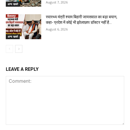
August 7, 2026
अन्य खबरे
स्वास्थ्य मंत्री श्याम बिहारी जायसवाल का बड़ा बयान,
कहा- प्रदेश में कोई भी झोलाछाप डॉक्टर नहीं है…
August 6, 2026
अन्य खबरे
LEAVE A REPLY
Comment: