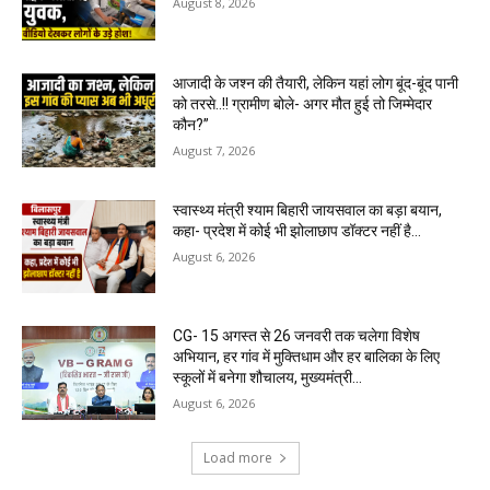
August 8, 2026
आजादी के जश्न की तैयारी, लेकिन यहां लोग बूंद-बूंद पानी
को तरसे..!! ग्रामीण बोले- अगर मौत हुई तो जिम्मेदार
कौन?”
August 7, 2026
स्वास्थ्य मंत्री श्याम बिहारी जायसवाल का बड़ा बयान,
कहा- प्रदेश में कोई भी झोलाछाप डॉक्टर नहीं है…
August 6, 2026
CG- 15 अगस्त से 26 जनवरी तक चलेगा विशेष
अभियान, हर गांव में मुक्तिधाम और हर बालिका के लिए
स्कूलों में बनेगा शौचालय, मुख्यमंत्री...
August 6, 2026
Load more