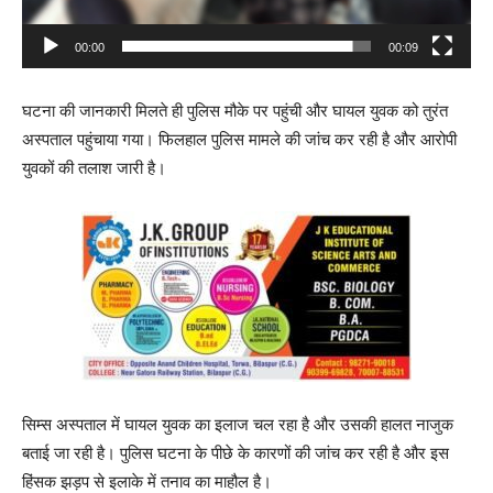
a
00:00
00:09
y
e
घटना की जानकारी मिलते ही पुलिस मौके पर पहुंची और घायल युवक को तुरंत
r
अस्पताल पहुंचाया गया। फिलहाल पुलिस मामले की जांच कर रही है और आरोपी
युवकों की तलाश जारी है।
सिम्स अस्पताल में घायल युवक का इलाज चल रहा है और उसकी हालत नाजुक
बताई जा रही है। पुलिस घटना के पीछे के कारणों की जांच कर रही है और इस
हिंसक झड़प से इलाके में तनाव का माहौल है।