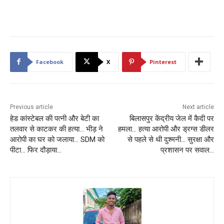
Facebook
X
Pinterest
Previous article
Next article
हेड कांस्टेबल की पत्नी और बेटी का
बिलासपुर केंद्रीय जेल में कैदी पर
तलवार से काटकर की हत्या… भीड़ ने
हमला… हत्या आरोपी और ड्रग्स डीलर
आरोपी का घर को जलाया… SDM को
से पहले से थी दुश्मनी… सुरक्षा और
पीटा… फिर दौड़ाया…
प्रशासन पर सवाल…