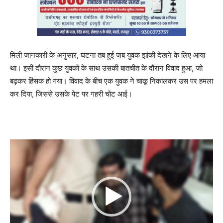
मिली जानकारी के अनुसार, घटना तब हुई जब युवक झांकी देखने के लिए आया
था। इसी दौरान कुछ युवकों के साथ उसकी बातचीत के दौरान विवाद हुआ, जो
बढ़कर हिंसक हो गया। विवाद के बीच एक युवक ने चाकू निकालकर उस पर हमला
कर दिया, जिससे उसके पेट पर गहरी चोट आई।
V
i
d
e
o
P
l