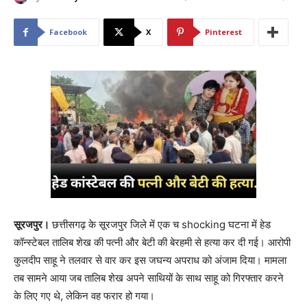
Facebook
X
Pinterest
सूरजपुर।
छत्तीसगढ़ के सूरजपुर जिले में एक च shocking घटना में हेड
कॉन्स्टेबल तालिब शेख की पत्नी और बेटी की बेरहमी से हत्या कर दी गई। आरोपी
कुलदीप साहू ने तलवार से वार कर इस जघन्य अपराध को अंजाम दिया। मामला
तब सामने आया जब तालिब शेख अपने साथियों के साथ साहू को गिरफ्तार करने
के लिए गए थे, लेकिन वह फरार हो गया।