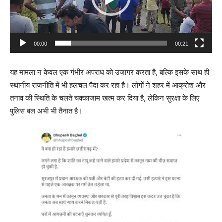
P
l
a
00:00
00:21
y
e
यह मामला न केवल एक गंभीर अपराध को उजागर करता है, बल्कि इसके साथ ही
r
स्थानीय राजनीति में भी हलचल पैदा कर रहा है। लोगों ने शहर में आक्रोश और
तनाव की स्थिति के चलते चक्काजाम खत्म कर दिया है, लेकिन सुरक्षा के लिए
पुलिस बल अभी भी तैनात है।