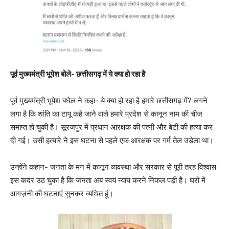
पूर्व मुख्यमंत्री भूपेश बोले- छत्तीसगढ़ में ये क्या हो रहा है
पूर्व मुख्यमंत्री भूपेश बघेल ने कहा- ये क्या हो रहा है हमारे छत्तीसगढ़ में? लगने
लगा है कि शांति का टापू कहे जाने वाले हमारे प्रदेश से कानून नाम की चीज
समाप्त हो चुकी है। सूरजपुर में प्रधान आरक्षक की पत्नी और बेटी की हत्या कर
दी गई। उसी हत्यारे ने इस घटना से पहले एक आरक्षक पर गर्म तेल उड़ेला था।
उन्होंने कहान- जनता के मन में कानून व्यवस्था और सरकार से पूरी तरह विश्वास
इस कदर उठ चुका है कि जनता अब स्वयं न्याय करने निकल पड़ी है। घरों में
आगज़नी की घटनाएं सुनकर व्यथित हूं।