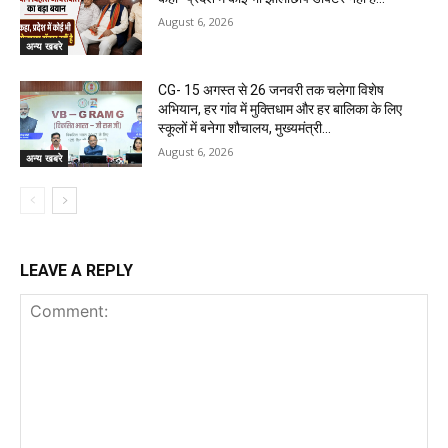
August 6, 2026
अन्य खबरे
CG- 15 अगस्त से 26 जनवरी तक चलेगा विशेष
अभियान, हर गांव में मुक्तिधाम और हर बालिका के लिए
स्कूलों में बनेगा शौचालय, मुख्यमंत्री...
August 6, 2026
अन्य खबरे
LEAVE A REPLY