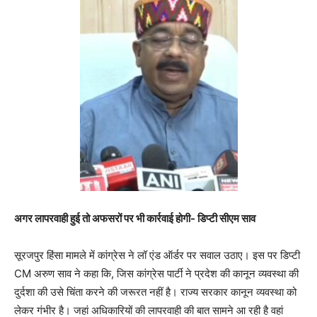
अगर लापरवाही हुई तो अफसरों पर भी कार्रवाई होगी- डिप्टी सीएम साव
सूरजपुर हिंसा मामले में कांग्रेस ने लॉ एंड ऑर्डर पर सवाल उठाए। इस पर डिप्टी
CM अरुण साव ने कहा कि, जिस कांग्रेस पार्टी ने प्रदेश की कानून व्यवस्था की
दुर्दशा की उसे चिंता करने की जरूरत नहीं है। राज्य सरकार कानून व्यवस्था को
लेकर गंभीर है। जहां अधिकारियों की लापरवाही की बात सामने आ रही है वहां