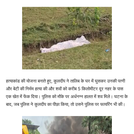
हत्याकांड की योजना बनाते हुए, कुलदीप ने तालिब के घर में घुसकर उनकी पत्नी
और बेटी की निर्मम हत्या की और शवों को करीब 5 किलोमीटर दूर नहर के पास
एक खेत में फेंक दिया। पुलिस को मौके पर अर्धनग्न हालत में शव मिले। घटना के
बाद, जब पुलिस ने कुलदीप का पीछा किया, तो उसने पुलिस पर फायरिंग भी की।