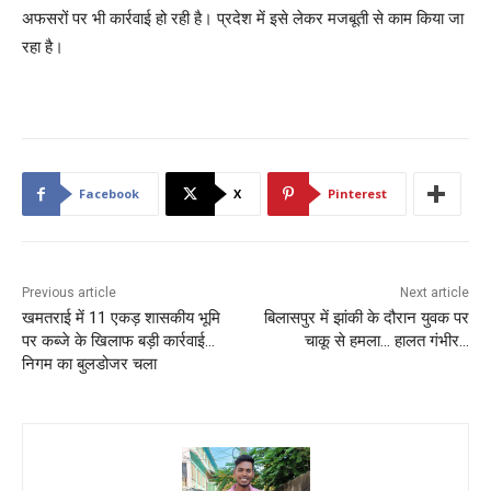
अफसरों पर भी कार्रवाई हो रही है। प्रदेश में इसे लेकर मजबूती से काम किया जा
रहा है।
Facebook
X
Pinterest
Previous article
Next article
खमतराई में 11 एकड़ शासकीय भूमि
बिलासपुर में झांकी के दौरान युवक पर
पर कब्जे के खिलाफ बड़ी कार्रवाई…
चाकू से हमला… हालत गंभीर…
निगम का बुलडोजर चला