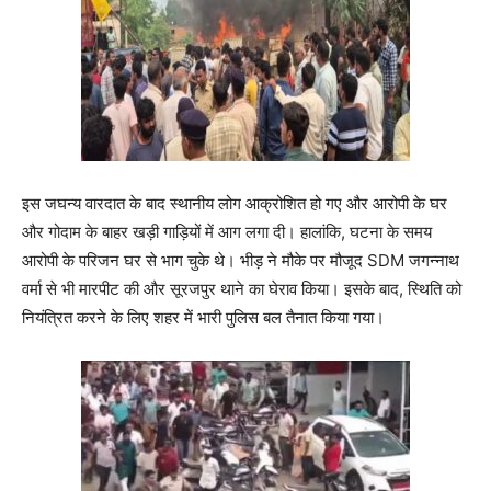
इस जघन्य वारदात के बाद स्थानीय लोग आक्रोशित हो गए और आरोपी के घर
और गोदाम के बाहर खड़ी गाड़ियों में आग लगा दी। हालांकि, घटना के समय
आरोपी के परिजन घर से भाग चुके थे। भीड़ ने मौके पर मौजूद SDM जगन्नाथ
वर्मा से भी मारपीट की और सूरजपुर थाने का घेराव किया। इसके बाद, स्थिति को
नियंत्रित करने के लिए शहर में भारी पुलिस बल तैनात किया गया।