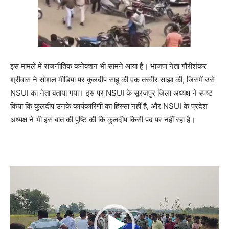
इस मामले में राजनीतिक कनेक्शन भी सामने आया है। भाजपा नेता गौरीशंकर
श्रीवास ने सोशल मीडिया पर कुलदीप साहू की एक तस्वीर साझा की, जिसमें उसे
NSUI का नेता बताया गया। इस पर NSUI के सूरजपुर जिला अध्यक्ष ने स्पष्ट
किया कि कुलदीप उनके कार्यकारिणी का हिस्सा नहीं है, और NSUI के प्रदेश
अध्यक्ष ने भी इस बात की पुष्टि की कि कुलदीप किसी पद पर नहीं रहा है।
V
i
d
e
o